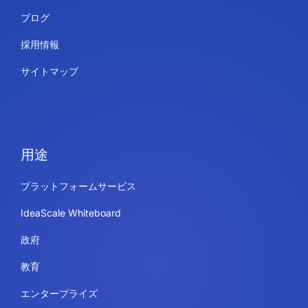
ブログ
採用情報
サイトマップ
用途
プラットフォームサービス
IdeaScale Whiteboard
政府
教育
エンタープライズ