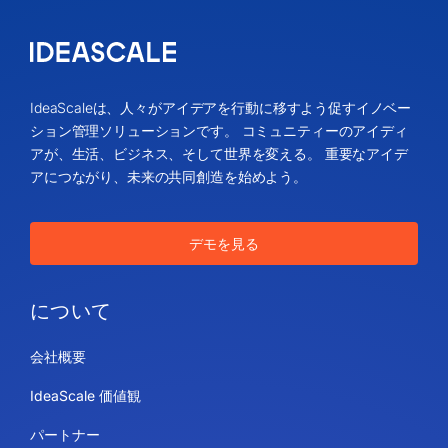
IdeaScaleは、人々がアイデアを行動に移すよう促すイノベー
ション管理ソリューションです。 コミュニティーのアイディ
アが、生活、ビジネス、そして世界を変える。 重要なアイデ
アにつながり、未来の共同創造を始めよう。
デモを見る
について
会社概要
IdeaScale 価値観
パートナー