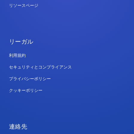
リソースページ
リーガル
利用規約
セキュリティとコンプライアンス
プライバシーポリシー
クッキーポリシー
連絡先