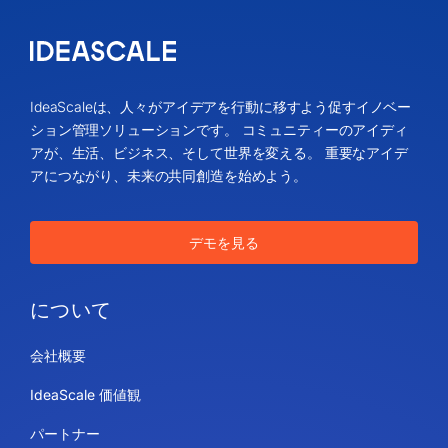
IdeaScaleは、人々がアイデアを行動に移すよう促すイノベー
ション管理ソリューションです。 コミュニティーのアイディ
アが、生活、ビジネス、そして世界を変える。 重要なアイデ
アにつながり、未来の共同創造を始めよう。
デモを見る
について
会社概要
IdeaScale 価値観
パートナー