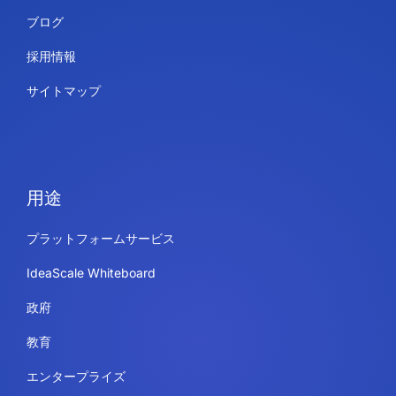
ブログ
採用情報
サイトマップ
用途
プラットフォームサービス
IdeaScale Whiteboard
政府
教育
エンタープライズ