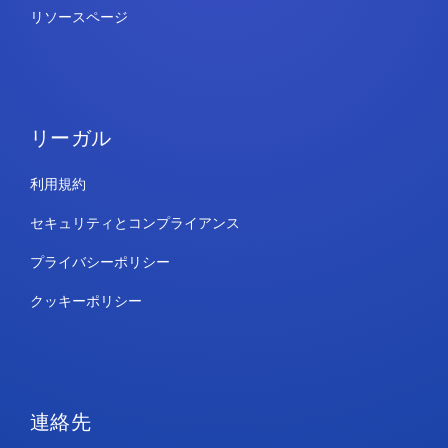
リソースページ
リーガル
利用規約
セキュリティとコンプライアンス
プライバシーポリシー
クッキーポリシー
連絡先