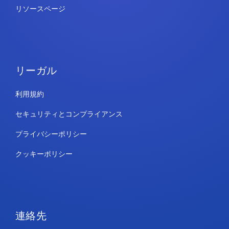
リソースページ
リーガル
利用規約
セキュリティとコンプライアンス
プライバシーポリシー
クッキーポリシー
連絡先