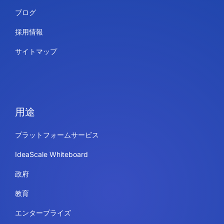
ブログ
採用情報
サイトマップ
用途
プラットフォームサービス
IdeaScale Whiteboard
政府
教育
エンタープライズ