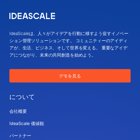
IdeaScaleは、人々がアイデアを行動に移すよう促すイノベー
ション管理ソリューションです。 コミュニティーのアイディ
アが、生活、ビジネス、そして世界を変える。 重要なアイデ
アにつながり、未来の共同創造を始めよう。
デモを見る
について
会社概要
IdeaScale 価値観
パートナー