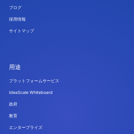
ブログ
採用情報
サイトマップ
用途
プラットフォームサービス
IdeaScale Whiteboard
政府
教育
エンタープライズ