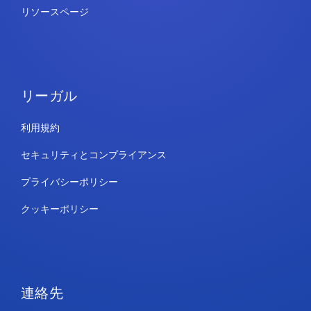
リソースページ
リーガル
利用規約
セキュリティとコンプライアンス
プライバシーポリシー
クッキーポリシー
連絡先