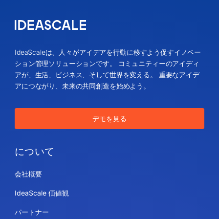
IdeaScaleは、人々がアイデアを行動に移すよう促すイノベー
ション管理ソリューションです。 コミュニティーのアイディ
アが、生活、ビジネス、そして世界を変える。 重要なアイデ
アにつながり、未来の共同創造を始めよう。
デモを見る
について
会社概要
IdeaScale 価値観
パートナー