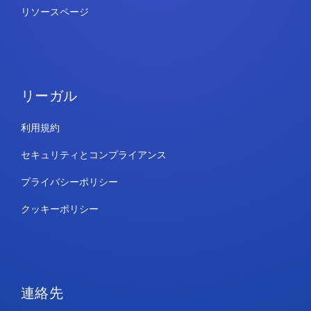
リソースページ
リーガル
利用規約
セキュリティとコンプライアンス
プライバシーポリシー
クッキーポリシー
連絡先