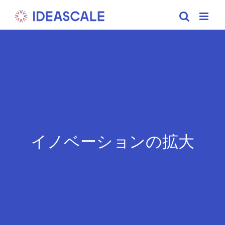
Skip
to
content
イノベーションの拡大