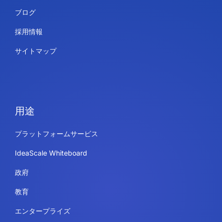
ブログ
採用情報
サイトマップ
用途
プラットフォームサービス
IdeaScale Whiteboard
政府
教育
エンタープライズ