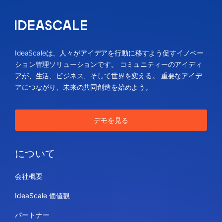
IdeaScaleは、人々がアイデアを行動に移すよう促すイノベー
ション管理ソリューションです。 コミュニティーのアイディ
アが、生活、ビジネス、そして世界を変える。 重要なアイデ
アにつながり、未来の共同創造を始めよう。
デモを見る
について
会社概要
IdeaScale 価値観
パートナー