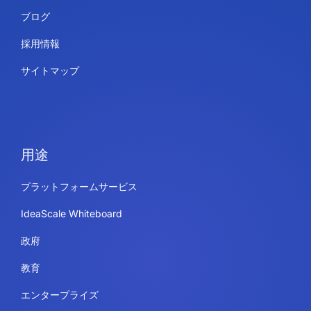
ブログ
採用情報
サイトマップ
用途
プラットフォームサービス
IdeaScale Whiteboard
政府
教育
エンタープライズ