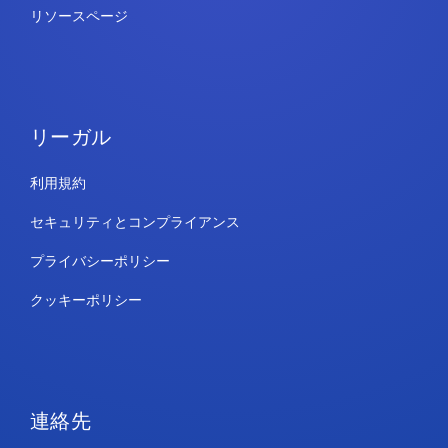
リソースページ
リーガル
利用規約
セキュリティとコンプライアンス
プライバシーポリシー
クッキーポリシー
連絡先