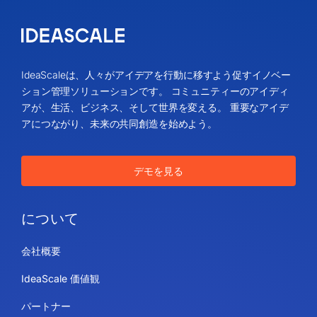
IdeaScaleは、人々がアイデアを行動に移すよう促すイノベー
ション管理ソリューションです。 コミュニティーのアイディ
アが、生活、ビジネス、そして世界を変える。 重要なアイデ
アにつながり、未来の共同創造を始めよう。
デモを見る
について
会社概要
IdeaScale 価値観
パートナー