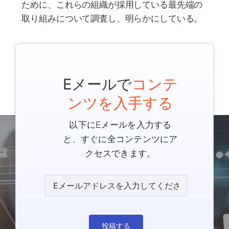
ために、これらの組織が採用している最先端の
取り組みについて調査し、明らかにしている。
Eメールで
コンテ
ンツを入手する
以下にEメールを入力する
と、すぐに全コンテンツにア
クセスできます。
投稿する