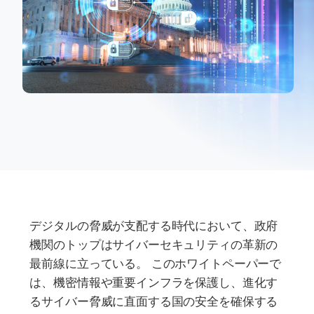
デジタルの脅威が支配する時代において、政府
機関のトップはサイバーセキュリティの革新の
最前線に立っている。 このホワイトペーパーで
は、機密情報や重要インフラを保護し、進化す
るサイバー脅威に直面する国の安全を確保する