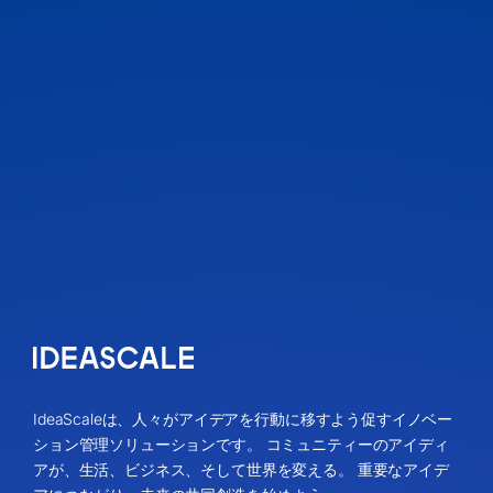
IdeaScaleは、人々がアイデアを行動に移すよう促すイノベー
ション管理ソリューションです。 コミュニティーのアイディ
アが、生活、ビジネス、そして世界を変える。 重要なアイデ