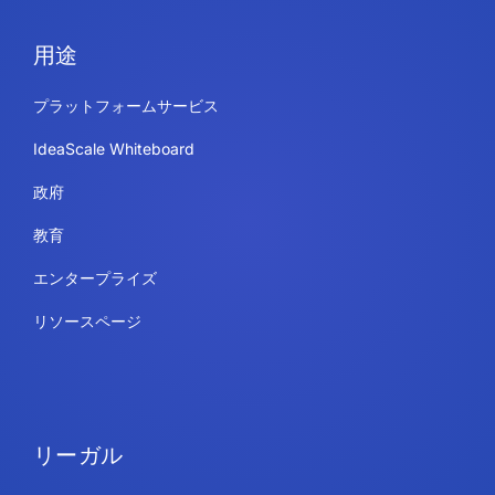
用途
プラットフォームサービス
IdeaScale Whiteboard
政府
教育
エンタープライズ
リソースページ
リーガル