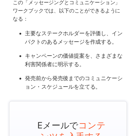
この「メッセージングとコミュニケーション」
ワークブックでは、以下のことができるように
なる：
主要なステークホルダーを評価し、イン
パクトのあるメッセージを作成する。
キャンペーンの価値提案を、さまざまな
利害関係者に明示する。
発売前から発売後までのコミュニケーシ
ョン・スケジュールを立てる。
Eメールで
コンテ