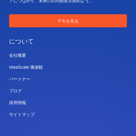
アにつながり、未来の共同創造を始めよう。
デモを見る
について
会社概要
IdeaScale 価値観
パートナー
ブログ
採用情報
サイトマップ