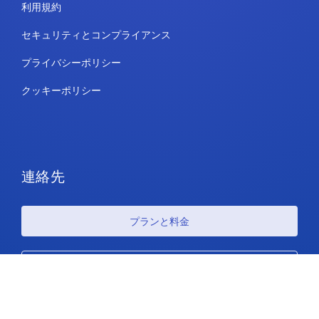
利用規約
セキュリティとコンプライアンス
プライバシーポリシー
クッキーポリシー
連絡先
プランと料金
サポート