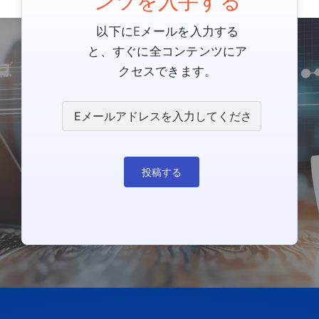
ンツを入手する
以下にEメールを入力する
と、すぐに全コンテンツにア
クセスできます。
投稿する