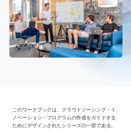
このワークブックは、クラウドソーシング・イ
ノベーション・プログラムの作成をガイドする
ためにデザインされたシリーズの一部である。