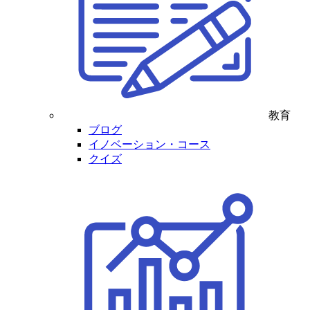
教育
ブログ
イノベーション・コース
クイズ