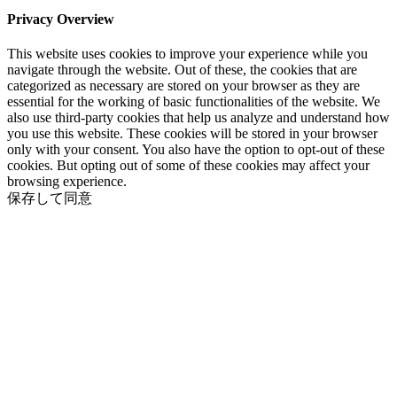
Privacy Overview
This website uses cookies to improve your experience while you
navigate through the website. Out of these, the cookies that are
categorized as necessary are stored on your browser as they are
essential for the working of basic functionalities of the website. We
also use third-party cookies that help us analyze and understand how
you use this website. These cookies will be stored in your browser
only with your consent. You also have the option to opt-out of these
cookies. But opting out of some of these cookies may affect your
browsing experience.
保存して同意