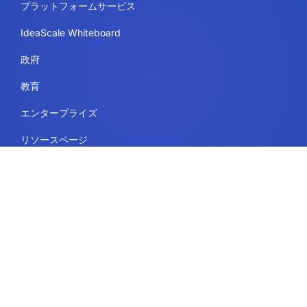
プラットフォームサービス
IdeaScale Whiteboard
政府
教育
エンタープライズ
リソースページ
リーガル
利用規約
セキュリティとコンプライアンス