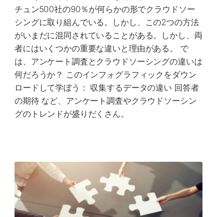
チュン500社の90％が何らかの形でクラウドソー
シングに取り組んでいる。しかし、この2つの方法
がいまだに混同されていることがある。しかし、両
者にはいくつかの重要な違いと理由がある。 で
は、アンケート調査とクラウドソーシングの違いは
何だろうか？ このインフォグラフィックをダウン
ロードして学ぼう： 収集するデータの違い 回答者
の期待 など、アンケート調査やクラウドソーシン
グのトレンドが盛りだくさん。