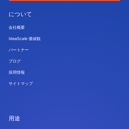
について
会社概要
IdeaScale 価値観
パートナー
ブログ
採用情報
サイトマップ
用途