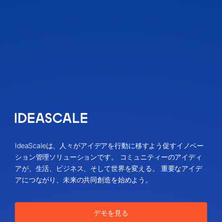
IdeaScaleは、人々がアイデアを行動に移すよう促すイノベー
ション管理ソリューションです。 コミュニティーのアイディ
アが、生活、ビジネス、そして世界を変える。 重要なアイデ
アにつながり、未来の共同創造を始めよう。
デモを見る