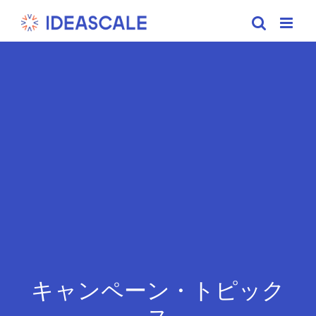
Skip
to
content
キャンペーン・トピック