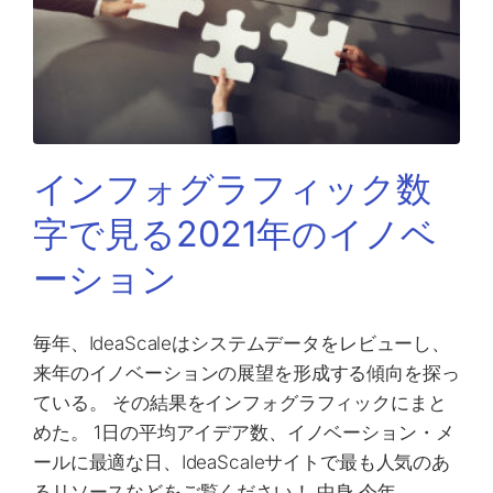
インフォグラフィック数
字で見る2021年のイノベ
ーション
毎年、IdeaScaleはシステムデータをレビューし、
来年のイノベーションの展望を形成する傾向を探っ
ている。 その結果をインフォグラフィックにまと
めた。 1日の平均アイデア数、イノベーション・メ
ールに最適な日、IdeaScaleサイトで最も人気のあ
るリソースなどをご覧ください！ 中身 今年