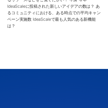
IdeaScaleに投稿された新しいアイデアの数は？ あ
るコミュニティにおける、ある時点での平均キャン
ペーン実施数 IdeaScaleで最も人気のある新機能
は？