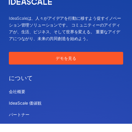
IdeaScaleは、人々がアイデアを行動に移すよう促すイノベー
ション管理ソリューションです。 コミュニティーのアイディ
アが、生活、ビジネス、そして世界を変える。 重要なアイデ
アにつながり、未来の共同創造を始めよう。
デモを見る
について
会社概要
IdeaScale 価値観
パートナー
ブログ