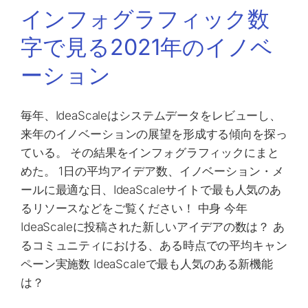
インフォグラフィック数
字で見る2021年のイノベ
ーション
毎年、IdeaScaleはシステムデータをレビューし、
来年のイノベーションの展望を形成する傾向を探っ
ている。 その結果をインフォグラフィックにまと
めた。 1日の平均アイデア数、イノベーション・メ
ールに最適な日、IdeaScaleサイトで最も人気のあ
るリソースなどをご覧ください！ 中身 今年
IdeaScaleに投稿された新しいアイデアの数は？ あ
るコミュニティにおける、ある時点での平均キャン
ペーン実施数 IdeaScaleで最も人気のある新機能
は？