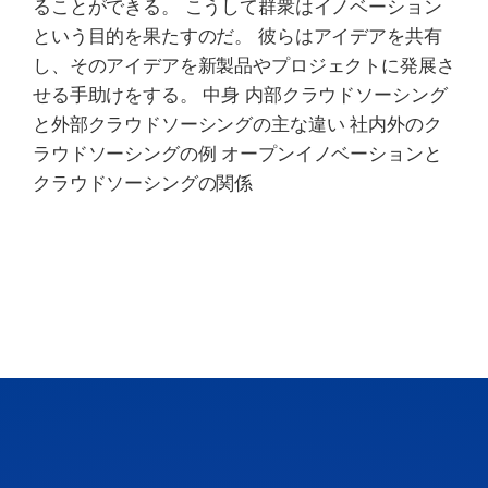
ることができる。 こうして群衆はイノベーション
という目的を果たすのだ。 彼らはアイデアを共有
し、そのアイデアを新製品やプロジェクトに発展さ
せる手助けをする。 中身 内部クラウドソーシング
と外部クラウドソーシングの主な違い 社内外のク
ラウドソーシングの例 オープンイノベーションと
クラウドソーシングの関係