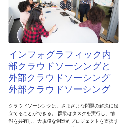
インフォグラフィック内
部クラウドソーシングと
外部クラウドソーシング
外部クラウドソーシング
クラウドソーシングは、さまざまな問題の解決に役
立てることができる。 群衆はタスクを実行し、情
報を共有し、大規模な創造的プロジェクトを支援す