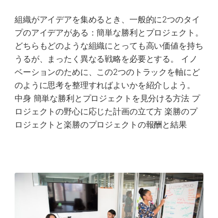
組織がアイデアを集めるとき、一般的に2つのタイ
プのアイデアがある：簡単な勝利とプロジェクト。
どちらもどのような組織にとっても高い価値を持ち
うるが、まったく異なる戦略を必要とする。 イノ
ベーションのために、この2つのトラックを軸にど
のように思考を整理すればよいかを紹介しよう。
中身 簡単な勝利とプロジェクトを見分ける方法 プ
ロジェクトの野心に応じた計画の立て方 楽勝のプ
ロジェクトと楽勝のプロジェクトの報酬と結果