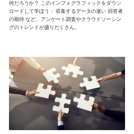
何だろうか？ このインフォグラフィックをダウン
ロードして学ぼう： 収集するデータの違い 回答者
の期待 など、アンケート調査やクラウドソーシン
グのトレンドが盛りだくさん。