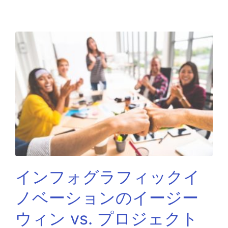
インフォグラフィックイ
ノベーションのイージー
ウィン vs. プロジェクト