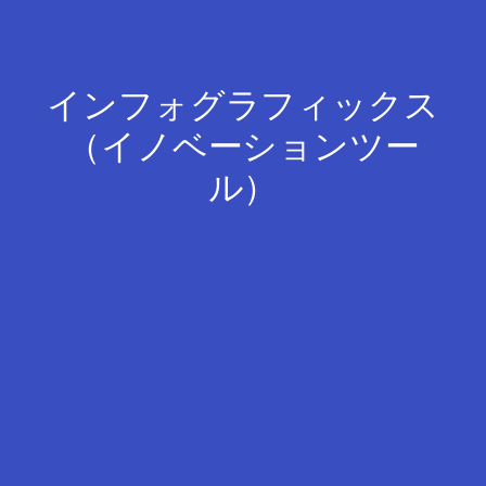
インフォグラフィックス
（イノベーションツー
ル）