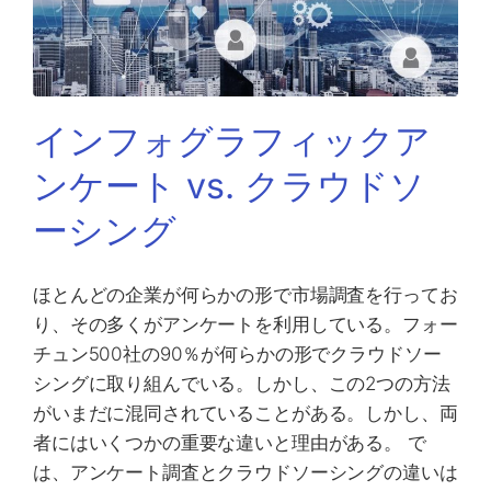
インフォグラフィックア
ンケート vs. クラウドソ
ーシング
ほとんどの企業が何らかの形で市場調査を行ってお
り、その多くがアンケートを利用している。フォー
チュン500社の90％が何らかの形でクラウドソー
シングに取り組んでいる。しかし、この2つの方法
がいまだに混同されていることがある。しかし、両
者にはいくつかの重要な違いと理由がある。 で
は、アンケート調査とクラウドソーシングの違いは