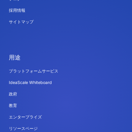
採用情報
サイトマップ
用途
プラットフォームサービス
IdeaScale Whiteboard
政府
教育
エンタープライズ
リソースページ