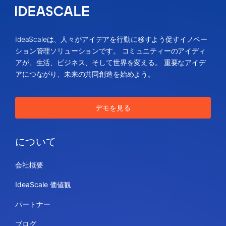
IdeaScaleは、人々がアイデアを行動に移すよう促すイノベー
ション管理ソリューションです。 コミュニティーのアイディ
アが、生活、ビジネス、そして世界を変える。 重要なアイデ
アにつながり、未来の共同創造を始めよう。
デモを見る
について
会社概要
IdeaScale 価値観
パートナー
ブログ