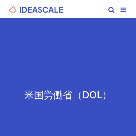
Skip
to
content
米国労働省（DOL）