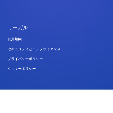
リーガル
利用規約
セキュリティとコンプライアンス
プライバシーポリシー
クッキーポリシー
連絡先