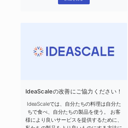
IdeaScaleの改善にご協力ください！
IdeaScaleでは、自分たちの料理は自分た
ちで食べ、自分たちの製品を使う。 お客
様により良いサービスを提供するために、
私たちの製品をより良いものにする方法に