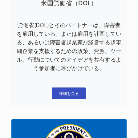
米国労働省（DOL）
労働省(DOL)とそのパートナーは、障害者
を雇用している、または雇用を計画してい
る、あるいは障害者起業家が経営する超零
細企業を支援するための政策、資源、ツー
ル、行動についてのアイデアを共有するよ
う参加者に呼びかけている。
詳細を見る