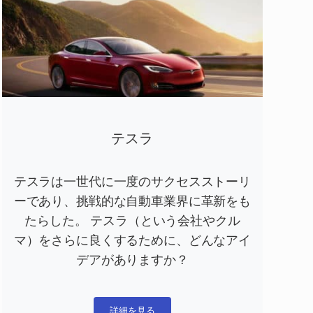
テスラ
テスラは一世代に一度のサクセスストーリ
ーであり、挑戦的な自動車業界に革新をも
たらした。 テスラ（という会社やクル
マ）をさらに良くするために、どんなアイ
デアがありますか？
詳細を見る