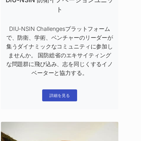
DIU-NSIN 防衛イノベーションユニッ
ト
DIU-NSIN Challengesプラットフォーム
で、防衛、学術、ベンチャーのリーダーが
集うダイナミックなコミュニティに参加し
ませんか。 国防総省のエキサイティング
な問題群に飛び込み、志を同じくするイノ
ベーターと協力する。
詳細を見る