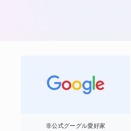
非公式グーグル愛好家