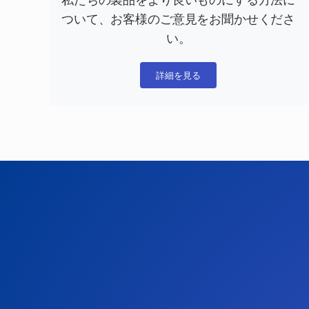
ついて、お客様のご意見をお聞かせくださ
い。
詳細を見る