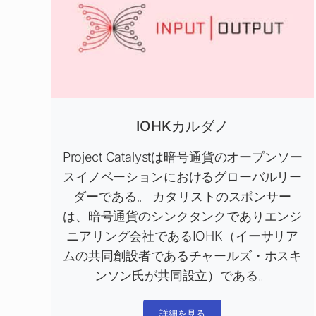
IOHKカルダノ
Project Catalystは暗号通貨のオープンソー
スイノベーションにおけるグローバルリー
ダーである。 カタリストのスポンサー
は、暗号通貨のシンクタンクでありエンジ
ニアリング会社であるIOHK（イーサリア
ムの共同創設者であるチャールズ・ホスキ
ンソン氏が共同設立）である。
詳細を見る