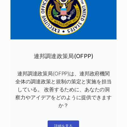
連邦調達政策局(OFPP)
連邦調達政策局(OFPP)は、連邦政府機関
全体の調達政策と規制の策定と実施を担当
している。 改善するために、あなたの洞
察力やアイデアをどのように提供できます
か？
詳細を見る