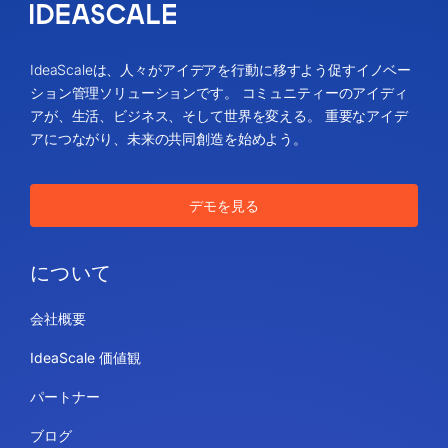
IdeaScaleは、人々がアイデアを行動に移すよう促すイノベー
ション管理ソリューションです。 コミュニティーのアイディ
アが、生活、ビジネス、そして世界を変える。 重要なアイデ
アにつながり、未来の共同創造を始めよう。
デモを見る
について
会社概要
IdeaScale 価値観
パートナー
ブログ