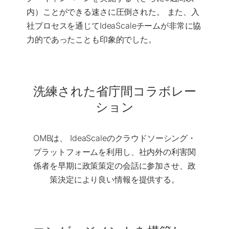
内）ことができる速さに圧倒された。 また、入
社プロセスを通じてIdeaScaleチームが非常に協
力的であったことも印象的でした。
洗練された省庁間コラボレー
ション
OMBは、
IdeaScaleのクラウドソーシング・
プラットフォームを利用し
、社内外の利害関
係者を早期に政策策定の会話に参加させ、政
策決定により良い情報を提供する。