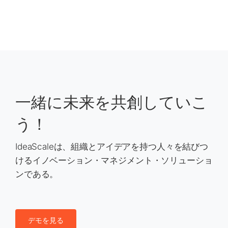
一緒に未来を共創していこ
う！
IdeaScaleは、組織とアイデアを持つ人々を結びつ
けるイノベーション・マネジメント・ソリューショ
ンである。
デモを見る