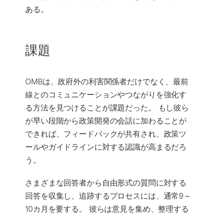
ある。
課題
OMBは、政府外の利害関係者だけでなく、最前
線とのコミュニケーションやつながりを強化す
る方法を見つけることが課題だった。 もし彼ら
が早い段階から政策開発の会話に加わることが
できれば、フィードバックが共有され、政策ツ
ールやガイドラインに対する認識が高まるだろ
う。
さまざまな回答者から自由形式の質問に対する
回答を収集し、追跡するプロセスには、通常9～
10カ月を要する。 彼らは意見を集め、整理する