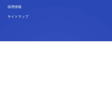
採用情報
サイトマップ
用途
プラットフォームサービス
IdeaScale Whiteboard
政府
教育
エンタープライズ
リソースページ