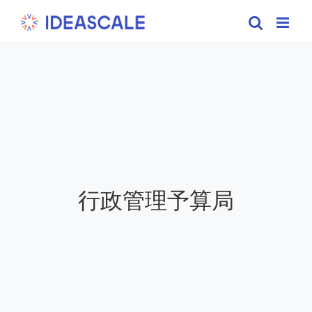
Skip
to
content
行政管理予算局