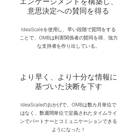
エンゲージメントを構築し、
意思決定への賛同を得る
IdeaScaleを使用し、早い段階で質問をする
ことで、OMBは利害関係者の賛同を得、強力
な支持者を作り出している。
より早く、より十分な情報に
基づいた決断を下す
IdeaScaleのおかげで、OMBは数カ月単位で
はなく、数週間単位で定義されたタイムライ
ンでパートナーとコミュニケーションできる
ようになった！