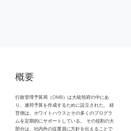
概要
行政管理予算局（OMB）は大統領府の中にあ
り、連邦予算を作成するために設立された。 経
営側は、ホワイトハウスとその多くのプログラ
ムを定期的にサポートしている。 その役割の大
部分は、社内外の従業員に方針を伝えることで