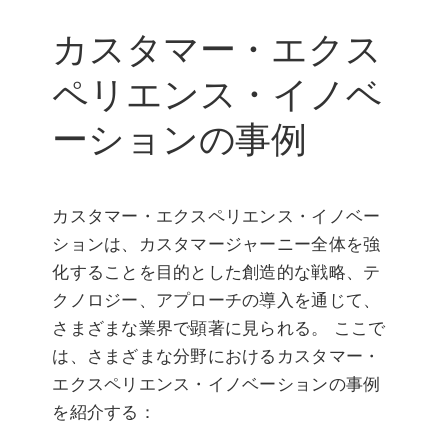
カスタマー・エクス
ペリエンス・イノベ
ーションの事例
カスタマー・エクスペリエンス・イノベー
ションは、カスタマージャーニー全体を強
化することを目的とした創造的な戦略、テ
クノロジー、アプローチの導入を通じて、
さまざまな業界で顕著に見られる。 ここで
は、さまざまな分野におけるカスタマー・
エクスペリエンス・イノベーションの事例
を紹介する：