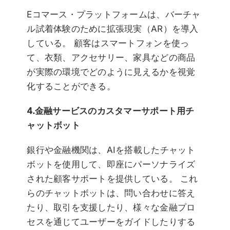
Eコマース・プラットフォームは、バーチャ
ル試着体験のために拡張現実（AR）を導入
している。 顧客はスマートフォンを使っ
て、衣類、アクセサリー、家具などの商品
が実際の環境でどのように見えるかを視覚
化することができる。
4.金融サービスのカスタマーサポート用チ
ャットボット
銀行や金融機関は、AIを搭載したチャット
ボットを使用して、即座にパーソナライズ
された顧客サポートを提供している。 これ
らのチャットボットは、問い合わせに答え
たり、取引を支援したり、様々な金融プロ
セスを通じてユーザーをガイドしたりする