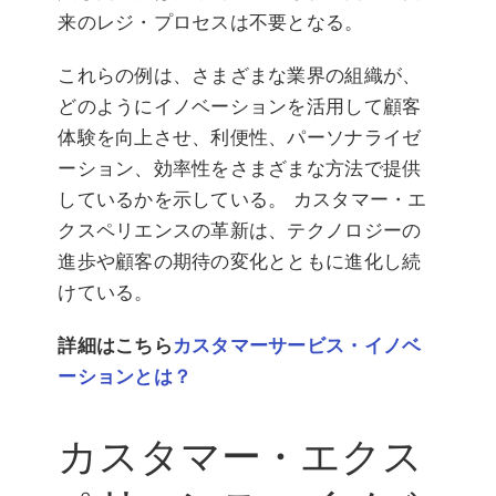
来のレジ・プロセスは不要となる。
これらの例は、さまざまな業界の組織が、
どのようにイノベーションを活用して顧客
体験を向上させ、利便性、パーソナライゼ
ーション、効率性をさまざまな方法で提供
しているかを示している。 カスタマー・エ
クスペリエンスの革新は、テクノロジーの
進歩や顧客の期待の変化とともに進化し続
けている。
詳細はこちら
カスタマーサービス・イノベ
ーションとは？
カスタマー・エクス