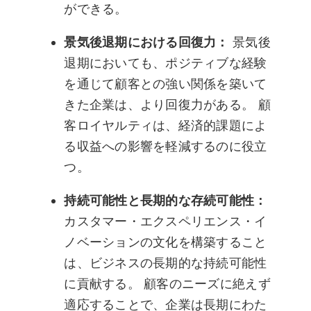
ができる。
景気後退期における回復力：
景気後
退期においても、ポジティブな経験
を通じて顧客との強い関係を築いて
きた企業は、より回復力がある。 顧
客ロイヤルティは、経済的課題によ
る収益への影響を軽減するのに役立
つ。
持続可能性と長期的な存続可能性：
カスタマー・エクスペリエンス・イ
ノベーションの文化を構築すること
は、ビジネスの長期的な持続可能性
に貢献する。 顧客のニーズに絶えず
適応することで、企業は長期にわた