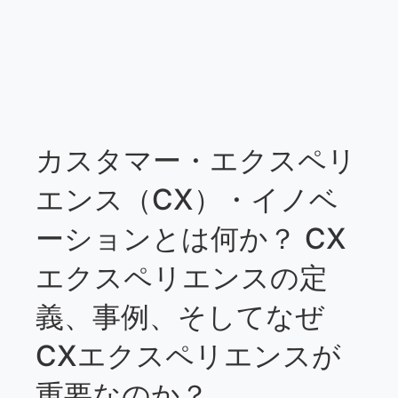
カスタマー・エクスペリ
エンス（CX）・イノベ
ーションとは何か？ CX
エクスペリエンスの定
義、事例、そしてなぜ
CXエクスペリエンスが
重要なのか？