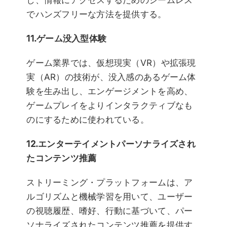
し、情報にアクセスするためのシームレス
でハンズフリーな方法を提供する。
11.ゲーム没入型体験
ゲーム業界では、仮想現実（VR）や拡張現
実（AR）の技術が、没入感のあるゲーム体
験を生み出し、エンゲージメントを高め、
ゲームプレイをよりインタラクティブなも
のにするために使われている。
12.エンターテイメントパーソナライズされ
たコンテンツ推薦
ストリーミング・プラットフォームは、ア
ルゴリズムと機械学習を用いて、ユーザー
の視聴履歴、嗜好、行動に基づいて、パー
ソナライズされたコンテンツ推薦を提供す