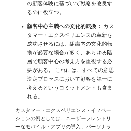
の顧客体験に基づいて戦略を改良す
るのに役立つ。
顧客中心主義への文化的転換：
カス
タマー・エクスペリエンスの革新を
成功させるには、組織内の文化的転
換が必要な場合が多く、あらゆる階
層で顧客中心の考え方を重視する必
要がある。 これには、すべての意思
決定プロセスにおいて顧客を第一に
考えるというコミットメントも含ま
れる。
カスタマー・エクスペリエンス・イノベー
ションの例としては、ユーザーフレンドリ
ーなモバイル・アプリの導入、パーソナラ