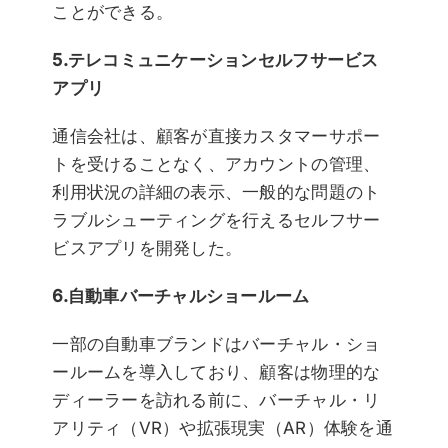
ことができる。
5.テレコミュニケーションセルフサービス
アプリ
通信会社は、顧客が直接カスタマーサポー
トを受けることなく、アカウントの管理、
利用状況の詳細の表示、一般的な問題のト
ラブルシューティングを行えるセルフサー
ビスアプリを開発した。
6.自動車バーチャルショールーム
一部の自動車ブランドはバーチャル・ショ
ールームを導入しており、顧客は物理的な
ディーラーを訪れる前に、バーチャル・リ
アリティ（VR）や拡張現実（AR）体験を通