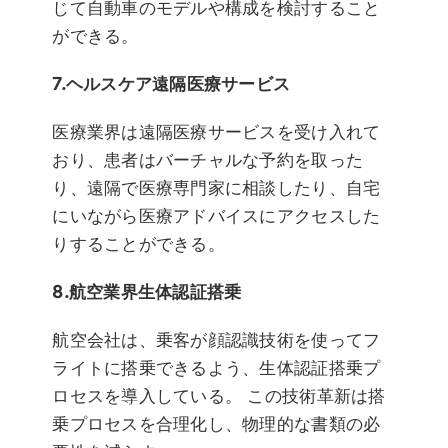
じて自動車のモデルや構成を検討すること
ができる。
7.ヘルスケア遠隔医療サービス
医療業界は遠隔医療サービスを受け入れて
おり、患者はバーチャルな予約を取った
り、遠隔で医療専門家に相談したり、自宅
にいながら医療アドバイスにアクセスした
りすることができる。
8.航空業界生体認証搭乗
航空会社は、乗客が顔認識技術を使ってフ
ライトに搭乗できるよう、生体認証搭乗プ
ロセスを導入している。 この技術革新は搭
乗プロセスを合理化し、物理的な書類の必