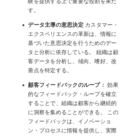
験を提供する上で重要な役割を果た
す。
データ主導の意思決定
カスタマー・
エクスペリエンスの革新は、情報に
基づいた意思決定を行うためのデー
タと分析に依存している。 組織は顧
客データを分析し、傾向、嗜好、改
善点を特定する。
顧客フィードバックのループ：
効果
的なフィードバック・ループを確立
することで、組織は顧客から継続的
に洞察を集めることができる。 この
フィードバックは、イノベーショ
ン・プロセスに情報を提供し、実際