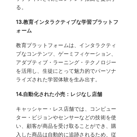
る。
13.教育インタラクティブな学習プラットフ
ォーム
教育プラットフォームは、インタラクティ
ブなコンテンツ、ゲーミフィケーション、
アダプティブ・ラーニング・テクノロジー
を活用し、生徒にとって魅力的でパーソナ
ライズされた学習体験を生み出す。
14.自動化された小売：レジなし店舗
キャッシャー・レス店舗では、コンピュー
ター・ビジョンやセンサーなどの技術を使
い、顧客が商品を受け取ることができ、購
入した商品は自動的に追跡されるため、従