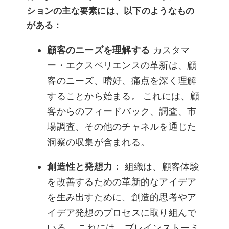
ションの主な要素には、以下のようなもの
がある：
顧客のニーズを理解する
カスタマ
ー・エクスペリエンスの革新は、顧
客のニーズ、嗜好、痛点を深く理解
することから始まる。 これには、顧
客からのフィードバック、調査、市
場調査、その他のチャネルを通じた
洞察の収集が含まれる。
創造性と発想力：
組織は、顧客体験
を改善するための革新的なアイデア
を生み出すために、創造的思考やア
イデア発想のプロセスに取り組んで
いる。 これには、ブレインストーミ