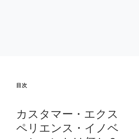
目次
カスタマー・エクス
ペリエンス・イノベ