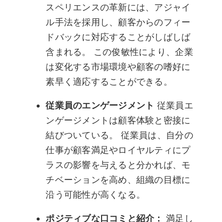
スペリエンスの革新には、アジャイ
ル手法を採用し、顧客からのフィー
ドバックに対応することがしばしば
含まれる。 この俊敏性により、企業
は変化する市場環境や顧客の嗜好に
素早く適応することができる。
従業員のエンゲージメント
従業員エ
ンゲージメントは顧客体験と密接に
結びついている。 従業員は、自分の
仕事が顧客満足やロイヤルティにプ
ラスの影響を与えると分かれば、モ
チベーションを高め、組織の目標に
沿う可能性が高くなる。
ポジティブな口コミと紹介：
満足し