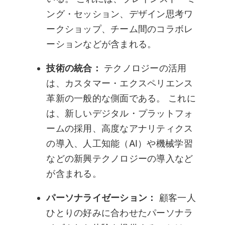
ング・セッション、デザイン思考ワ
ークショップ、チーム間のコラボレ
ーションなどが含まれる。
技術の統合：
テクノロジーの活用
は、カスタマー・エクスペリエンス
革新の一般的な側面である。 これに
は、新しいデジタル・プラットフォ
ームの採用、高度なアナリティクス
の導入、人工知能（AI）や機械学習
などの新興テクノロジーの導入など
が含まれる。
パーソナライゼーション：
顧客一人
ひとりの好みに合わせたパーソナラ