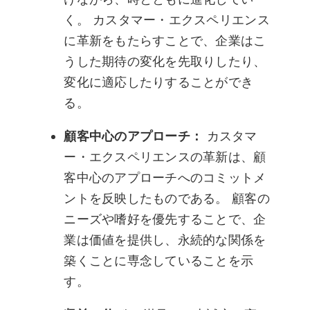
く。 カスタマー・エクスペリエンス
に革新をもたらすことで、企業はこ
うした期待の変化を先取りしたり、
変化に適応したりすることができ
る。
顧客中心のアプローチ：
カスタマ
ー・エクスペリエンスの革新は、顧
客中心のアプローチへのコミットメ
ントを反映したものである。 顧客の
ニーズや嗜好を優先することで、企
業は価値を提供し、永続的な関係を
築くことに専念していることを示
す。