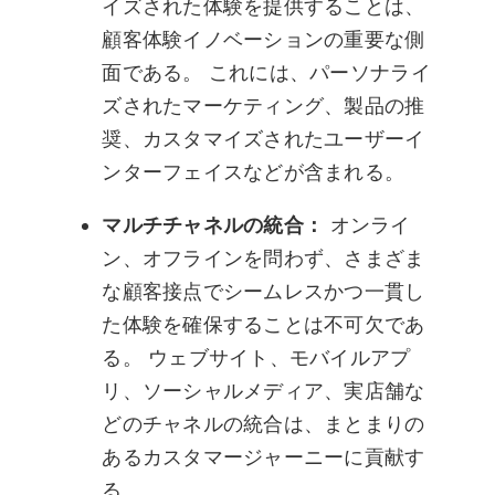
イズされた体験を提供することは、
顧客体験イノベーションの重要な側
面である。 これには、パーソナライ
ズされたマーケティング、製品の推
奨、カスタマイズされたユーザーイ
ンターフェイスなどが含まれる。
マルチチャネルの統合：
オンライ
ン、オフラインを問わず、さまざま
な顧客接点でシームレスかつ一貫し
た体験を確保することは不可欠であ
る。 ウェブサイト、モバイルアプ
リ、ソーシャルメディア、実店舗な
どのチャネルの統合は、まとまりの
あるカスタマージャーニーに貢献す
る。