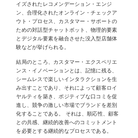
イズされたレコメンデーション・エンジ
ン、合理化されたオンライン・チェックア
ウト・プロセス、カスタマー・サポートの
ための対話型チャットボット、物理的要素
とデジタル要素を融合させた没入型店舗体
験などが挙げられる。
結局のところ、カスタマー・エクスペリエ
ンス・イノベーションとは、記憶に残る、
シームレスで楽しいインタラクションを生
み出すことであり、それによって顧客ロイ
ヤルティを築き、ポジティブな口コミを促
進し、競争の激しい市場でブランドを差別
化することである。 それは、順応性、顧客
との共感、継続的改善へのコミットメント
を必要とする継続的なプロセスである。