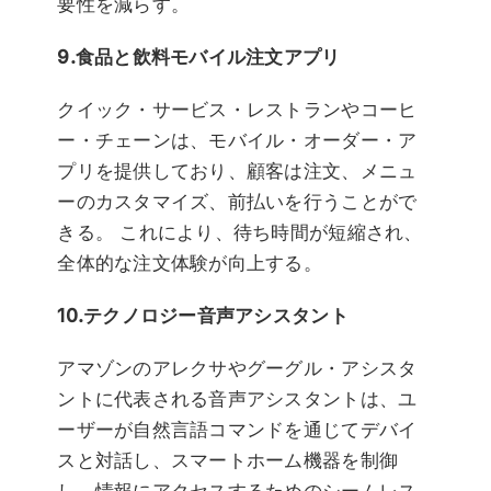
要性を減らす。
9.食品と飲料モバイル注文アプリ
クイック・サービス・レストランやコーヒ
ー・チェーンは、モバイル・オーダー・ア
プリを提供しており、顧客は注文、メニュ
ーのカスタマイズ、前払いを行うことがで
きる。 これにより、待ち時間が短縮され、
全体的な注文体験が向上する。
10.テクノロジー音声アシスタント
アマゾンのアレクサやグーグル・アシスタ
ントに代表される音声アシスタントは、ユ
ーザーが自然言語コマンドを通じてデバイ
スと対話し、スマートホーム機器を制御