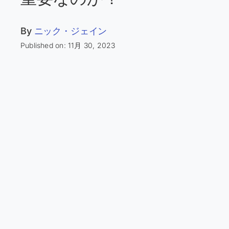
By
ニック・ジェイン
Published on: 11月 30, 2023