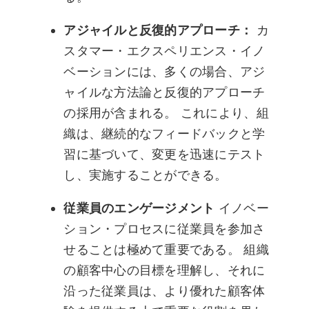
アジャイルと反復的アプローチ：
カ
スタマー・エクスペリエンス・イノ
ベーションには、多くの場合、アジ
ャイルな方法論と反復的アプローチ
の採用が含まれる。 これにより、組
織は、継続的なフィードバックと学
習に基づいて、変更を迅速にテスト
し、実施することができる。
従業員のエンゲージメント
イノベー
ション・プロセスに従業員を参加さ
せることは極めて重要である。 組織
の顧客中心の目標を理解し、それに
沿った従業員は、より優れた顧客体