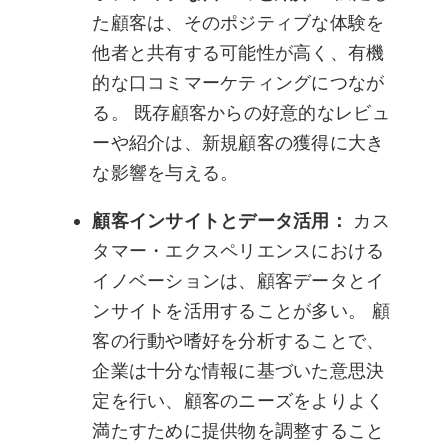
た顧客は、そのポジティブな体験を
他者と共有する可能性が高く、有機
的な口コミマーケティングにつなが
る。 既存顧客からの好意的なレビュ
ーや紹介は、新規顧客の獲得に大き
な影響を与える。
顧客インサイトとデータ活用：
カス
タマー・エクスペリエンスにおける
イノベーションは、顧客データとイ
ンサイトを活用することが多い。 顧
客の行動や嗜好を分析することで、
企業は十分な情報に基づいた意思決
定を行い、顧客のニーズをよりよく
満たすために提供物を調整すること