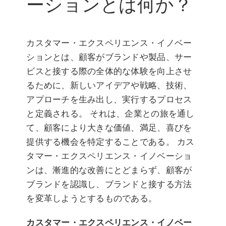
ーションとは何か？
カスタマー・エクスペリエンス・イノベー
ションとは、顧客がブランドや製品、サー
ビスと接する際の全体的な体験を向上させ
るために、新しいアイデアや戦略、技術、
アプローチを生み出し、実行するプロセス
と定義される。 それは、企業との旅を通し
て、顧客により大きな価値、満足、喜びを
提供する機会を特定することである。 カス
タマー・エクスペリエンス・イノベーショ
ンは、漸進的な改善にとどまらず、顧客が
ブランドを認識し、ブランドと接する方法
を変革しようとするものである。
カスタマー・エクスペリエンス・イノベー