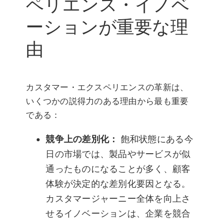
ペリエンス・イノベ
ーションが重要な理
由
カスタマー・エクスペリエンスの革新は、
いくつかの説得力のある理由から最も重要
である：
競争上の差別化：
飽和状態にある今
日の市場では、製品やサービスが似
通ったものになることが多く、顧客
体験が決定的な差別化要因となる。
カスタマージャーニー全体を向上さ
せるイノベーションは、企業を競合