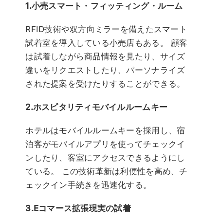
1.小売スマート・フィッティング・ルーム
RFID技術や双方向ミラーを備えたスマート
試着室を導入している小売店もある。 顧客
は試着しながら商品情報を見たり、サイズ
違いをリクエストしたり、パーソナライズ
された提案を受けたりすることができる。
2.ホスピタリティモバイルルームキー
ホテルはモバイルルームキーを採用し、宿
泊客がモバイルアプリを使ってチェックイ
ンしたり、客室にアクセスできるようにし
ている。 この技術革新は利便性を高め、チ
ェックイン手続きを迅速化する。
3.Eコマース拡張現実の試着