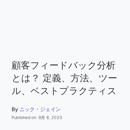
顧客フィードバック分析
とは？ 定義、方法、ツー
ル、ベストプラクティス
By
ニック・ジェイン
Published on: 9月 8, 2023