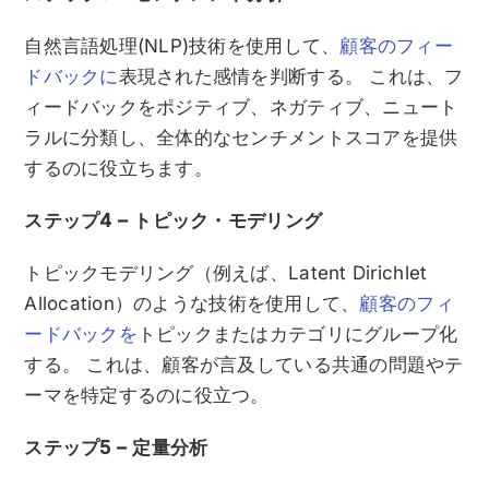
自然言語処理(NLP)技術を使用して、
顧客のフィー
ドバックに
表現された感情を判断する。 これは、フ
ィードバックをポジティブ、ネガティブ、ニュート
ラルに分類し、全体的なセンチメントスコアを提供
するのに役立ちます。
ステップ4 – トピック・モデリング
トピックモデリング（例えば、Latent Dirichlet
Allocation）のような技術を使用して、
顧客のフィ
ードバックを
トピックまたはカテゴリにグループ化
する。 これは、顧客が言及している共通の問題やテ
ーマを特定するのに役立つ。
ステップ5 – 定量分析