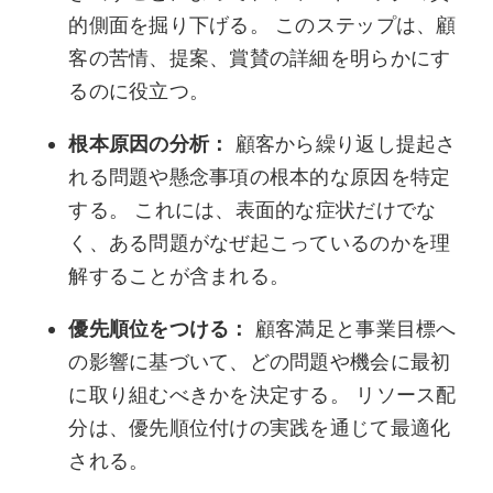
的側面を掘り下げる。 このステップは、顧
客の苦情、提案、賞賛の詳細を明らかにす
るのに役立つ。
根本原因の分析：
顧客から繰り返し提起さ
れる問題や懸念事項の根本的な原因を特定
する。 これには、表面的な症状だけでな
く、ある問題がなぜ起こっているのかを理
解することが含まれる。
優先順位をつける：
顧客満足と事業目標へ
の影響に基づいて、どの問題や機会に最初
に取り組むべきかを決定する。 リソース配
分は、優先順位付けの実践を通じて最適化
される。