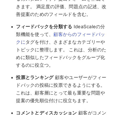
きます。 満足度の評価、問題点の記述、改
善提案のためのフィールドを含む。
フィードバックを分類する
IdeaScaleの分
類機能を使って、
顧客からのフィードバッ
クに
タグを付け、さまざまなカテゴリーや
トピックに整理します。 これは、分析のた
めに類似したフィードバックをグループ化
するのに役立つ。
投票とランキング
顧客やユーザーがフィー
ドバックの投稿に投票できるようにする。
これは、顧客層にとって最も重要な問題や
提案の優先順位付けに役立ちます。
コメントとディスカッション
顧客がコメン