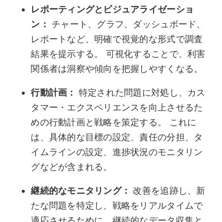
レポーティングとビジュアライゼーショ
ン：
チャート、グラフ、ダッシュボード、
レポートなど、明確で視覚的な形式で調査
結果を提示する。 可視化することで、利害
関係者は洞察や傾向を把握しやすくなる。
行動計画：
特定された問題に対処し、カス
タマー・エクスペリエンスを向上させるた
めの行動計画と戦略を策定する。 これに
は、具体的な目標の設定、責任の分担、タ
イムラインの設定、進捗状況のモニタリン
グなどが含まれる。
継続的なモニタリング：
改善を追跡し、新
たな問題を特定し、戦略をリアルタイムで
適応させるために、継続的なデータ収集と