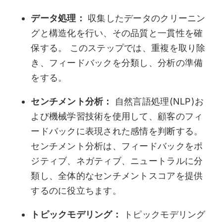
データ処理：
収集したデータのクリーニン
グと構造化を行い、その品質と一貫性を確
保する。 このステップでは、重複を取り除
き、フィードバックを分類し、分析の準備
をする。
センチメント分析：
自然言語処理(NLP)お
よび機械学習技術を使用して、顧客のフィ
ードバックに表現された感情を判断する。
センチメント分析は、フィードバックをポ
ジティブ、ネガティブ、ニュートラルに分
類し、全体的なセンチメントスコアを提供
するのに役立ちます。
トピックモデリング：
トピックモデリング