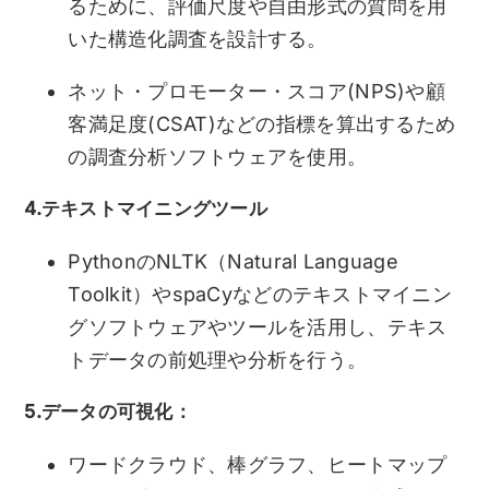
るために、評価尺度や自由形式の質問を用
いた構造化調査を設計する。
ネット・プロモーター・スコア(NPS)や顧
客満足度(CSAT)などの指標を算出するため
の調査分析ソフトウェアを使用。
4.テキストマイニングツール
PythonのNLTK（Natural Language
Toolkit）やspaCyなどのテキストマイニン
グソフトウェアやツールを活用し、テキス
トデータの前処理や分析を行う。
5.データの可視化：
ワードクラウド、棒グラフ、ヒートマップ