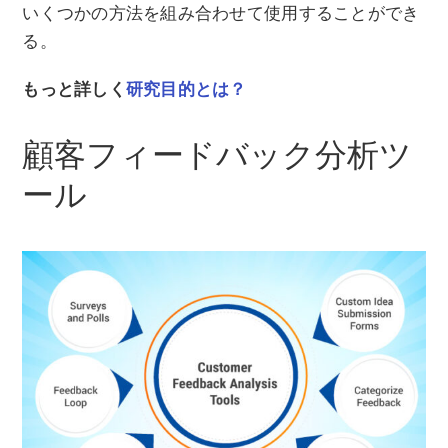
いくつかの方法を組み合わせて使用することができ
る。
もっと詳しく
研究目的とは？
顧客フィードバック分析ツ
ール