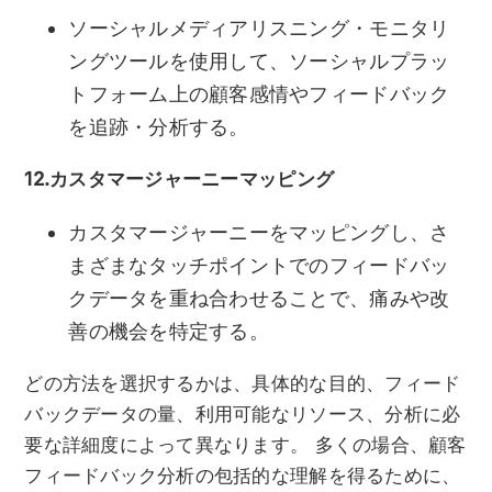
ソーシャルメディアリスニング・モニタリ
ングツールを使用して、ソーシャルプラッ
トフォーム上の顧客感情やフィードバック
を追跡・分析する。
12.カスタマージャーニーマッピング
カスタマージャーニーをマッピングし、さ
まざまなタッチポイントでのフィードバッ
クデータを重ね合わせることで、痛みや改
善の機会を特定する。
どの方法を選択するかは、具体的な目的、フィード
バックデータの量、利用可能なリソース、分析に必
要な詳細度によって異なります。 多くの場合、顧客
フィードバック分析の包括的な理解を得るために、