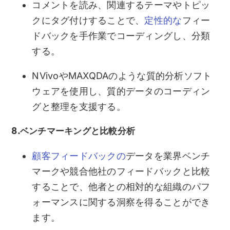
コメントを読み、関連するテーマやトピッ
クにタグ付けすることで、
定性的な
フィー
ドバックを手作業でコーディングし、分類
する。
NVivoやMAXQDAのような質的分析ソフト
ウェアを使用し、質的データのコーディン
グと整理を支援する。
8.ベンチマーキングと比較分析
顧客フィードバックの
データを業界ベンチ
マークや競合他社のフィードバックと比較
することで、他者との相対的な組織のパフ
ォーマンスに関する洞察を得ることができ
ます。