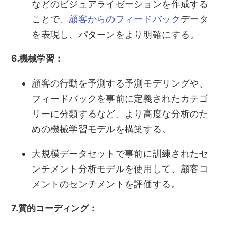
などのビジュアライゼーションを作成する
ことで、
顧客からのフィードバック
データ
を表現し、パターンをより明確にする。
6.機械学習：
顧客の行動を予測する予測モデリングや、
フィードバックを事前に定義されたカテゴ
リーに分類するなど、より高度な分析のた
めの機械学習モデルを構築する。
大規模データセットで事前に訓練されたセ
ンチメント分析モデルを使用して、顧客コ
メントのセンチメントを評価する。
7.質的コーディング：