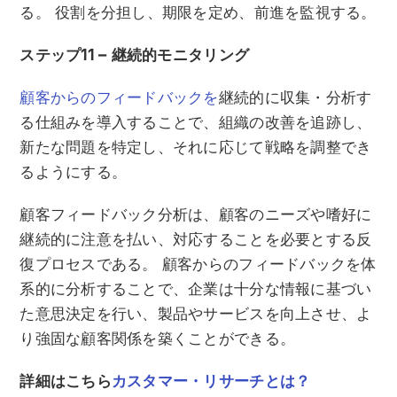
る。 役割を分担し、期限を定め、前進を監視する。
ステップ11 – 継続的モニタリング
顧客からのフィードバックを
継続的に収集・分析す
る仕組みを導入することで、組織の改善を追跡し、
新たな問題を特定し、それに応じて戦略を調整でき
るようにする。
顧客フィードバック分析は、顧客のニーズや嗜好に
継続的に注意を払い、対応することを必要とする反
復プロセスである。 顧客からのフィードバックを体
系的に分析することで、企業は十分な情報に基づい
た意思決定を行い、製品やサービスを向上させ、よ
り強固な顧客関係を築くことができる。
詳細はこちら
カスタマー・リサーチとは？