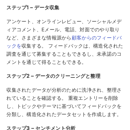
ステップ1 – データ収集
アンケート、オンラインレビュー、ソーシャルメデ
ィアコメント、Eメール、電話、対面でのやり取り
など、さまざまな情報源から
顧客からのフィードバ
ックを
収集する。 フィードバックは、構造化された
調査を通じて募集することもできるし、未承諾のコ
メントを通じて得ることもできる。
ステップ2 – データのクリーニングと整理
収集されたデータが分析のために洗浄され、整理さ
れていることを確認する。 重複エントリーを削除
し、トピックやテーマに基づいてフィードバックを
分類し、構造化されたデータセットを作成します。
ステップ3 – センチメント分析