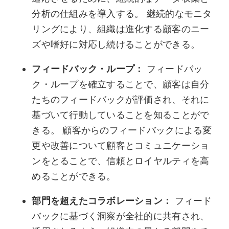
分析の仕組みを導入する。 継続的なモニタ
リングにより、組織は進化する顧客のニー
ズや嗜好に対応し続けることができる。
フィードバック・ループ：
フィードバッ
ク・ループを確立することで、顧客は自分
たちのフィードバックが評価され、それに
基づいて行動していることを知ることがで
きる。 顧客からのフィードバックによる変
更や改善について顧客とコミュニケーショ
ンをとることで、信頼とロイヤルティを高
めることができる。
部門を超えたコラボレーション：
フィード
バックに基づく洞察が全社的に共有され、