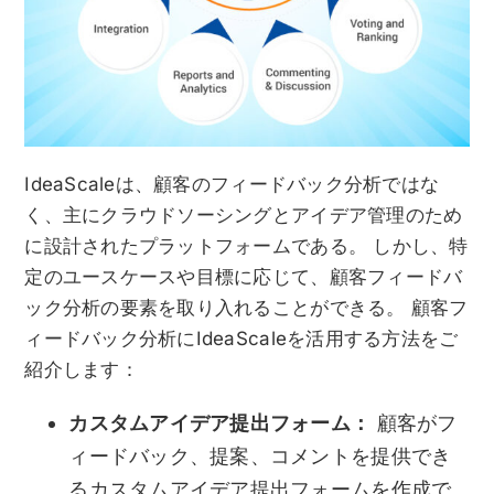
IdeaScaleは、顧客のフィードバック分析ではな
く、主にクラウドソーシングとアイデア管理のため
に設計されたプラットフォームである。 しかし、特
定のユースケースや目標に応じて、顧客フィードバ
ック分析の要素を取り入れることができる。 顧客フ
ィードバック分析にIdeaScaleを活用する方法をご
紹介します：
カスタムアイデア提出フォーム：
顧客がフ
ィードバック、提案、コメントを提供でき
るカスタムアイデア提出フォームを作成で