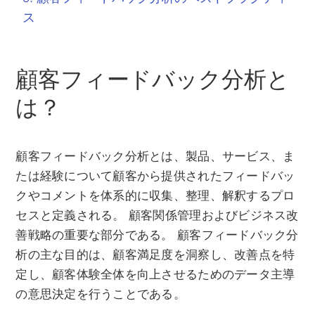
ス
顧客フィードバック分析と
は？
顧客フィードバック分析とは、製品、サービス、ま
たは経験について顧客から提供されたフィードバッ
クやコメントを体系的に収集、整理、解釈するプロ
セスと定義される。 顧客関係管理およびビジネス改
善戦略の重要な部分である。 顧客フィードバック分
析の主な目的は、顧客満足度を洞察し、改善点を特
定し、顧客体験全体を向上させるためのデータ主導
の意思決定を行うことである。