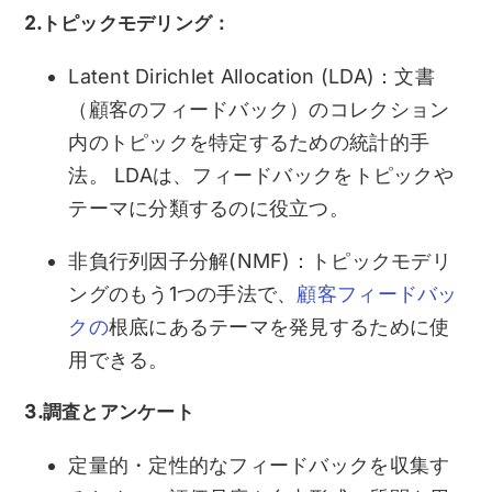
2.トピックモデリング：
Latent Dirichlet Allocation (LDA)：文書
（顧客のフィードバック）のコレクション
内のトピックを特定するための統計的手
法。 LDAは、フィードバックをトピックや
テーマに分類するのに役立つ。
非負行列因子分解(NMF)：トピックモデリ
ングのもう1つの手法で、
顧客フィードバッ
クの
根底にあるテーマを発見するために使
用できる。
3.調査とアンケート
定量的・定性的なフィードバックを収集す