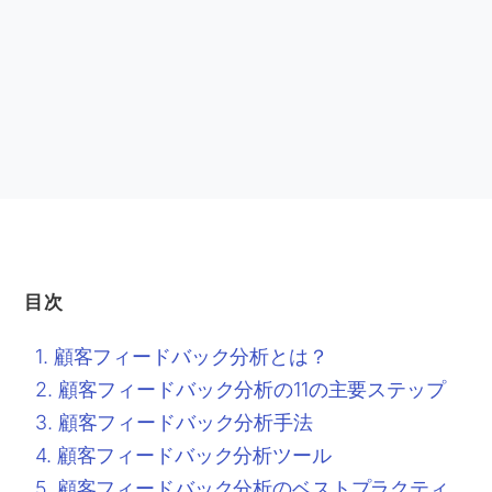
目次
顧客フィードバック分析とは？
顧客フィードバック分析の11の主要ステップ
顧客フィードバック分析手法
顧客フィードバック分析ツール
顧客フィードバック分析のベストプラクティ