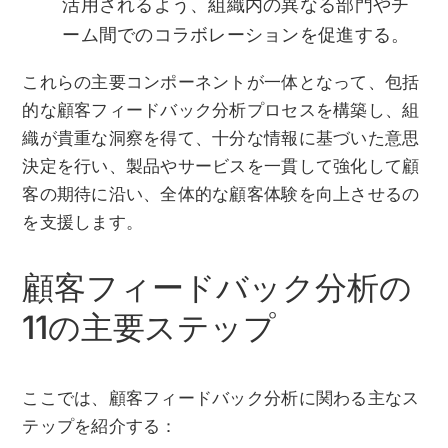
活用されるよう、組織内の異なる部門やチ
ーム間でのコラボレーションを促進する。
これらの主要コンポーネントが一体となって、包括
的な顧客フィードバック分析プロセスを構築し、組
織が貴重な洞察を得て、十分な情報に基づいた意思
決定を行い、製品やサービスを一貫して強化して顧
客の期待に沿い、全体的な顧客体験を向上させるの
を支援します。
顧客フィードバック分析の
11の主要ステップ
ここでは、顧客フィードバック分析に関わる主なス
テップを紹介する：