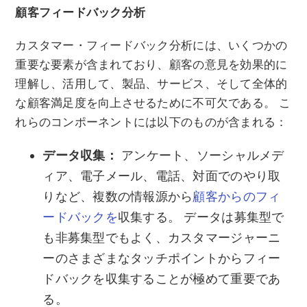
顧客フィードバック分析
カスタマー・フィードバック分析には、いくつかの
重要な要素が含まれており、顧客の意見を効果的に
理解し、活用して、製品、サービス、そして全体的
な顧客満足度を向上させるために不可欠である。 こ
れらのコンポーネントには以下のものが含まれる：
データ収集：
アンケート、ソーシャルメデ
ィア、電子メール、電話、対面でのやり取
りなど、複数の情報源から
顧客からのフィ
ードバックを
収集する。 データは募集型で
も非募集型でもよく、カスタマージャーニ
ーのさまざまなタッチポイントからフィー
ドバックを収集することが極めて重要であ
る。