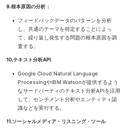
9.根本原因の分析：
フィードバックデータのパターンを分析
し、共通のテーマを特定することによっ
て、繰り返し発生する問題の根本原因を調
査する。
10.テキスト分析API
Google Cloud Natural Language
ProcessingやIBM Watsonが提供するよう
なサードパーティのテキスト分析APIを活用
して、センチメント分析やエンティティ認
識などを実行する。
11.ソーシャルメディア・リスニング・ツール