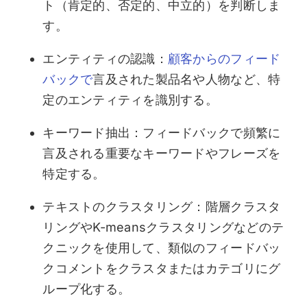
ト（肯定的、否定的、中立的）を判断しま
す。
エンティティの認識：
顧客からのフィード
バックで
言及された製品名や人物など、特
定のエンティティを識別する。
キーワード抽出：フィードバックで頻繁に
言及される重要なキーワードやフレーズを
特定する。
テキストのクラスタリング：階層クラスタ
リングやK-meansクラスタリングなどのテ
クニックを使用して、類似のフィードバッ
クコメントをクラスタまたはカテゴリにグ
ループ化する。