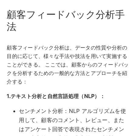
顧客フィードバック分析手
法
顧客フィードバック分析は、データの性質や分析の
目的に応じて、様々な手法や技法を用いて実施する
ことができる。 ここでは、顧客からのフィードバッ
クを分析するための一般的な方法とアプローチを紹
介する：
1.テキスト分析と自然言語処理（NLP）：
センチメント分析：NLP アルゴリズムを使
用して、顧客のコメント、レビュー、また
はアンケート回答で表現されたセンチメン