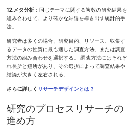
12.メタ分析：
同じテーマに関する複数の研究結果を
組み合わせて、より確かな結論を導き出す統計的手
法。
研究者は多くの場合、研究目的、リソース、収集す
るデータの性質に最も適した調査方法、または調査
方法の組み合わせを選択する。 調査方法にはそれぞ
れ長所と短所があり、その選択によって調査結果や
結論が大きく左右される。
さらに詳しく
リサーチデザインとは？
研究のプロセスリサーチの
進め方