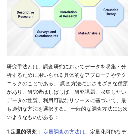
研究手法とは、調査研究においてデータを収集・分
析するために用いられる具体的なアプローチやテク
ニックのことである。 調査方法にはさまざまな種類
があり、研究者はしばしば、研究課題、収集したい
データの性質、利用可能なリソースに基づいて、最
も適切な方法を選択する。 一般的な調査方法には次
のようなものがある：
1.定量的研究：
定量調査の方法は
、定量化可能なデ