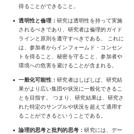
得ることができること。
透明性と倫理：
研究は透明性を持って実施
されるべきであり、研究者は倫理的ガイド
ラインと原則を遵守すべきである。 これに
は、参加者からインフォームド・コンセン
トを得ること、秘密を守ること、参加者や
環境への危害を避けることが含まれる。
一般化可能性：
研究者はしばしば、研究結
果がより広い集団や状況に一般化できるこ
とを目指す。 つまり、研究結果は、研究さ
れた特定のサンプルや状況を超えて適用す
ることができるということである。
論理的思考と批判的思考：
研究には、デー