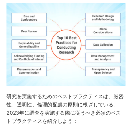
研究を実施するためのベストプラクティスは、厳密
性、透明性、倫理的配慮の原則に根ざしている。
2023年に調査を実施する際に従うべき必須のベス
トプラクティスを紹介しよう：