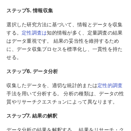
ステップ5. 情報収集
選択した研究方法に基づいて、情報とデータを収集
する。
定性調査は
知的情報が多く、定量調査の結果
はデータ重視です。 結果の妥当性を維持するため
に、データ収集プロセスを標準化し、一貫性を持た
せる。
ステップ6. データ分析
収集したデータを、適切な統計的または
定性的調査
手法を用いて分析する。 分析の種類は、データの性
質やリサーチクエスチョンによって異なります。
ステップ7. 結果の解釈
データ分析の結果を解釈する。 結果をリサーチ・ク