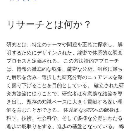
リサーチとは何か？
研究とは、特定のテーマや問題を正確に探求し、解
明するためにデザインされた、綿密で体系的な調査
プロセスと定義される。 この方法論的アプローチ
は、情報の徹底的な収集、厳密な分析、洞察に満ち
た解釈を含み、選択した研究分野のニュアンスを深
く掘り下げることを目的としている。 確立された研
究方法論に従うことで、研究者は有意義な結論を導
き出し、既存の知識ベースに大きく貢献する深い理
解を育むことができる。 体系的な探究への献身は、
科学、技術、社会科学、そして多様な分野にわたる
進歩の舵取りをする、進歩の基盤となっている。 綿