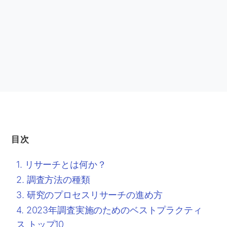
目次
リサーチとは何か？
調査方法の種類
研究のプロセスリサーチの進め方
2023年調査実施のためのベストプラクティ
ス トップ10