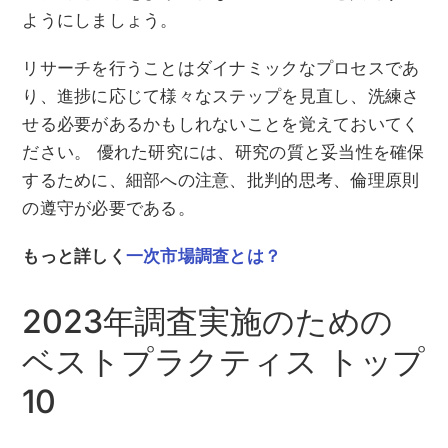
ようにしましょう。
リサーチを行うことはダイナミックなプロセスであ
り、進捗に応じて様々なステップを見直し、洗練さ
せる必要があるかもしれないことを覚えておいてく
ださい。 優れた研究には、研究の質と妥当性を確保
するために、細部への注意、批判的思考、倫理原則
の遵守が必要である。
もっと詳しく
一次市場調査とは？
2023年調査実施のための
ベストプラクティス トップ
10