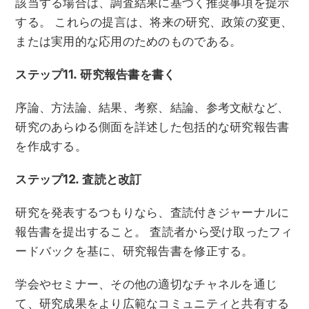
該当する場合は、調査結果に基づく推奨事項を提示
する。 これらの提言は、将来の研究、政策の変更、
または実用的な応用のためのものである。
ステップ11. 研究報告書を書く
序論、方法論、結果、考察、結論、参考文献など、
研究のあらゆる側面を詳述した包括的な研究報告書
を作成する。
ステップ12. 査読と改訂
研究を発表するつもりなら、査読付きジャーナルに
報告書を提出すること。 査読者から受け取ったフィ
ードバックを基に、研究報告書を修正する。
学会やセミナー、その他の適切なチャネルを通じ
て、研究成果をより広範なコミュニティと共有する