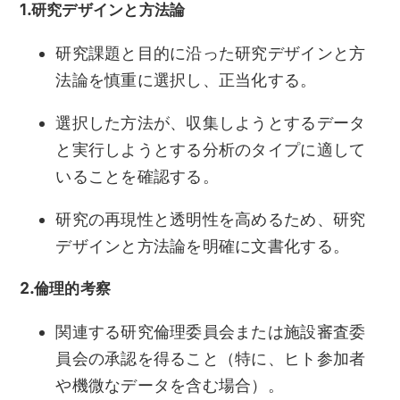
1.研究デザインと方法論
研究課題と目的に沿った研究デザインと方
法論を慎重に選択し、正当化する。
選択した方法が、収集しようとするデータ
と実行しようとする分析のタイプに適して
いることを確認する。
研究の再現性と透明性を高めるため、研究
デザインと方法論を明確に文書化する。
2.倫理的考察
関連する研究倫理委員会または施設審査委
員会の承認を得ること（特に、ヒト参加者
や機微なデータを含む場合）。