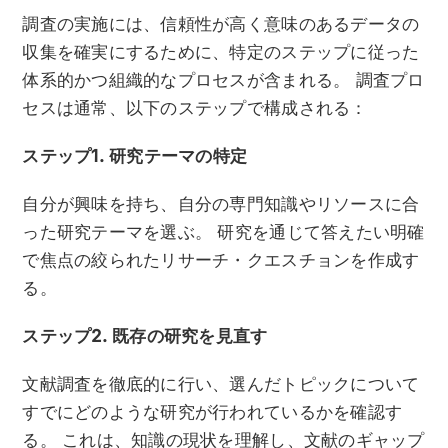
調査の実施には、信頼性が高く意味のあるデータの
収集を確実にするために、特定のステップに従った
体系的かつ組織的なプロセスが含まれる。 調査プロ
セスは通常、以下のステップで構成される：
ステップ1. 研究テーマの特定
自分が興味を持ち、自分の専門知識やリソースに合
った研究テーマを選ぶ。 研究を通じて答えたい明確
で焦点の絞られたリサーチ・クエスチョンを作成す
る。
ステップ2. 既存の研究を見直す
文献調査を徹底的に行い、選んだトピックについて
すでにどのような研究が行われているかを確認す
る。 これは、知識の現状を理解し、文献のギャップ