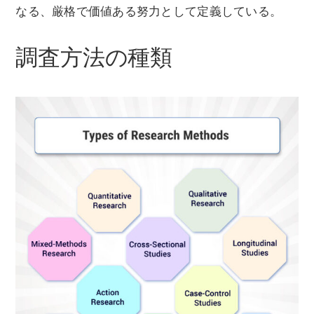
なる、厳格で価値ある努力として定義している。
調査方法の種類