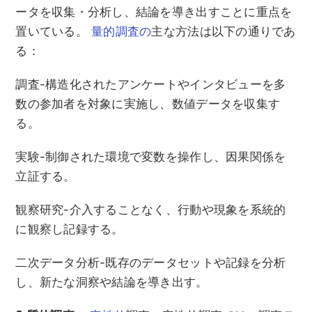
ータを収集・分析し、結論を導き出すことに重点を
置いている。
量的調査の
主な方法は以下の通りであ
る：
調査-構造化されたアンケートやインタビューを多
数の参加者を対象に実施し、数値データを収集す
る。
実験-制御された環境で変数を操作し、因果関係を
立証する。
観察研究-介入することなく、行動や現象を系統的
に観察し記録する。
二次データ分析-既存のデータセットや記録を分析
し、新たな洞察や結論を導き出す。