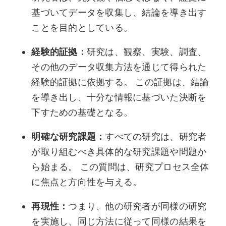
基づいてデータを収集し、結論を導き出す
ことを目的としている。
経験的証拠：
研究は、観察、実験、調査、
その他のデータ収集方法を通じて得られた
経験的証拠に依拠する。 この証拠は、結論
を導き出し、十分な情報に基づいた決断を
下すための基礎となる。
明確な研究課題：
すべての研究は、研究者
が取り組むべき具体的な研究課題や問題か
ら始まる。 この質問は、研究プロセス全体
に焦点と方向性を与える。
再現性：
つまり、他の研究者が同様の研究
を実施し、同じ方法に従って同様の結果を