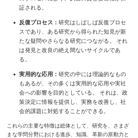
証される。
反復プロセス：
研究はしばしば反復プロセ
スであり、ある研究から得られた知見が新
たな疑問やさらなる研究につながる。 それ
は発見と改良の絶え間ないサイクルであ
る。
実用的な応用：
研究の中には理論的なもの
もあるが、その多くは実用的な応用や実社
会への影響を目的としている。 それは、政
策決定に情報を提供し、実務を改善し、社
会的課題に対処することができる。
これらの主要な特徴は総体として、研究を、さまざ
まな学問分野における進歩、知識、革新の原動力と