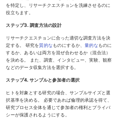
を特定し、リサーチクエスチョンを洗練させるのに
役立ちます。
ステップ3. 調査方法の設計
リサーチクエスチョンに合った適切な調査方法を決
定する。 研究を
質的な
ものにするか、
量的な
ものに
するか、あるいは両方を混ぜ合わせるか（混合法）
を決める。 また、調査、インタビュー、実験、観察
などのデータ収集方法を選択する。
ステップ4. サンプルと参加者の選択
ヒトを対象とする研究の場合、サンプルサイズと選
択基準を決める。 必要であれば倫理的承認を得て、
研究プロセス全体を通じて参加者の権利とプライバ
シーが保護されるようにする。