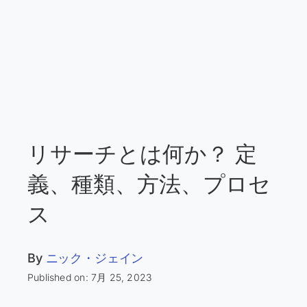
リサーチとは何か？ 定
義、種類、方法、プロセ
ス
By
ニック・ジェイン
Published on: 7月 25, 2023