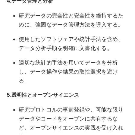
4.データ管理と分析
研究データの完全性と安全性を維持するた
めに、強固なデータ管理方法を導入する。
使用したソフトウェアや統計手法を含め、
データ分析手順を明確に文書化する。
適切な統計的手法を用いてデータを分析
し、データ操作や結果の取捨選択を避け
る。
5.透明性とオープンサイエンス
研究プロトコルの事前登録や、可能な限り
データやコードをオープンに共有するな
ど、オープンサイエンスの実践を受け入れ