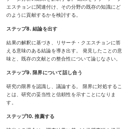
エスチョンに関連付け、その分野の既存の知識にど
のように貢献するかを検討する。
ステップ8. 結論を出す
結果の解釈に基づき、リサーチ・クエスチョンに答
える意味のある結論を導き出す。 発見したことの意
味と、既存の文献との整合性について論じなさい。
ステップ9. 限界について話し合う
研究の限界を認識し、議論する。 限界に対処するこ
とは、研究の妥当性と信頼性を示すことになりま
す。
ステップ10. 推薦する