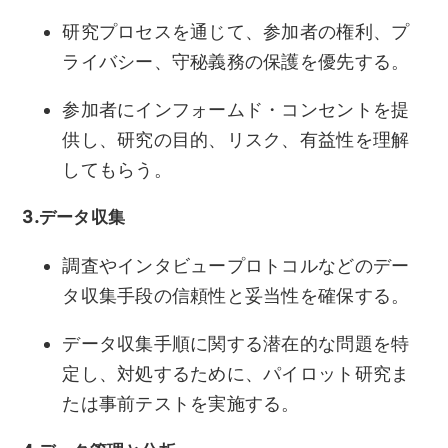
研究プロセスを通じて、参加者の権利、プ
ライバシー、守秘義務の保護を優先する。
参加者にインフォームド・コンセントを提
供し、研究の目的、リスク、有益性を理解
してもらう。
3.データ収集
調査やインタビュープロトコルなどのデー
タ収集手段の信頼性と妥当性を確保する。
データ収集手順に関する潜在的な問題を特
定し、対処するために、パイロット研究ま
たは事前テストを実施する。