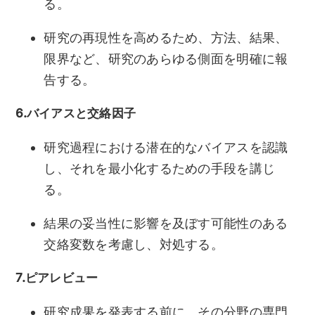
る。
研究の再現性を高めるため、方法、結果、
限界など、研究のあらゆる側面を明確に報
告する。
6.バイアスと交絡因子
研究過程における潜在的なバイアスを認識
し、それを最小化するための手段を講じ
る。
結果の妥当性に影響を及ぼす可能性のある
交絡変数を考慮し、対処する。
7.ピアレビュー
研究成果を発表する前に、その分野の専門