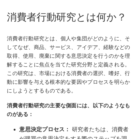
消費者行動研究とは何か？
消費者行動研究とは、個人や集団がどのように、そ
してなぜ、商品、サービス、アイデア、経験などの
取得、使用、廃棄に関する意思決定を行うのかを理
解することに焦点を当てた研究分野と定義される。
この研究は、市場における消費者の選択、嗜好、行
動に影響を与える根本的な要因やプロセスを明らか
にしようとするものである。
消費者行動研究の主要な側面には、以下のようなも
のがある：
意思決定プロセス：
研究者たちは、消費者
が購買の意思決定をする際のステップを調