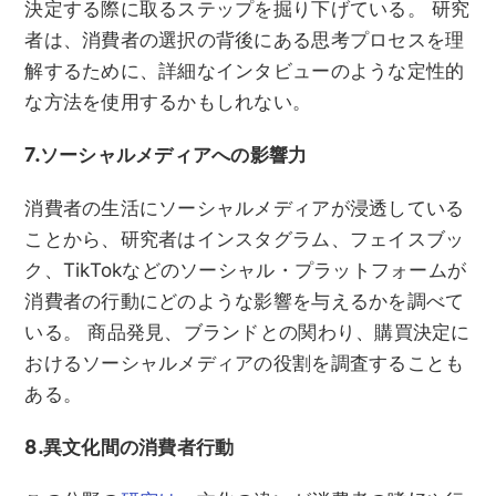
決定する際に取るステップを掘り下げている。 研究
者は、消費者の選択の背後にある思考プロセスを理
解するために、詳細なインタビューのような定性的
な方法を使用するかもしれない。
7.ソーシャルメディアへの影響力
消費者の生活にソーシャルメディアが浸透している
ことから、研究者はインスタグラム、フェイスブッ
ク、TikTokなどのソーシャル・プラットフォームが
消費者の行動にどのような影響を与えるかを調べて
いる。 商品発見、ブランドとの関わり、購買決定に
おけるソーシャルメディアの役割を調査することも
ある。
8.異文化間の消費者行動