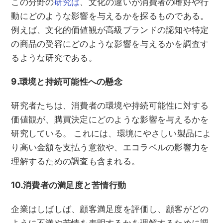
この分野の
研究は
、文化の違いが消費者の嗜好や行
動にどのような影響を与えるかを探るものである。
例えば、文化的価値観が高級ブランドの認知や特定
の商品の受容にどのような影響を与えるかを調査す
るような研究である。
9.環境と持続可能性への懸念
研究者たちは、消費者の環境や持続可能性に対する
価値観が、購買決定にどのような影響を与えるかを
研究している。 これには、環境にやさしい製品によ
り高い金額を支払う意欲や、エコラベルの影響力を
理解するための調査も含まれる。
10.消費者の満足度と苦情行動
企業はしばしば、顧客満足度を評価し、顧客がどの