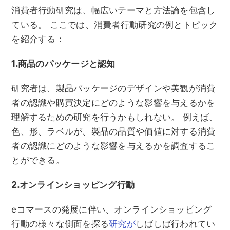
消費者行動研究は、幅広いテーマと方法論を包含し
ている。 ここでは、消費者行動研究の例とトピック
を紹介する：
1.商品のパッケージと認知
研究者は、製品パッケージのデザインや美観が消費
者の認識や購買決定にどのような影響を与えるかを
理解するための研究を行うかもしれない。 例えば、
色、形、ラベルが、製品の品質や価値に対する消費
者の認識にどのような影響を与えるかを調査するこ
とができる。
2.オンラインショッピング行動
eコマースの発展に伴い、オンラインショッピング
行動の様々な側面を探る
研究が
しばしば行われてい