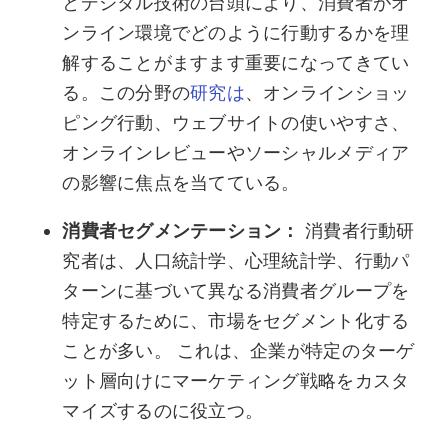
とデジタル技術の台頭により、消費者がオ
ンライン環境でどのように行動するかを理
解することがますます重要になってきてい
る。この分野の
研究は
、オンラインショッ
ピング行動、ウェブサイトの使いやすさ、
オンラインレビューやソーシャルメディア
の影響に焦点を当てている。
消費者セグメンテーション：
消費者行動研
究者は、人口統計学、心理統計学、行動パ
ターンに基づいて異なる消費者グループを
特定するために、市場をセグメント化する
ことが多い。 これは、企業が特定のターゲ
ット層向けにマーケティング戦略をカスタ
マイズするのに役立つ。