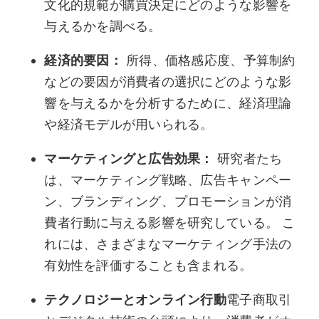
文化的規範が購買決定にどのような影響を
与えるかを調べる。
経済的要因：
所得、価格感応度、予算制約
などの要因が消費者の選択にどのような影
響を与えるかを分析するために、経済理論
や経済モデルが用いられる。
マーケティングと広告効果：
研究者たち
は、マーケティング戦略、広告キャンペー
ン、ブランディング、プロモーションが消
費者行動に与える影響を研究している。 こ
れには、さまざまなマーケティング手法の
有効性を評価することも含まれる。
テクノロジーとオンライン行動
電子商取引