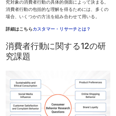
究対象の消費者行動の具体的側面によって決まる。
消費者行動の包括的な理解を得るためには、多くの
場合、いくつかの方法を組み合わせて用いる。
詳細はこちら
カスタマー・リサーチとは？
消費者行動に関する12の研
究課題