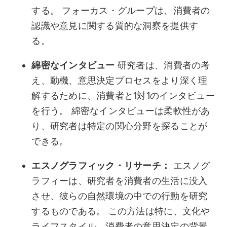
する。 フォーカス・グループは、消費者の
認識や意見に関する質的な洞察を提供す
る。
綿密なインタビュー
研究者は、消費者の考
え、動機、意思決定プロセスをより深く理
解するために、消費者と1対1のインタビュー
を行う。 綿密なインタビューは柔軟性があ
り、研究者は特定の関心分野を探ることが
できる。
エスノグラフィック・リサーチ：
エスノグ
ラフィーは、研究者を消費者の生活に没入
させ、彼らの自然環境の中での行動を研究
するものである。 この方法は特に、文化や
ライフスタイル、消費者の意思決定の背景