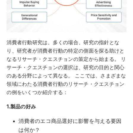
消費者行動研究は、多くの場合、研究の指針とな
り、研究者が消費者行動の特定の側面を探る助けと
なるリサーチ・クエスチョンの策定から始まる。 リ
サーチ・クエスチョンの選択は、研究の目的と関心
のある分野によって異なる。 ここでは、さまざまな
領域にわたる消費者行動のリサーチ・クエスチョン
の例をいくつか紹介する：
1.製品の好み
消費者のエコ商品選好に影響を与える要因
は何か？