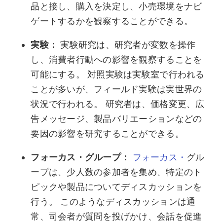
品と接し、購入を決定し、小売環境をナビ
ゲートするかを観察することができる。
実験：
実験研究は、研究者が変数を操作
し、消費者行動への影響を観察することを
可能にする。 対照実験は実験室で行われる
ことが多いが、フィールド実験は実世界の
状況で行われる。 研究者は、価格変更、広
告メッセージ、製品バリエーションなどの
要因の影響を研究することができる。
フォーカス・グループ：
フォーカス・
グル
ープは、少人数の参加者を集め、特定のト
ピックや製品についてディスカッションを
行う。 このようなディスカッションは通
常、司会者が質問を投げかけ、会話を促進