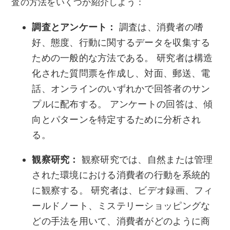
査の方法をいくつか紹介しよう：
調査とアンケート：
調査は、消費者の嗜
好、態度、行動に関するデータを収集する
ための一般的な方法である。 研究者は構造
化された質問票を作成し、対面、郵送、電
話、オンラインのいずれかで回答者のサン
プルに配布する。 アンケートの回答は、傾
向とパターンを特定するために分析され
る。
観察研究：
観察研究では、自然または管理
された環境における消費者の行動を系統的
に観察する。 研究者は、ビデオ録画、フィ
ールドノート、ミステリーショッピングな
どの手法を用いて、消費者がどのように商