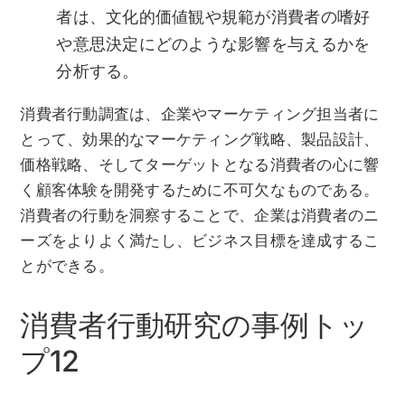
者は、文化的価値観や規範が消費者の嗜好
や意思決定にどのような影響を与えるかを
分析する。
消費者行動調査は、企業やマーケティング担当者に
とって、効果的なマーケティング戦略、製品設計、
価格戦略、そしてターゲットとなる消費者の心に響
く顧客体験を開発するために不可欠なものである。
消費者の行動を洞察することで、企業は消費者のニ
ーズをよりよく満たし、ビジネス目標を達成するこ
とができる。
消費者行動研究の事例トッ
プ12