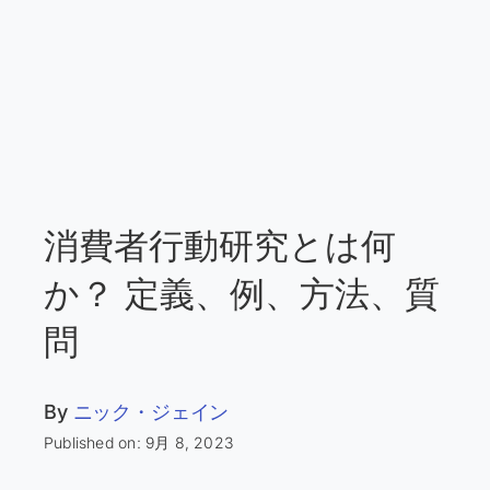
消費者行動研究とは何
か？ 定義、例、方法、質
問
By
ニック・ジェイン
Published on: 9月 8, 2023