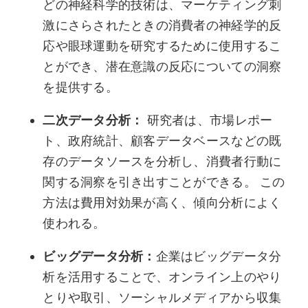
どの神経科学的技術は、マーケティング刺
激にさらされたときの消費者の神経学的反
応や眼球運動を研究するために使用するこ
とができ、潜在意識の反応についての洞察
を提供する。
二次データ分析：
研究者は、市場レポー
ト、政府統計、顧客データベースなどの既
存のデータソースを分析し、消費者行動に
関する洞察を引き出すことができる。 この
方法は費用対効果が高く、傾向分析によく
使われる。
ビッグデータ分析：
企業はビッグデータ分
析を活用することで、オンライン上のやり
とりや取引、ソーシャルメディアから収集