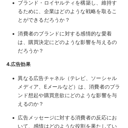
ブランド・ロイヤルティを構築し、維持す
るために、企業はどのような戦略を取るこ
とができるだろうか？
消費者のブランドに対する感情的な愛着
は、購買決定にどのような影響を与えるの
だろうか？
4.広告効果
異なる広告チャネル（テレビ、ソーシャル
メディア、Eメールなど）は、消費者のブラ
ンド想起や購買意欲にどのような影響を与
えるのか？
広告メッセージに対する消費者の反応にお
いて、感情はどのような役割を果たしてい