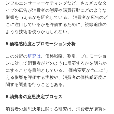
ンフルエンサーマーケティングなど、さまざまなタ
イプの広告が消費者の態度や購買行動にどのような
影響を与えるかを研究している。 消費者が広告のど
こに注目しているかを評価するために、視線追跡の
ような技術を使うかもしれない。
5.価格感応度とプロモーション分析
この分野の
研究は
、価格戦略、割引、プロモーショ
ンに対して消費者がどのように反応するかを明らか
にすることを目的としている。 価格変更が売上に与
える影響を評価する実験や、消費者の価格感応度に
関する調査を行うこともある。
6.消費者の意思決定プロセス
消費者の意思決定に関する研究は、消費者が購買を