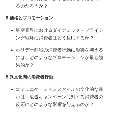
るのだろうか？
5.価格とプロモーション
航空業界におけるダイナミック・プライシ
ング戦略に消費者はどう反応するか？
ホリデー商戦の消費者行動に影響を与える
には、どのようなプロモーションが最も効
果的か？
6.異文化間の消費者行動
コミュニケーションスタイルの文化的な違
いは、広告キャンペーンに対する消費者の
反応にどのような影響を与えるのか？