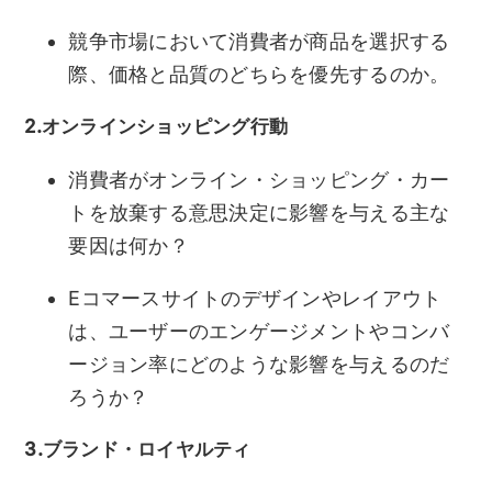
競争市場において消費者が商品を選択する
際、価格と品質のどちらを優先するのか。
2.オンラインショッピング行動
消費者がオンライン・ショッピング・カー
トを放棄する意思決定に影響を与える主な
要因は何か？
Eコマースサイトのデザインやレイアウト
は、ユーザーのエンゲージメントやコンバ
ージョン率にどのような影響を与えるのだ
ろうか？
3.ブランド・ロイヤルティ