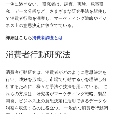
一例に過ぎない。 研究者は、調査、実験、観察研
究、データ分析など、さまざまな研究手法を駆使し
て消費者行動を洞察し、マーケティング戦略やビジ
ネス上の意思決定に役立てている。
詳細はこちら
消費者調査とは
消費者行動研究法
消費者行動研究は、消費者がどのように意思決定を
行い、嗜好を形成し、市場で行動するかを理解し分
析するために、様々な手法や技法を用いている。 こ
れらの方法は、研究者がマーケティング戦略、製品
開発、ビジネス上の意思決定に活用できるデータや
洞察を収集するのに役立つ。 一般的な消費者行動調