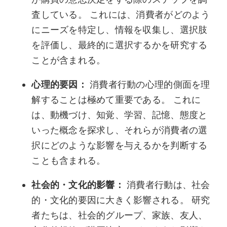
査している。 これには、消費者がどのよう
にニーズを特定し、情報を収集し、選択肢
を評価し、最終的に選択するかを研究する
ことが含まれる。
心理的要因：
消費者行動の心理的側面を理
解することは極めて重要である。 これに
は、動機づけ、知覚、学習、記憶、態度と
いった概念を探求し、それらが消費者の選
択にどのような影響を与えるかを判断する
ことも含まれる。
社会的・文化的影響：
消費者行動は、社会
的・文化的要因に大きく影響される。 研究
者たちは、社会的グループ、家族、友人、