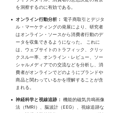
を洞察するのに有効である。
オンライン行動分析：
電子商取引とデジタ
ル・マーケティングの発展により、研究者
はオンライン・ソースから消費者行動のデ
ータを収集できるようになった。 これに
は、ウェブサイトのトラフィック、クリッ
クスルー率、オンライン・レビュー、ソー
シャルメディアでの交流などを分析し、消
費者がオンラインでどのようにブランドや
商品と関わっているかを理解することが含
まれる。
神経科学と視線追跡：
機能的磁気共鳴画像
法（fMRI）、脳波計（EEG）、視線追跡な