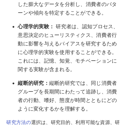
した膨大なデータを分析し、消費者のパタ
ーンや傾向を特定することができる。
心理学的実験：
研究者は、認知プロセス、
意思決定のヒューリスティクス、消費者行
動に影響を与えるバイアスを研究するため
に心理学的実験を使用することができる。
これには、記憶、知覚、モチベーションに
関する実験が含まれる。
縦断的研究：
縦断的研究では、同じ消費者
グループを長期間にわたって追跡し、消費
者の行動、嗜好、態度が時間とともにどの
ように変化するかを理解する。
研究方法の
選択は、研究目的、利用可能な資源、研