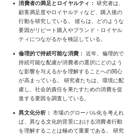
消費者の満足とロイヤルティ：
研究者は、
顧客満足度やロイヤルティなど、購入後の
行動を研究している。 彼らは、どのような
要因がリピート購入やブランド・ロイヤル
ティにつながるかを検証している。
倫理的で持続可能な消費：
近年、倫理的で
持続可能な配慮が消費者の選択にどのよう
な影響を与えるかを理解することへの関心
が高まっている。 研究者たちは、環境に配
慮し、社会的責任を果たすための消費を促
進する要因を調査している。
異文化分析：
市場のグローバル化を考えれ
ば、異なる文化的背景における消費者行動
を理解することは極めて重要である。 研究