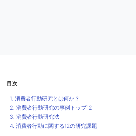
目次
消費者行動研究とは何か？
消費者行動研究の事例トップ12
消費者行動研究法
消費者行動に関する12の研究課題