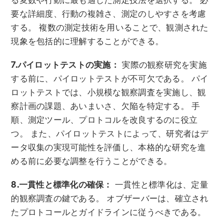
る変数や行動に最も適した測定技法を選択する。 必
要な詳細度、行動の複雑さ、測定のしやすさを考慮
する。 複数の測定技術を用いることで、観測された
現象を包括的に理解することができる。
7.パイロットテストの実施：
実際の観察研究を実施
する前に、パイロットテストが不可欠である。 パイ
ロットテストでは、小規模な観察調査を実施し、観
察計画の課題、あいまいさ、欠陥を特定する。 手
順、測定ツール、プロトコルを改良するのに役立
つ。 また、パイロットテストによって、研究者はデ
ータ収集の実現可能性を評価し、本格的な研究を進
める前に必要な調整を行うことができる。
8.一貫性と標準化の確保：
一貫性と標準化は、定量
的観察調査の鍵である。 オブザーバーは、確立され
たプロトコールとガイドラインに従うべきである。