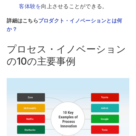
客体験を
向上させることができる。
詳細はこちら
プロダクト・イノベーションとは何
か？
プロセス・イノベーション
の10の主要事例