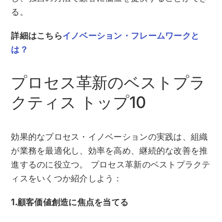
る。
詳細はこちら
イノベーション・フレームワークと
は？
プロセス革新のベストプラ
クティス トップ10
効果的なプロセス・イノベーションの実践は、組織
が業務を最適化し、効率を高め、継続的な改善を推
進するのに役立つ。 プロセス革新のベストプラクテ
ィスをいくつか紹介しよう：
1.顧客価値創造に焦点を当てる