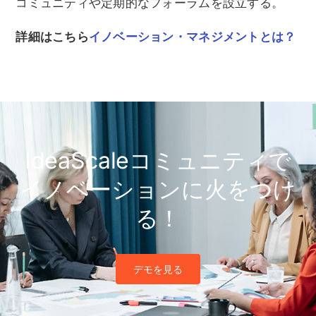
コミュニティや定期的なフォーラムを設立する。
詳細はこちら
イノベーション・マネジメントとは？
IdeaScaleコミュニティで
イノベーションに火をつけ
る！
デモを見る