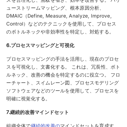
ューストリームマッピング、根本原因分析、
DMAIC（Define, Measure, Analyze, Improve,
Control）などのテクニックを使用して、プロセス
のボトルネックや非効率性を特定し、対処する。
6.プロセスマッピングと可視化
プロセスマッピングの手法を活用し、現在のプロセ
スを可視化し、文書化する。 これは、冗長性、ボト
ルネック、改善の機会を特定するのに役立つ。 フロ
ーチャート、スイムレーン図、プロセスモデリング
ソフトウェアなどのツールを使用して、プロセスを
明確に視覚化する。
7.継続的改善マインドセット
組織全体で
継続的改善の
マインドセットを育成す