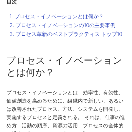
目次
プロセス・イノベーションとは何か？
プロセス・イノベーションの10の主要事例
プロセス革新のベストプラクティス トップ10
プロセス・イノベーション
とは何か？
プロセス・イノベーションとは、効率性、有効性、
価値創造を高めるために、組織内で新しい、あるい
は改善されたプロセス、方法、システムを開発し、
実施するプロセスと定義される。 それは、仕事の進
め方、活動の順序、資源の活用、プロセスの全体的