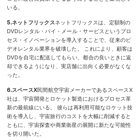
いる。
5.ネットフリックス
ネットフリックスは、定額制の
DVDレンタル・バイ・メール・サービスというプロ
セス・イノベーションを導入することで、従来のビ
デオレンタル業界を破壊した。 これにより、顧客は
DVDを自宅に配送してもらい、都合の良いときに返
却できるようになり、実店舗に出向く必要がなくな
った。
6.スペースX
民間航空宇宙メーカーであるスペースX
社は、宇宙開発とロケット製造におけるプロセス革
新の最前線にいる。 彼らは再利用可能なロケット技
術を導入し、宇宙旅行のコストを大幅に削減すると
ともに、宇宙探査や商業衛星の展開に新たな可能性
を切り開いた。