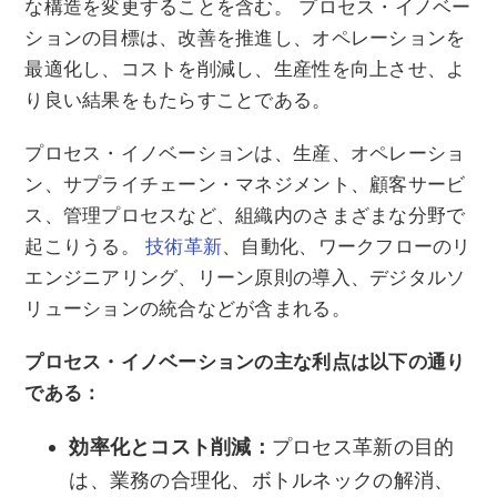
な構造を変更することを含む。 プロセス・イノベー
ションの目標は、改善を推進し、オペレーションを
最適化し、コストを削減し、生産性を向上させ、よ
り良い結果をもたらすことである。
プロセス・イノベーションは、生産、オペレーショ
ン、サプライチェーン・マネジメント、顧客サービ
ス、管理プロセスなど、組織内のさまざまな分野で
起こりうる。
技術革新
、自動化、ワークフローのリ
エンジニアリング、リーン原則の導入、デジタルソ
リューションの統合などが含まれる。
プロセス・イノベーションの主な利点は以下の通り
である：
効率化とコスト削減：
プロセス革新の目的
は、業務の合理化、ボトルネックの解消、