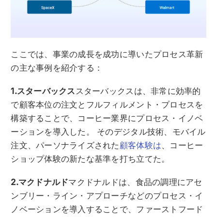
ここでは、事業の成長を成功に導いたプロセス革新
の主な事例を紹介する：
1.スターバックス
スターバックスは、非常に効率的
で顧客本位の注文とフルフィルメント・プロセスを
構築することで、コーヒー業界にプロセス・イノベ
ーションを導入した。 そのデジタル技術、モバイル
注文、パーソナライズされた
顧客体験は
、コーヒー
ショップ体験の新たな基準を打ち立てた。
2.マクドナルド
マクドナルドは、食品の調理にアセ
ンブリー・ライン・アプローチなどのプロセス・イ
ノベーションを導入することで、ファーストフード