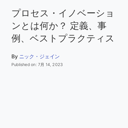
プロセス・イノベーショ
ンとは何か？ 定義、事
例、ベストプラクティス
By
ニック・ジェイン
Published on: 7月 14, 2023