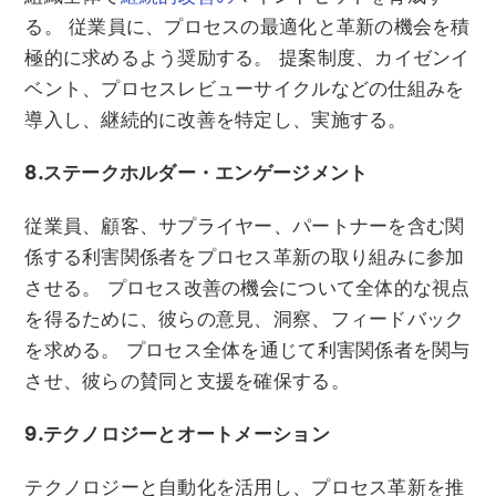
る。 従業員に、プロセスの最適化と革新の機会を積
極的に求めるよう奨励する。 提案制度、カイゼンイ
ベント、プロセスレビューサイクルなどの仕組みを
導入し、継続的に改善を特定し、実施する。
8.ステークホルダー・エンゲージメント
従業員、顧客、サプライヤー、パートナーを含む関
係する利害関係者をプロセス革新の取り組みに参加
させる。 プロセス改善の機会について全体的な視点
を得るために、彼らの意見、洞察、フィードバック
を求める。 プロセス全体を通じて利害関係者を関与
させ、彼らの賛同と支援を確保する。
9.テクノロジーとオートメーション
テクノロジーと自動化を活用し、プロセス革新を推