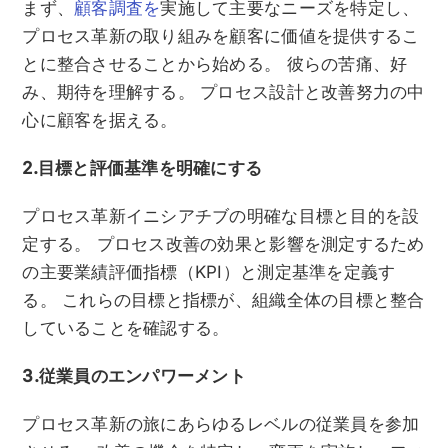
まず、
顧客調査を
実施して主要なニーズを特定し、
プロセス革新の取り組みを顧客に価値を提供するこ
とに整合させることから始める。 彼らの苦痛、好
み、期待を理解する。 プロセス設計と改善努力の中
心に顧客を据える。
2.目標と評価基準を明確にする
プロセス革新イニシアチブの明確な目標と目的を設
定する。 プロセス改善の効果と影響を測定するため
の主要業績評価指標（KPI）と測定基準を定義す
る。 これらの目標と指標が、組織全体の目標と整合
していることを確認する。
3.従業員のエンパワーメント
プロセス革新の旅にあらゆるレベルの従業員を参加