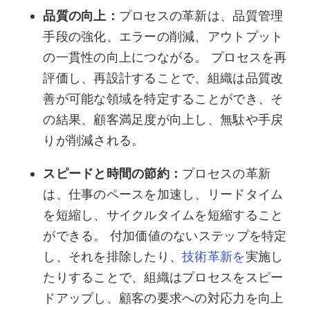
品質の向上：
プロセスの革新は、品質管理
手段の強化、エラーの削減、アウトプット
の一貫性の向上につながる。 プロセスを再
評価し、再設計することで、組織は品質改
善が可能な領域を特定することができ、そ
の結果、顧客満足度が向上し、無駄や手戻
りが削減される。
スピードと時間の節約：
プロセスの革新
は、仕事のペースを加速し、リードタイム
を短縮し、サイクルタイムを短縮すること
ができる。 付加価値のないステップを特定
し、それを排除したり、
技術革新を
実施し
たりすることで、組織はプロセスをスピー
ドアップし、顧客の要求への対応力を向上