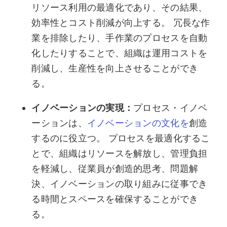
リソース利用の最適化であり、その結果、
効率性とコスト削減が向上する。 冗長な作
業を排除したり、手作業のプロセスを自動
化したりすることで、組織は運用コストを
削減し、生産性を向上させることができ
る。
イノベーションの実現：
プロセス・イノベ
ーションは、
イノベーションの文化を
創造
するのに役立つ。 プロセスを最適化するこ
とで、組織はリソースを解放し、管理負担
を軽減し、従業員が創造的思考、問題解
決、イノベーションの取り組みに従事でき
る時間とスペースを確保することができ
る。