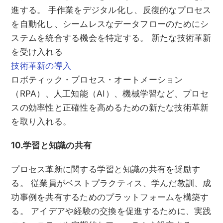
進する。 手作業をデジタル化し、反復的なプロセス
を自動化し、シームレスなデータフローのためにシ
ステムを統合する機会を特定する。 新たな技術革新
を受け入れる
技術革新の導入
ロボティック・プロセス・オートメーション
（RPA）、人工知能（AI）、機械学習など、プロセ
スの効率性と正確性を高めるための新たな技術革新
を取り入れる。
10.学習と知識の共有
プロセス革新に関する学習と知識の共有を奨励す
る。 従業員がベストプラクティス、学んだ教訓、成
功事例を共有するためのプラットフォームを構築す
る。 アイデアや経験の交換を促進するために、実践