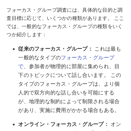
フォーカス・グループ調査には、具体的な目的と調
査目標に応じて、いくつかの種類があります。 ここ
では、一般的なフォーカス・グループの種類をいく
つか紹介します：
従来のフォーカス・グループ：
これは最も
一般的なタイプの
フォーカス・グループ
で
、参加者が物理的に部屋に集められ、目
下のトピックについて話し合います。 この
タイプのフォーカス・グループは、より個
人的で双方向的な話し合いを可能にする
が、地理的な制約によって制限される場合
があり、実施に費用がかかる場合もある。
オンライン・フォーカス・グループ：
オン