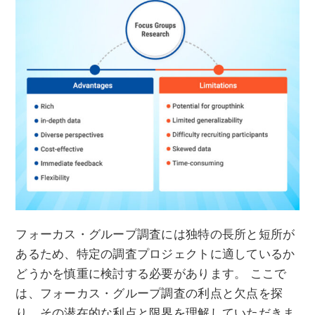
フォーカス・グループ調査には独特の長所と短所が
あるため、特定の調査プロジェクトに適しているか
どうかを慎重に検討する必要があります。 ここで
は、フォーカス・グループ調査の利点と欠点を探
り、その潜在的な利点と限界を理解していただきま