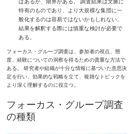
はあるが、限界がある。 調査結果は文脈に
特有のものであり、より大規模な集団に一
般化するのは容易ではないかもしれない。
結果を解釈する際には慎重な検討が必要で
ある。
フォーカス・グループ調査は、参加者の視点、態
度、経験についての洞察を得るための貴重な方法で
ある。 研究者や組織が十分な情報に基づいた意思決
定を行い、効果的な戦略を立て、複雑なトピックを
より深く理解するのに役立つ。
フォーカス・グループ調査
の種類