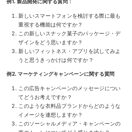
例1. 製品開発に関する質問：
新しいスマートフォンを検討する際に最も
重視する機能は何ですか？
この新しいスナック菓子のパッケージ・デ
ザインをどう思いますか？
新しいフィットネス・アプリを試してみよ
うと思うきっかけは何ですか？
例2. マーケティングキャンペーンに関する質問
この広告キャンペーンのメッセージについ
てどうお考えですか？
このような衣料品ブランドからどのような
イメージを連想しますか？
このソーシャルメディア・キャンペーンの