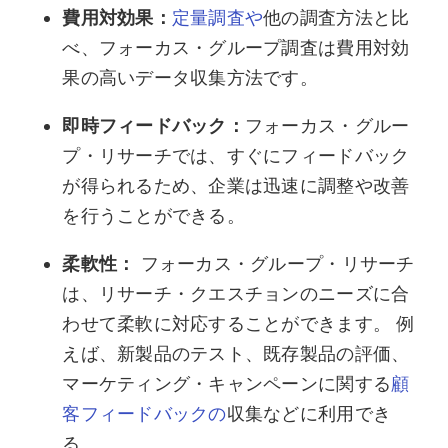
費用対効果：
定量調査や
他の調査方法と比
べ、フォーカス・グループ調査は費用対効
果の高いデータ収集方法です。
即時フィードバック：
フォーカス・グルー
プ・リサーチでは、すぐにフィードバック
が得られるため、企業は迅速に調整や改善
を行うことができる。
柔軟性：
フォーカス・グループ・リサーチ
は、リサーチ・クエスチョンのニーズに合
わせて柔軟に対応することができます。 例
えば、新製品のテスト、既存製品の評価、
マーケティング・キャンペーンに関する
顧
客フィードバックの
収集などに利用でき
る。