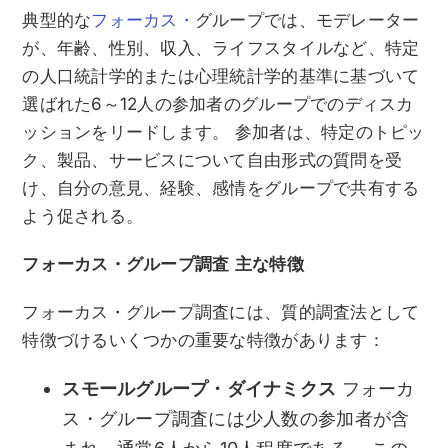
典型的な
フォーカス・
グループでは、モデレーター
が、年齢、性別、収入、ライフスタイルなど、特定
の人口統計学的または心理統計学的基準に基づいて
選ばれた6～12人の参加者のグループでのディスカ
ッションをリードします。 参加者は、特定のトピッ
ク、製品、サービスについて自由形式の質問を受
け、自分の意見、経験、感情をグループで共有する
よう促される。
フォーカス・グループ調査 主な特徴
フォーカス・グループ調査には、質的調査法として
特徴づけるいくつかの重要な特徴があります：
スモールグループ・ダイナミクス
フォーカ
ス・グループ調査には少人数の参加者が含