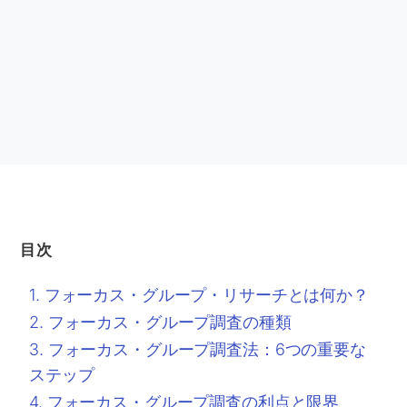
目次
フォーカス・グループ・リサーチとは何か？
フォーカス・グループ調査の種類
フォーカス・グループ調査法：6つの重要な
ステップ
フォーカス・グループ調査の利点と限界