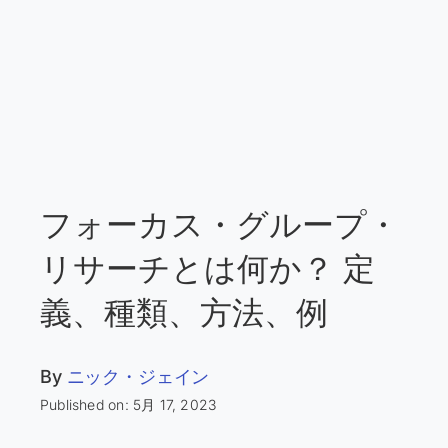
フォーカス・グループ・
リサーチとは何か？ 定
義、種類、方法、例
By
ニック・ジェイン
Published on: 5月 17, 2023