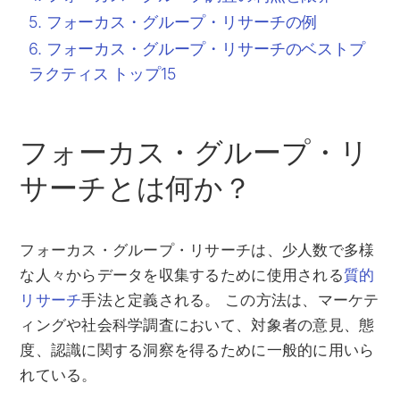
フォーカス・グループ・リサーチの例
フォーカス・グループ・リサーチのベストプ
ラクティス トップ15
フォーカス・グループ・リ
サーチとは何か？
フォーカス・グループ・リサーチは、少人数で多様
な人々からデータを収集するために使用される
質的
リサーチ
手法と定義される。 この方法は、マーケテ
ィングや社会科学調査において、対象者の意見、態
度、認識に関する洞察を得るために一般的に用いら
れている。