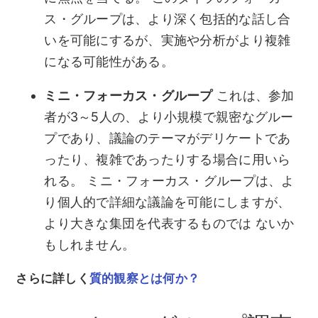
ス・グループは、より深く包括的な話し合
いを可能にするが、実施や分析がより複雑
になる可能性がある。
ミニ・フォーカス・グループ
これは、参加
者が3～5人の、より小規模で親密なグルー
プであり、議論のテーマがデリケートであ
ったり、複雑であったりする場合に用いら
れる。 ミニ・フォーカス・グループは、よ
り個人的で詳細な議論を可能にしますが、
より大きな集団を代表するものでは ないか
もしれません。
さらに詳しく
質的観察とは何か？