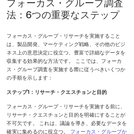
フォーカス・グループ調査
法：6つの重要なステップ
フォーカス・グループ・リサーチを実施すること
は、製品開発、マーケティング戦略、その他のビジ
ネス上の意思決定に役立つ、豊富で詳細なデータを
収集する効果的な方法です。 ここでは、フォーカ
ス・グループ調査を実施する際に従うべきいくつか
の手順を示します：
ステップ1：リサーチ・クエスチョンと目的
フォーカス・グループ・リサーチを実施する前に、
リサーチ・クエスチョンと目的を明確にすることが
不可欠です。 これは、議論を導き、必要なデータを
確実に集めるのに役立つ。
フォーカス・グループか