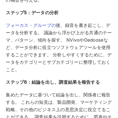
ステップ5：データの分析
フォーカス・グループの
後、録音を書き起こし、デ
ータを分析する。 議論から浮かび上がる共通のテー
マ、パターン、傾向を探す。 NVivoやDedooseな
ど、データ分析に役立つソフトウェアツールを使用
することができます。 分析しやすくするために、デ
ータをカテゴリーとサブカテゴリーに整理しておく
こと。
ステップ6：結論を出し、調査結果を報告する
集めたデータに基づいて結論を出し、関係者に報告
する。 これらの知見は、製品開発、マーケティング
戦略、その他のビジネス上の意思決定に役立てるこ
とができる。 調査結果を説明するために、図表やそ