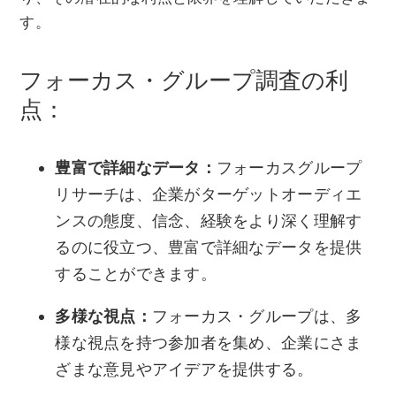
す。
フォーカス・グループ調査の利
点：
豊富で詳細なデータ：
フォーカスグループ
リサーチは、企業がターゲットオーディエ
ンスの態度、信念、経験をより深く理解す
るのに役立つ、豊富で詳細なデータを提供
することができます。
多様な視点：
フォーカス・グループは、多
様な視点を持つ参加者を集め、企業にさま
ざまな意見やアイデアを提供する。