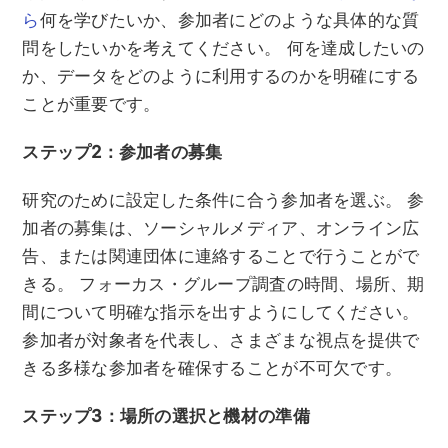
ら
何を学びたいか、参加者にどのような具体的な質
問をしたいかを考えてください。 何を達成したいの
か、データをどのように利用するのかを明確にする
ことが重要です。
ステップ2：参加者の募集
研究のために設定した条件に合う参加者を選ぶ。 参
加者の募集は、ソーシャルメディア、オンライン広
告、または関連団体に連絡することで行うことがで
きる。 フォーカス・グループ調査の時間、場所、期
間について明確な指示を出すようにしてください。
参加者が対象者を代表し、さまざまな視点を提供で
きる多様な参加者を確保することが不可欠です。
ステップ3：場所の選択と機材の準備