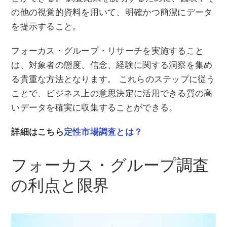
の他の視覚的資料を用いて、明確かつ簡潔にデータ
を提示すること。
フォーカス・グループ・リサーチを実施すること
は、対象者の態度、信念、経験に関する洞察を集め
る貴重な方法となります。 これらのステップに従う
ことで、ビジネス上の意思決定に活用できる質の高
いデータを確実に収集することができる。
詳細はこちら
定性市場調査とは？
フォーカス・グループ調査
の利点と限界