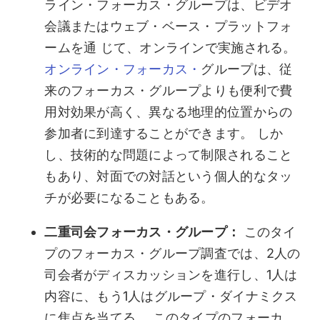
ライン・フォーカス・グループは、ビデオ
会議またはウェブ・ベース・プラットフォ
ームを通 じて、オンラインで実施される。
オンライン・フォーカス・
グループは、従
来のフォーカス・グループよりも便利で費
用対効果が高く、異なる地理的位置からの
参加者に到達することができます。 しか
し、技術的な問題によって制限されること
もあり、対面での対話という個人的なタッ
チが必要になることもある。
二重司会フォーカス・グループ：
このタイ
プのフォーカス・グループ調査では、2人の
司会者がディスカッションを進行し、1人は
内容に、もう1人はグループ・ダイナミクス
に焦点を当てる。 このタイプのフォーカ