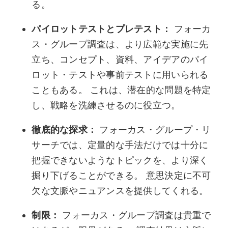
る。
パイロットテストとプレテスト：
フォーカ
ス・グループ調査は、より広範な実施に先
立ち、コンセプト、資料、アイデアのパイ
ロット・テストや事前テストに用いられる
こともある。 これは、潜在的な問題を特定
し、戦略を洗練させるのに役立つ。
徹底的な探求：
フォーカス・グループ・リ
サーチでは、定量的な手法だけでは十分に
把握できないようなトピックを、より深く
掘り下げることができる。 意思決定に不可
欠な文脈やニュアンスを提供してくれる。
制限：
フォーカス・グループ調査は貴重で