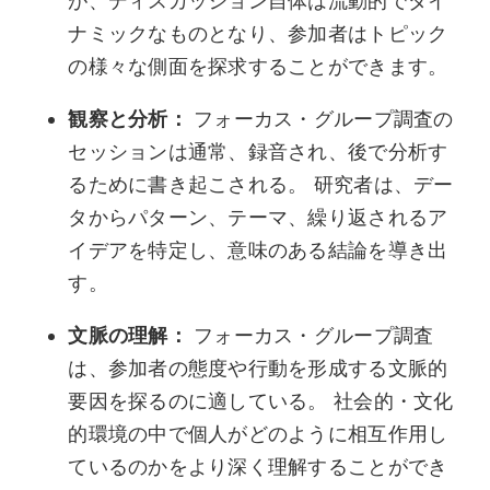
が、ディスカッション自体は流動的でダイ
ナミックなものとなり、参加者はトピック
の様々な側面を探求することができます。
観察と分析：
フォーカス・グループ調査の
セッションは通常、録音され、後で分析す
るために書き起こされる。 研究者は、デー
タからパターン、テーマ、繰り返されるア
イデアを特定し、意味のある結論を導き出
す。
文脈の理解：
フォーカス・グループ調査
は、参加者の態度や行動を形成する文脈的
要因を探るのに適している。 社会的・文化
的環境の中で個人がどのように相互作用し
ているのかをより深く理解することができ