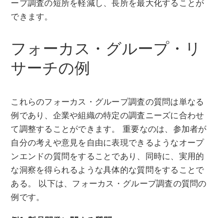
ープ調査の短所を軽減し、長所を最大化することが
できます。
フォーカス・グループ・リ
サーチの例
これらのフォーカス・グループ調査の質問は単なる
例であり、企業や組織の特定の調査ニーズに合わせ
て調整することができます。 重要なのは、参加者が
自分の考えや意見を自由に表現できるようなオープ
ンエンドの質問をすることであり、同時に、実用的
な洞察を得られるような具体的な質問をすることで
ある。 以下は、フォーカス・グループ調査の質問の
例です。