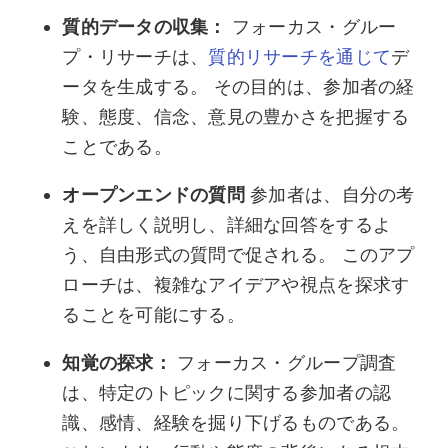
質的データの収集：
フォーカス・グルー
プ・リサーチは、
質的リサーチを通じて
デ
ータを生成する。 その目的は、参加者の経
験、態度、信念、意見の豊かさを把握する
ことである。
オープンエンドの質問
参加者は、自分の考
えを詳しく説明し、詳細な回答をするよ
う、自由形式の質問で促される。 このアプ
ローチは、複雑なアイデアや視点を探求す
ることを可能にする。
知覚の探求：
フォーカス・グループ調査
は、特定のトピックに関する参加者の認
識、感情、経験を掘り下げるものである。