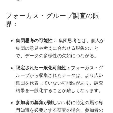
フォーカス・グループ調査の限
界：
集団思考の可能性：
集団思考とは、個人が
集団の意見や考えに合わせる現象のこと
で、データの多様性の欠如につながる。
限定された一般化可能性：
フォーカス・グ
ループから収集されたデータは、より広い
集団を代表していない可能性があり、調査
結果を一般化することが難しくなります。
参加者の募集が難しい：
特に特定の層や専
門知識を必要とする研究の場合、参加者の