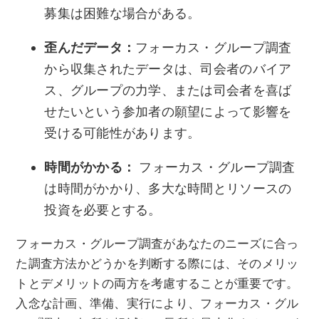
募集は困難な場合がある。
歪んだデータ：
フォーカス・グループ調査
から収集されたデータは、司会者のバイア
ス、グループの力学、または司会者を喜ば
せたいという参加者の願望によって影響を
受ける可能性があります。
時間がかかる：
フォーカス・グループ調査
は時間がかかり、多大な時間とリソースの
投資を必要とする。
フォーカス・グループ調査があなたのニーズに合っ
た調査方法かどうかを判断する際には、そのメリッ
トとデメリットの両方を考慮することが重要です。
入念な計画、準備、実行により、フォーカス・グル