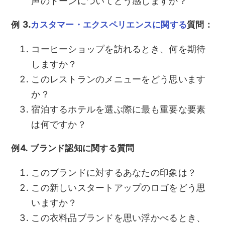
声のトーンについてどう感じますか？
例 3.
カスタマー・エクスペリエンスに関する
質問：
コーヒーショップを訪れるとき、何を期待
しますか？
このレストランのメニューをどう思います
か？
宿泊するホテルを選ぶ際に最も重要な要素
は何ですか？
例4. ブランド認知に関する質問
このブランドに対するあなたの印象は？
この新しいスタートアップのロゴをどう思
いますか？
この衣料品ブランドを思い浮かべるとき、