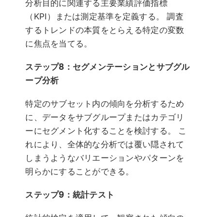
分析目的に関連する主要業績評価指標
（KPI）または測定基準を定義する。 調査
するトレンドの本質をとらえる特定の変数
に焦点を当てる。
ステップ8：セグメンテーションとサブグル
ープ分析
特定のサブセット内の傾向を分析するため
に、データをサブグループまたはカテゴリ
ーにセグメント化することを検討する。 こ
れにより、全体的な分析では覆い隠されて
しまうようなバリエーションやパターンを
明らかにすることができる。
ステップ9：統計テスト