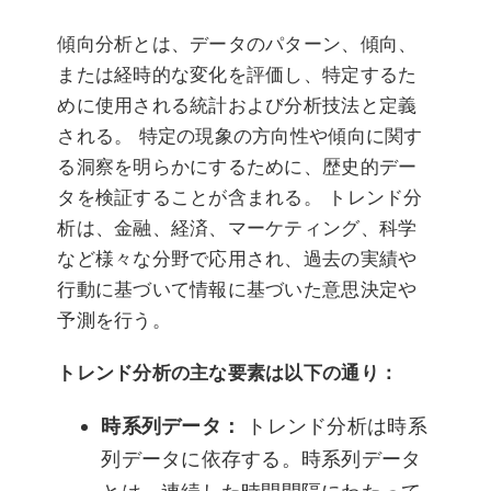
傾向分析とは、データのパターン、傾向、
または経時的な変化を評価し、特定するた
めに使用される統計および分析技法と定義
される。 特定の現象の方向性や傾向に関す
る洞察を明らかにするために、歴史的デー
タを検証することが含まれる。 トレンド分
析は、金融、経済、マーケティング、科学
など様々な分野で応用され、過去の実績や
行動に基づいて情報に基づいた意思決定や
予測を行う。
トレンド分析の主な要素は以下の通り：
時系列データ：
トレンド分析は時系
列データに依存する。時系列データ