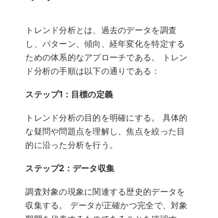
トレンド分析とは、過去のデータを調査
し、パターン、傾向、経年変化を特定する
ための体系的なアプローチである。 トレン
ド分析の手順は以下の通りである：
ステップ1：目標の定義
トレンド分析の目的を明確にする。 具体的
な疑問や問題点を理解し、焦点を絞った目
的に沿った分析を行う。
ステップ2：データ収集
調査対象の現象に関連する歴史的データを
収集する。 データが正確かつ完全で、対象