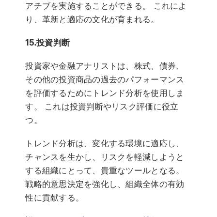
アチブを実施することができる。 これによ
り、革新と適応の文化が育まれる。
15.投資判断
投資家や金融アナリストは、株式、債券、
その他の投資商品の過去のパフォーマンス
を評価するためにトレンド分析を使用しま
す。 これは投資判断やリスク評価に役立
つ。
トレンド分析は、変化する環境に適応し、
チャンスを生かし、リスクを軽減しようと
する組織にとって、貴重なツールとなる。
戦略的意思決定を強化し、組織全体の有効
性に貢献する。