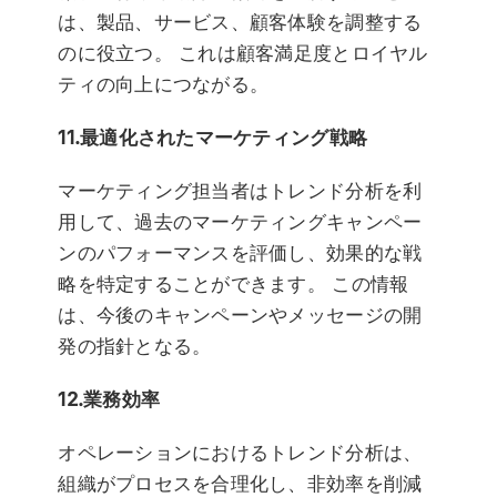
は、製品、サービス、顧客体験を調整する
のに役立つ。 これは顧客満足度とロイヤル
ティの向上につながる。
11.最適化されたマーケティング戦略
マーケティング担当者はトレンド分析を利
用して、過去のマーケティングキャンペー
ンのパフォーマンスを評価し、効果的な戦
略を特定することができます。 この情報
は、今後のキャンペーンやメッセージの開
発の指針となる。
12.業務効率
オペレーションにおけるトレンド分析は、
組織がプロセスを合理化し、非効率を削減