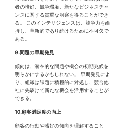
者の嗜好、競争環境、新たなビジネスチャ
ンスに関する貴重な洞察を得ることができ
る。 このインテリジェンスは、競争力を維
持し、革新的であり続けるために不可欠で
ある。
9.問題の早期発見
傾向は、潜在的な問題や機会の初期兆候を
明らかにするかもしれない。 早期発見によ
り、組織は課題に積極的に対処し、競合他
社に先駆けて新たな機会を活用することが
できる。
10.顧客満足度の向上
顧客の行動や嗜好の傾向を理解すること