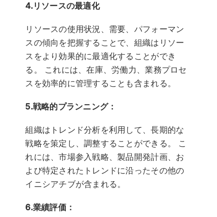
4.リソースの最適化
リソースの使用状況、需要、パフォーマン
スの傾向を把握することで、組織はリソー
スをより効果的に最適化することができ
る。 これには、在庫、労働力、業務プロセ
スを効率的に管理することも含まれる。
5.戦略的プランニング：
組織はトレンド分析を利用して、長期的な
戦略を策定し、調整することができる。 こ
れには、市場参入戦略、製品開発計画、お
よび特定されたトレンドに沿ったその他の
イニシアチブが含まれる。
6.業績評価：