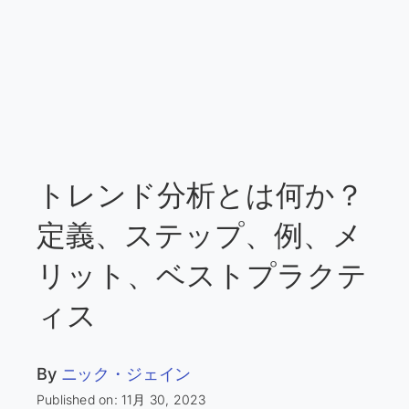
トレンド分析とは何か？
定義、ステップ、例、メ
リット、ベストプラクテ
ィス
By
ニック・ジェイン
Published on: 11月 30, 2023