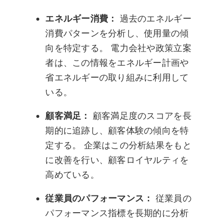
エネルギー消費：
過去のエネルギー
消費パターンを分析し、使用量の傾
向を特定する。 電力会社や政策立案
者は、この情報をエネルギー計画や
省エネルギーの取り組みに利用して
いる。
顧客満足：
顧客満足度のスコアを長
期的に追跡し、顧客体験の傾向を特
定する。 企業はこの分析結果をもと
に改善を行い、顧客ロイヤルティを
高めている。
従業員のパフォーマンス：
従業員の
パフォーマンス指標を長期的に分析