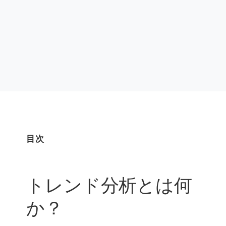
目次
トレンド分析とは何
か？