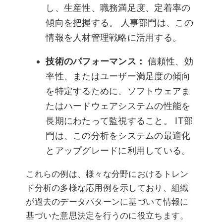
し、生産性、職務満足度、定着率の
傾向を把握する。 人事部門は、この
情報を人材管理戦略に活用する。
技術のパフォーマンス：
信頼性、効
率性、またはユーザー満足度の傾向
を特定するために、ソフトウェアま
たはハードウェアシステムの性能を
長期にわたって監視すること。 IT部
門は、この分析をシステムの最適化
とアップグレードに利用している。
これらの例は、様々な分野におけるトレン
ド分析の多様な応用例を示しており、組織
が過去のデータパターンに基づいて情報に
基づいた意思決定を行うのに役立ちます。