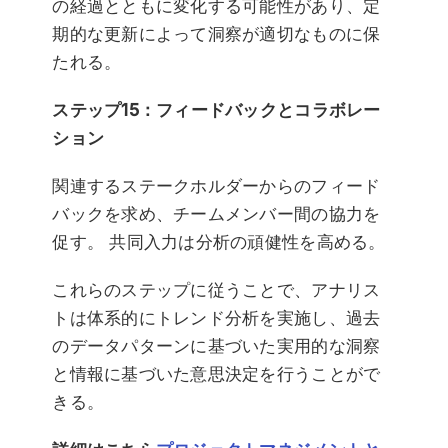
の経過とともに変化する可能性があり、定
期的な更新によって洞察が適切なものに保
たれる。
ステップ15：フィードバックとコラボレー
ション
関連するステークホルダーからのフィード
バックを求め、チームメンバー間の協力を
促す。 共同入力は分析の頑健性を高める。
これらのステップに従うことで、アナリス
トは体系的にトレンド分析を実施し、過去
のデータパターンに基づいた実用的な洞察
と情報に基づいた意思決定を行うことがで
きる。