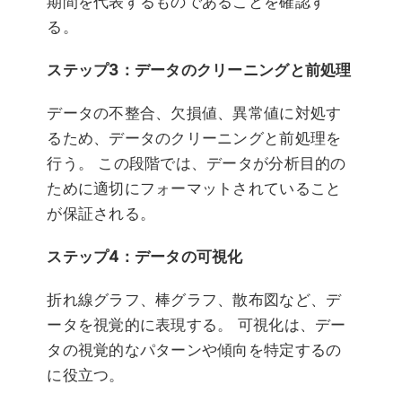
期間を代表するものであることを確認す
る。
ステップ3：データのクリーニングと前処理
データの不整合、欠損値、異常値に対処す
るため、データのクリーニングと前処理を
行う。 この段階では、データが分析目的の
ために適切にフォーマットされていること
が保証される。
ステップ4：データの可視化
折れ線グラフ、棒グラフ、散布図など、デ
ータを視覚的に表現する。 可視化は、デー
タの視覚的なパターンや傾向を特定するの
に役立つ。