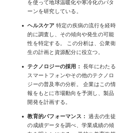
を使って地球温暖化や寒冷化のパタ
ーンを研究している。
ヘルスケア
特定の疾病の流行を経時
的に調査し、その傾向や発生の可能
性を特定する。 この分析は、公衆衛
生の計画と資源配分に役立つ。
テクノロジーの採用：
長年にわたる
スマートフォンやその他のテクノロ
ジーの普及率の分析。 企業はこの情
報をもとに市場動向を予測し、製品
開発を計画する。
教育的パフォーマンス：
過去の生徒
の成績データを調べ、学業成績の傾