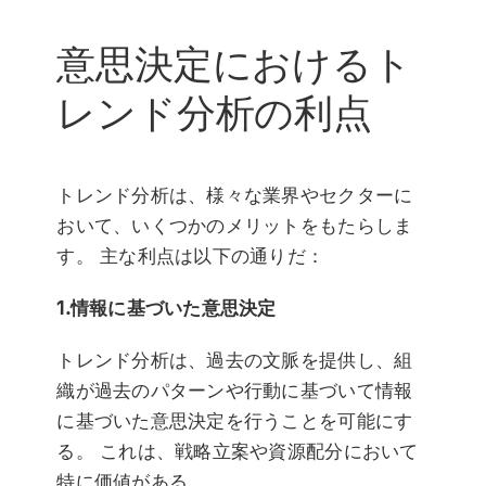
意思決定におけるト
レンド分析の利点
トレンド分析は、様々な業界やセクターに
おいて、いくつかのメリットをもたらしま
す。 主な利点は以下の通りだ：
1.情報に基づいた意思決定
トレンド分析は、過去の文脈を提供し、組
織が過去のパターンや行動に基づいて情報
に基づいた意思決定を行うことを可能にす
る。 これは、戦略立案や資源配分において
特に価値がある。