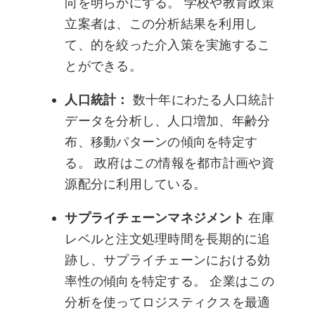
向を明らかにする。 学校や教育政策
立案者は、この分析結果を利用し
て、的を絞った介入策を実施するこ
とができる。
人口統計：
数十年にわたる人口統計
データを分析し、人口増加、年齢分
布、移動パターンの傾向を特定す
る。 政府はこの情報を都市計画や資
源配分に利用している。
サプライチェーンマネジメント
在庫
レベルと注文処理時間を長期的に追
跡し、サプライチェーンにおける効
率性の傾向を特定する。 企業はこの
分析を使ってロジスティクスを最適