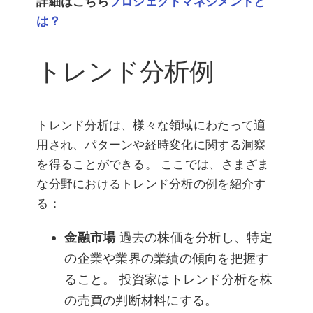
詳細はこちら
プロジェクトマネジメントと
は？
トレンド分析例
トレンド分析は、様々な領域にわたって適
用され、パターンや経時変化に関する洞察
を得ることができる。 ここでは、さまざま
な分野におけるトレンド分析の例を紹介す
る：
金融市場
過去の株価を分析し、特定
の企業や業界の業績の傾向を把握す
ること。 投資家はトレンド分析を株
の売買の判断材料にする。