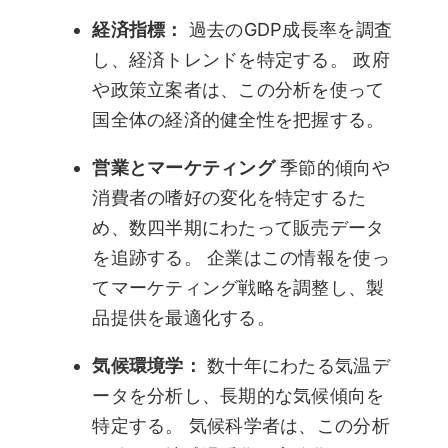
経済指標：
過去のGDP成長率を調査
し、経済トレンドを特定する。 政府
や政策立案者は、この分析を使って
国全体の経済的健全性を把握する。
営業とマーケティング
季節的傾向や
消費者の嗜好の変化を特定するた
め、数四半期にわたって販売データ
を追跡する。 企業はこの情報を使っ
てマーケティング戦略を調整し、製
品提供を最適化する。
気候環境学：
数十年にわたる気温デ
ータを分析し、長期的な気候傾向を
特定する。 気候科学者は、この分析