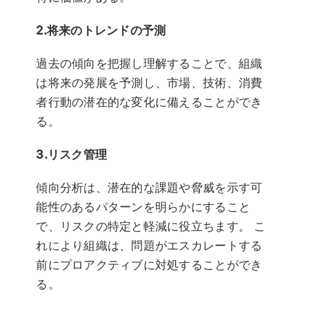
2.将来のトレンドの予測
過去の傾向を把握し理解することで、組織
は将来の発展を予測し、市場、技術、消費
者行動の潜在的な変化に備えることができ
る。
3.リスク管理
傾向分析は、潜在的な課題や脅威を示す可
能性のあるパターンを明らかにすること
で、リスクの特定と軽減に役立ちます。 こ
れにより組織は、問題がエスカレートする
前にプロアクティブに対処することができ
る。