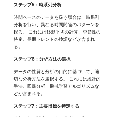
ステップ5：時系列分析
時間ベースのデータを扱う場合は、時系列
分析を行い、異なる時間間隔のパターンを
探る。 これには移動平均の計算、季節性の
特定、長期トレンドの検証などが含まれ
る。
ステップ6：分析方法の選択
データの性質と分析の目的に基づいて、適
切な分析方法を選択する。 これには統計的
手法、回帰分析、機械学習アルゴリズムな
どが含まれる。
ステップ7：主要指標を特定する