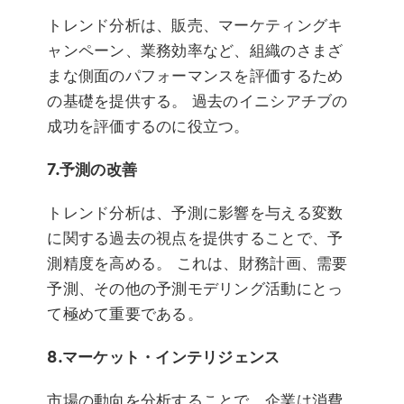
トレンド分析は、販売、マーケティングキ
ャンペーン、業務効率など、組織のさまざ
まな側面のパフォーマンスを評価するため
の基礎を提供する。 過去のイニシアチブの
成功を評価するのに役立つ。
7.予測の改善
トレンド分析は、予測に影響を与える変数
に関する過去の視点を提供することで、予
測精度を高める。 これは、財務計画、需要
予測、その他の予測モデリング活動にとっ
て極めて重要である。
8.マーケット・インテリジェンス
市場の動向を分析することで、企業は消費