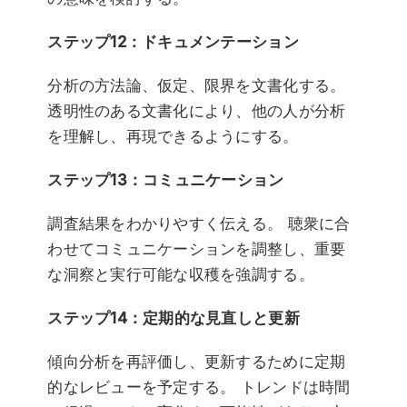
ステップ12：ドキュメンテーション
分析の方法論、仮定、限界を文書化する。
透明性のある文書化により、他の人が分析
を理解し、再現できるようにする。
ステップ13：コミュニケーション
調査結果をわかりやすく伝える。 聴衆に合
わせてコミュニケーションを調整し、重要
な洞察と実行可能な収穫を強調する。
ステップ14：定期的な見直しと更新
傾向分析を再評価し、更新するために定期
的なレビューを予定する。 トレンドは時間