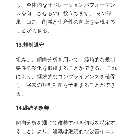
し、全体的なオペレーションパフォーマン
スを向上させるのに役立ちます。 その結
果、コスト削減と生産性の向上を実現する
ことができる。
13.規制遵守
組織は、傾向分析を用いて、経時的な規制
要件の変化を追跡することができる。 これ
により、継続的なコンプライアンスを確保
し、将来の規制動向を予測することができ
る。
14.継続的改善
傾向分析を通じて改善すべき領域を特定す
ることにより、組織は継続的な改善イニシ