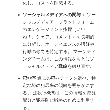
化し、コストを削減する。
ソーシャルメディアへの関与：
ソー
シャルメディア・プラットフォーム
のエンゲージメント指標（いい
ね！、シェア、コメント）を長期的
に分析し、オーディエンスの嗜好や
行動の傾向を特定する。 マーケティ
ングチームは、この情報をもとにソ
ーシャルメディア戦略を練り直す。
犯罪率
過去の犯罪データを調べ、特
定地域の犯罪率の傾向を明らかにす
る。 法執行機関は、この情報を資源
配分と犯罪防止戦略のために利用す
る。