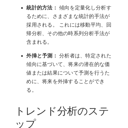
統計的方法：
傾向を定量化し分析す
るために、さまざまな統計的手法が
採用される。 これには移動平均、回
帰分析、その他の時系列分析手法が
含まれる。
外挿と予測：
分析者は、特定された
傾向に基づいて、将来の潜在的な価
値または結果について予測を行うた
めに、将来を外挿することができ
る。
トレンド分析のステ
ップ