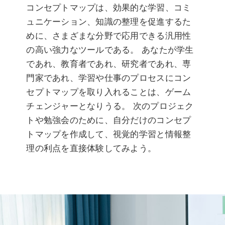
コンセプトマップは、効果的な学習、コミ
ュニケーション、知識の整理を促進するた
めに、さまざまな分野で応用できる汎用性
の高い強力なツールである。 あなたが学生
であれ、教育者であれ、研究者であれ、専
門家であれ、学習や仕事のプロセスにコン
セプトマップを取り入れることは、ゲーム
チェンジャーとなりうる。 次のプロジェク
トや勉強会のために、自分だけのコンセプ
トマップを作成して、視覚的学習と情報整
理の利点を直接体験してみよう。