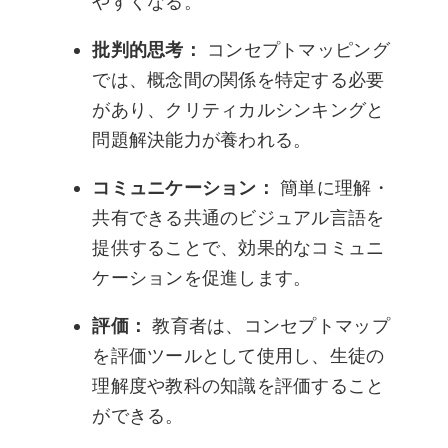
やすくなる。
批判的思考：
コンセプトマッピング
では、概念間の関係を特定する必要
があり、クリティカルシンキングと
問題解決能力が養われる。
コミュニケーション：
簡単に理解・
共有できる共通のビジュアル言語を
提供することで、効果的なコミュニ
ケーションを促進します。
評価：
教育者は、コンセプトマップ
を評価ツールとして使用し、生徒の
理解度や教科の知識を評価すること
ができる。