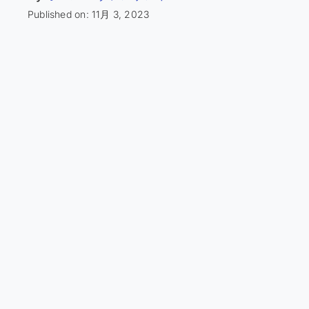
Published on: 11月 3, 2023