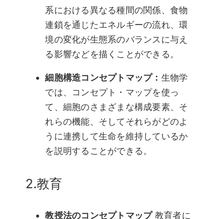
系における異なる種間の関係、食物
連鎖を通じたエネルギーの流れ、環
境の変化が生態系のバランスに与え
る影響などを描くことができる。
細胞構造コンセプトマップ：
生物学
では、コンセプト・マップを使っ
て、細胞のさまざまな構成要素、そ
れらの機能、そしてそれらがどのよ
うに連携して生命を維持しているか
を説明することができる。
2.教育
教授法のコンセプトマップ
教育者に