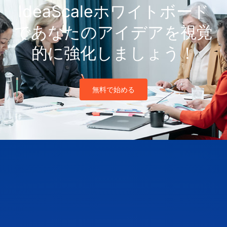
IdeaScaleホワイトボード
であなたのアイデアを視覚
的に強化しましょう！
無料で始める