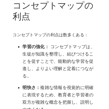
コンセプトマップの
利点
コンセプトマップの利点は数多くある：
学習の強化：
コンセプトマップは、
生徒が知識を整理し、結びつけるこ
とを促すことで、能動的な学習を促
進し、よりよい理解と定着につなが
る。
明快さ：
複雑な情報を視覚的に明確
に表現するため、教育者と学習者の
双方が複雑な概念を把握し、説明し