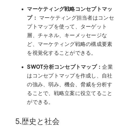
マーケティング戦略コンセプトマッ
プ：
マーケティング担当者はコンセ
プトマップを使って、ターゲット
層、チャネル、キーメッセージな
ど、マーケティング戦略の構成要素
を視覚化することができる。
SWOT分析コンセプトマップ：
企業
はコンセプトマップを作成し、自社
の強み、弱み、機会、脅威を分析す
ることで、戦略立案に役立てること
ができる。
5.歴史と社会