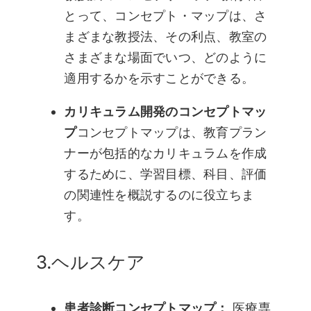
とって、コンセプト・マップは、さ
まざまな教授法、その利点、教室の
さまざまな場面でいつ、どのように
適用するかを示すことができる。
カリキュラム開発のコンセプトマッ
プ
コンセプトマップは、教育プラン
ナーが包括的なカリキュラムを作成
するために、学習目標、科目、評価
の関連性を概説するのに役立ちま
す。
3.ヘルスケア
患者診断コンセプトマップ：
医療専