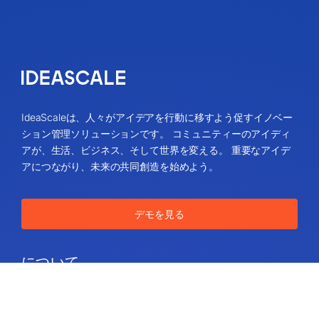
IdeaScaleは、人々がアイデアを行動に移すよう促すイノベー
ション管理ソリューションです。 コミュニティーのアイディ
アが、生活、ビジネス、そして世界を変える。 重要なアイデ
アにつながり、未来の共同創造を始めよう。
デモを見る
について
会社概要