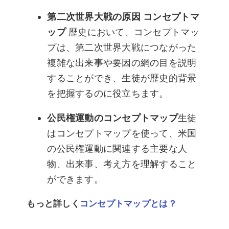
第二次世界大戦の原因 コンセプトマ
ップ
歴史において、コンセプトマッ
プは、第二次世界大戦につながった
複雑な出来事や要因の網の目を説明
することができ、生徒が歴史的背景
を把握するのに役立ちます。
公民権運動のコンセプトマップ
生徒
はコンセプトマップを使って、米国
の公民権運動に関連する主要な人
物、出来事、考え方を理解すること
ができます。
もっと詳しく
コンセプトマップとは？