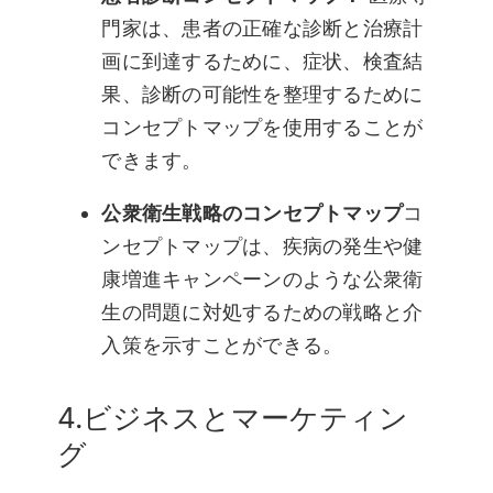
門家は、患者の正確な診断と治療計
画に到達するために、症状、検査結
果、診断の可能性を整理するために
コンセプトマップを使用することが
できます。
公衆衛生戦略のコンセプトマップ
コ
ンセプトマップは、疾病の発生や健
康増進キャンペーンのような公衆衛
生の問題に対処するための戦略と介
入策を示すことができる。
4.ビジネスとマーケティン
グ