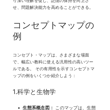
り深い理解を促し、記憶の保持を向上さ
せ、問題解決能力を高めることができる。
コンセプトマップの
例
コンセプト・マップは、さまざまな場面
で、幅広い教科に使える汎用性の高いツー
ルである。 その有用性を示すコンセプトマ
ップの例をいくつか紹介しよう：
1.科学と生物学
生態系概念図：
このマップは、生態