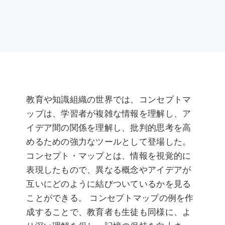
教育や知識組織の世界では、コンセプトマ
ップは、学習者が複雑な情報を理解し、ア
イデア間の関係を理解し、批判的思考を高
めるための強力なツールとして登場した。
コンセプト・マップとは、情報を視覚的に
表現したもので、異なる概念やアイデアが
互いにどのように結びついているかを見る
ことができる。 コンセプトマップの例を作
成することで、教育者も生徒も同様に、よ