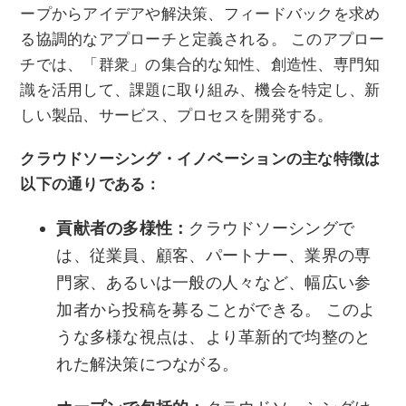
ープからアイデアや解決策、フィードバックを求め
る協調的なアプローチと定義される。 このアプロー
チでは、「群衆」の集合的な知性、創造性、専門知
識を活用して、課題に取り組み、機会を特定し、新
しい製品、サービス、プロセスを開発する。
クラウドソーシング・イノベーションの主な特徴は
以下の通りである：
貢献者の多様性：
クラウドソーシングで
は、従業員、顧客、パートナー、業界の専
門家、あるいは一般の人々など、幅広い参
加者から投稿を募ることができる。 このよ
うな多様な視点は、より革新的で均整のと
れた解決策につながる。