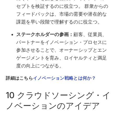
セプトを検証するのに役立つ。 群衆からの
フィードバックは、市場の需要や潜在的な
課題を早い段階で理解するのに役立つ。
ステークホルダーの参画：
顧客、従業員、
パートナーをイノベーション・プロセスに
参加させることで、オーナーシップとエン
ゲージメントを育み、ロイヤルティと満足
度の向上につながる。
詳細はこちら
イノベーション戦略とは何か？
10 クラウドソーシング・イ
ノベーションのアイデア