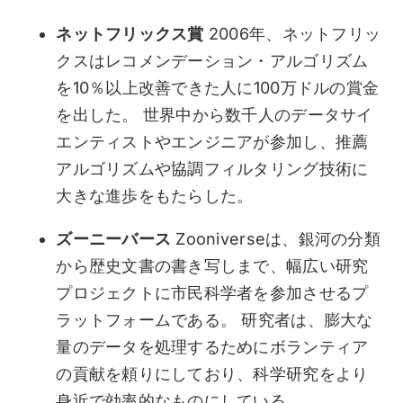
ネットフリックス賞
2006年、ネットフリッ
クスはレコメンデーション・アルゴリズム
を10％以上改善できた人に100万ドルの賞金
を出した。 世界中から数千人のデータサイ
エンティストやエンジニアが参加し、推薦
アルゴリズムや協調フィルタリング技術に
大きな進歩をもたらした。
ズーニーバース
Zooniverseは、銀河の分類
から歴史文書の書き写しまで、幅広い研究
プロジェクトに市民科学者を参加させるプ
ラットフォームである。 研究者は、膨大な
量のデータを処理するためにボランティア
の貢献を頼りにしており、科学研究をより
身近で効率的なものにしている。