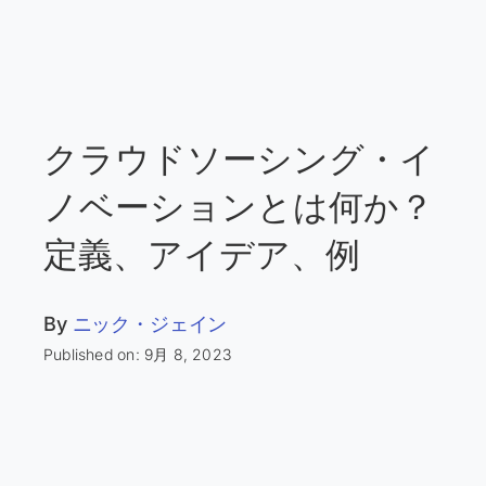
クラウドソーシング・イ
ノベーションとは何か？
定義、アイデア、例
By
ニック・ジェイン
Published on: 9月 8, 2023