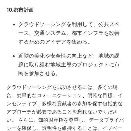
10.都市計画
クラウドソーシングを利用して、公共スペ
ース、交通システム、都市インフラを改善
するためのアイデアを集める。
近隣の美化や安全性の向上など、地域の課
題に取り組む地域主導のプロジェクトに市
民を参加させる。
クラウドソーシングを成功させるには、多くの場
合、効果的なコミュニケーション、明確な目標、イ
ンセンティブ、多様な貢献者の参加を促す包括的な
アプローチが必要であることを忘れないでくださ
い。 さらに、知的財産権を尊重し、データプライバ
シーを確保し、透明性を維持することは、イノベー