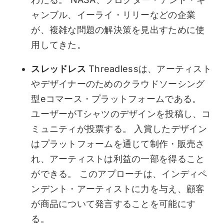
ャンブル、イーライ・リリーなどの企業
が、複雑な問題の解決策を見出すために使
用してきた。
スレッドレス
Threadlessは、アーティスト
やデザイナーのためのクラウドソーシング
型eコマース・プラットフォームである。
ユーザーがTシャツのデザインを投稿し、コ
ミュニティが投票する。 入賞したデザイン
はプラットフォームを通じて制作・販売さ
れ、アーティストは利益の一部を得ること
ができる。 このアプローチは、インディペ
ンデント・アーティストに力を与え、顧客
が商品について発言することを可能にす
る。