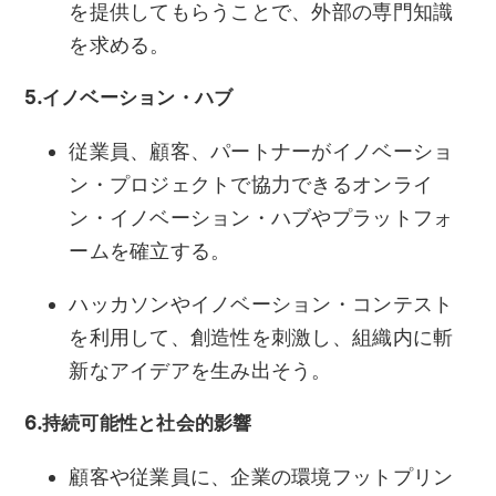
を提供してもらうことで、外部の専門知識
を求める。
5.イノベーション・ハブ
従業員、顧客、パートナーがイノベーショ
ン・プロジェクトで協力できるオンライ
ン・イノベーション・ハブやプラットフォ
ームを確立する。
ハッカソンやイノベーション・コンテスト
を利用して、創造性を刺激し、組織内に斬
新なアイデアを生み出そう。
6.持続可能性と社会的影響
顧客や従業員に、企業の環境フットプリン