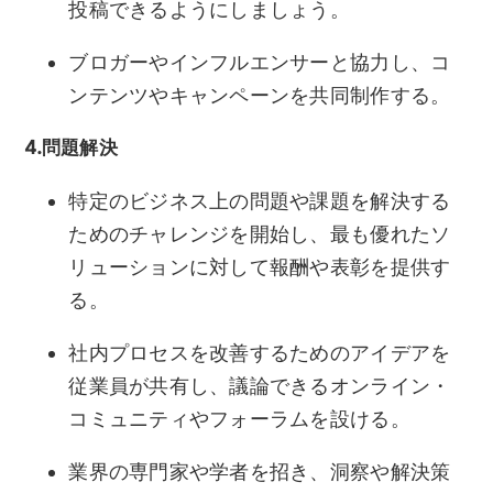
投稿できるようにしましょう。
ブロガーやインフルエンサーと協力し、コ
ンテンツやキャンペーンを共同制作する。
4.問題解決
特定のビジネス上の問題や課題を解決する
ためのチャレンジを開始し、最も優れたソ
リューションに対して報酬や表彰を提供す
る。
社内プロセスを改善するためのアイデアを
従業員が共有し、議論できるオンライン・
コミュニティやフォーラムを設ける。
業界の専門家や学者を招き、洞察や解決策