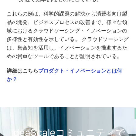
これらの例は、科学的課題の解決から消費者向け製
品の開発、ビジネスプロセスの改善まで、様々な領
域におけるクラウドソーシング・イノベーションの
多様性と有効性を示している。 クラウドソーシング
は、集合知を活用し、イノベーションを推進するた
めの貴重なツールであることが証明されている。
詳細はこちら
プロダクト・イノベーションとは何
か？
IdeaScaleコミュニティで