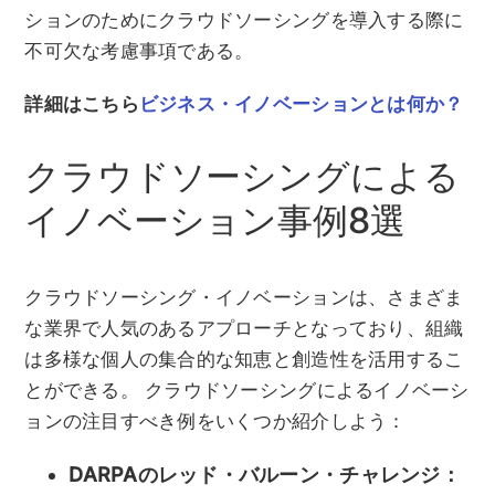
ションのためにクラウドソーシングを導入する際に
不可欠な考慮事項である。
詳細はこちら
ビジネス・イノベーションとは何か？
クラウドソーシングによる
イノベーション事例8選
クラウドソーシング・イノベーションは、さまざま
な業界で人気のあるアプローチとなっており、組織
は多様な個人の集合的な知恵と創造性を活用するこ
とができる。 クラウドソーシングによるイノベーシ
ョンの注目すべき例をいくつか紹介しよう：
DARPAのレッド・バルーン・チャレンジ：