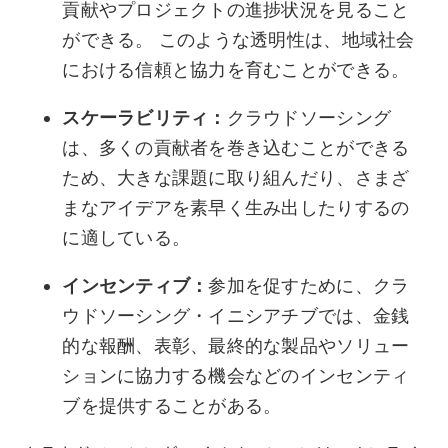
貢献やプロジェクトの進捗状況を見ること
ができる。 このような透明性は、地域社会
における信頼と協力を育むことができる。
スケーラビリティ：
クラウドソーシング
は、多くの貢献者を巻き込むことができる
ため、大きな課題に取り組んだり、さまざ
まなアイデアを素早く生み出したりするの
に適している。
インセンティブ：
参加を促すために、クラ
ウドソーシング・イニシアチブでは、金銭
的な報酬、表彰、最終的な製品やソリュー
ションに協力する機会などのインセンティ
ブを提供することがある。