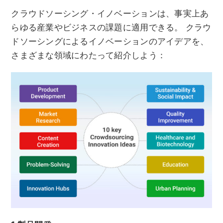
クラウドソーシング・イノベーションは、事実上あ
らゆる産業やビジネスの課題に適用できる。 クラウ
ドソーシングによるイノベーションのアイデアを、
さまざまな領域にわたって紹介しよう：