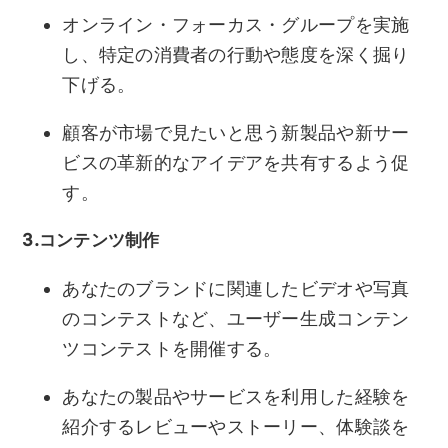
オンライン・フォーカス・グループを実施
し、特定の消費者の行動や態度を深く掘り
下げる。
顧客が市場で見たいと思う新製品や新サー
ビスの革新的なアイデアを共有するよう促
す。
3.コンテンツ制作
あなたのブランドに関連したビデオや写真
のコンテストなど、ユーザー生成コンテン
ツコンテストを開催する。
あなたの製品やサービスを利用した経験を
紹介するレビューやストーリー、体験談を