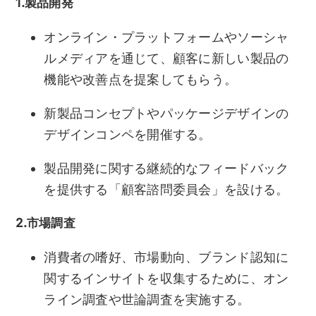
1.製品開発
オンライン・プラットフォームやソーシャ
ルメディアを通じて、顧客に新しい製品の
機能や改善点を提案してもらう。
新製品コンセプトやパッケージデザインの
デザインコンペを開催する。
製品開発に関する継続的なフィードバック
を提供する「顧客諮問委員会」を設ける。
2.市場調査
消費者の嗜好、市場動向、ブランド認知に
関するインサイトを収集するために、オン
ライン調査や世論調査を実施する。