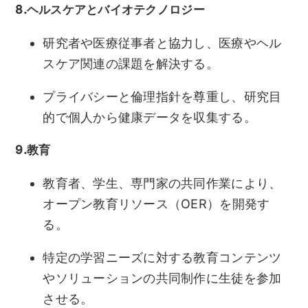
8.ヘルスケアとバイオテクノロジー
研究者や医療従事者と協力し、医療やヘル
スケア関連の課題を解決する。
プライバシーと倫理指針を尊重し、研究目
的で個人から健康データを収集する。
9.教育
教育者、学生、専門家の共同作業により、
オープン教育リソース（OER）を開発す
る。
特定の学習ニーズに対する教育コンテンツ
やソリューションの共同制作に生徒を参加
させる。