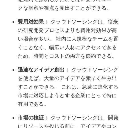
クな洞察や視点を見出すことができる。
費用対効果：
クラウドソーシングは、従来
の研究開発プロセスよりも費用対効果が高
い場合が多い。 社内に大規模なチームを置
くことなく、幅広い人材にアクセスできる
ため、時間とコストの両方を節約できる。
迅速なアイデア創出：
クラウドソーシング
を使えば、大量のアイデアを素早く生み出
すことができる。 これは、急速に進化する
市場に対応しようとする企業にとって特に
有用である。
市場の検証：
クラウドソーシングは、開発
にリソースを投じる前に、アイデアやコン