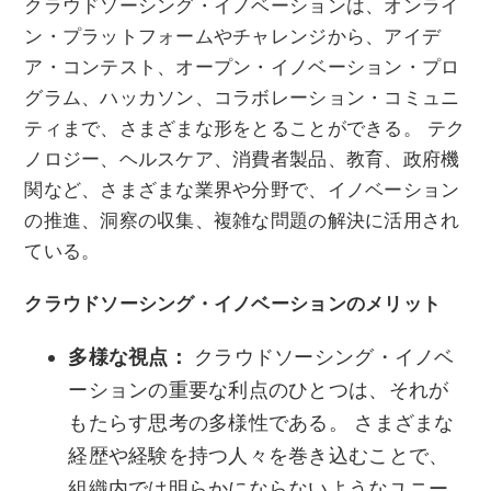
クラウドソーシング・イノベーションは、オンライ
ン・プラットフォームやチャレンジから、アイデ
ア・コンテスト、オープン・イノベーション・プロ
グラム、ハッカソン、コラボレーション・コミュニ
ティまで、さまざまな形をとることができる。 テク
ノロジー、ヘルスケア、消費者製品、教育、政府機
関など、さまざまな業界や分野で、イノベーション
の推進、洞察の収集、複雑な問題の解決に活用され
ている。
クラウドソーシング・イノベーションのメリット
多様な視点：
クラウドソーシング・イノベ
ーションの重要な利点のひとつは、それが
もたらす思考の多様性である。 さまざまな
経歴や経験を持つ人々を巻き込むことで、
組織内では明らかにならないようなユニー