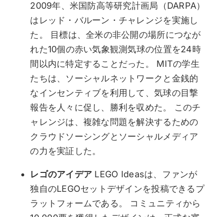
2009年、米国防高等研究計画局（DARPA）
はレッド・バルーン・チャレンジを実施し
た。 目標は、全米の非公開の場所につなが
れた10個の赤い気象観測気球の位置を24時
間以内に特定することだった。 MITの学生
たちは、ソーシャルネットワークと金銭的
なインセンティブを利用して、気球の目撃
報告を人々に促し、勝利を収めた。 このチ
ャレンジは、複雑な問題を解決するための
クラウドソーシングとソーシャルメディア
の力を実証した。
レゴのアイデア
LEGO Ideasは、ファンが
独自のLEGOセットデザインを投稿できるプ
ラットフォームである。 コミュニティから