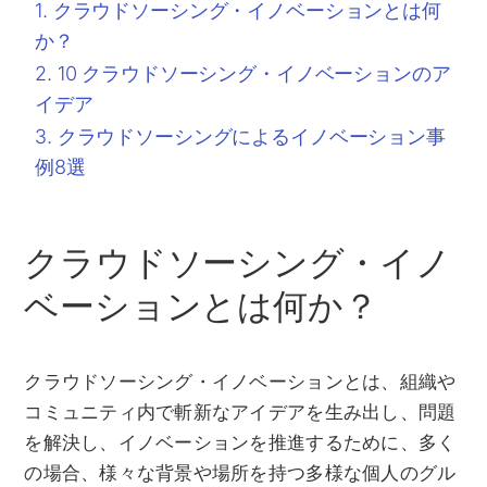
クラウドソーシング・イノベーションとは何
か？
10 クラウドソーシング・イノベーションのア
イデア
クラウドソーシングによるイノベーション事
例8選
クラウドソーシング・イノ
ベーションとは何か？
クラウドソーシング・イノベーションとは、組織や
コミュニティ内で斬新なアイデアを生み出し、問題
を解決し、イノベーションを推進するために、多く
の場合、様々な背景や場所を持つ多様な個人のグル