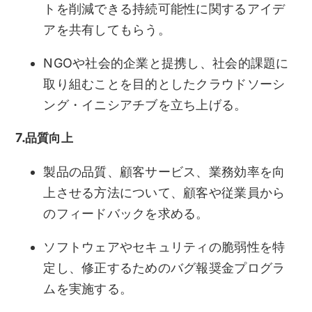
トを削減できる持続可能性に関するアイデ
アを共有してもらう。
NGOや社会的企業と提携し、社会的課題に
取り組むことを目的としたクラウドソーシ
ング・イニシアチブを立ち上げる。
7.品質向上
製品の品質、顧客サービス、業務効率を向
上させる方法について、顧客や従業員から
のフィードバックを求める。
ソフトウェアやセキュリティの脆弱性を特
定し、修正するためのバグ報奨金プログラ
ムを実施する。