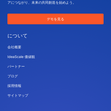
アにつながり、未来の共同創造を始めよう。
デモを見る
について
会社概要
IdeaScale 価値観
パートナー
ブログ
採用情報
サイトマップ