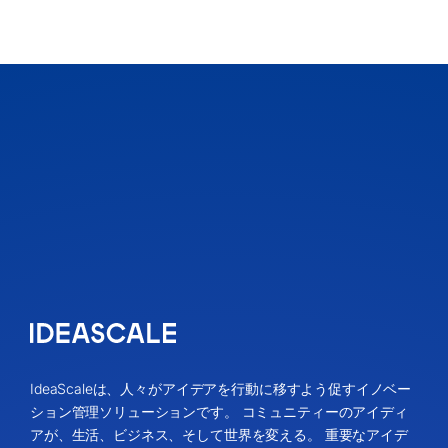
IdeaScaleは、人々がアイデアを行動に移すよう促すイノベー
ション管理ソリューションです。 コミュニティーのアイディ
アが、生活、ビジネス、そして世界を変える。 重要なアイデ