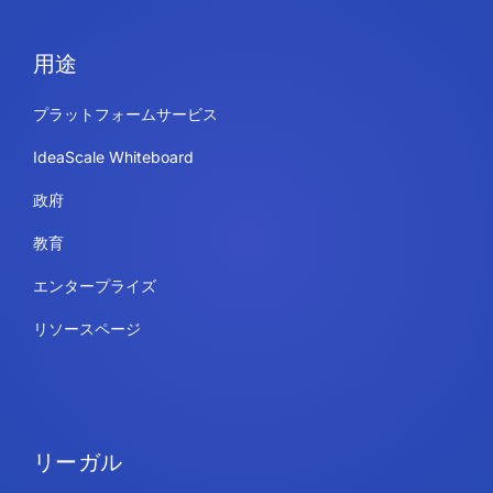
用途
プラットフォームサービス
IdeaScale Whiteboard
政府
教育
エンタープライズ
リソースページ
リーガル