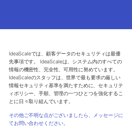
IdeaScaleでは、顧客データのセキュリティは最優
先事項です。 IdeaScaleは、システム内のすべての
情報の機密性、完全性、可用性に努めています。
IdeaScaleのスタッフは、世界で最も要求の厳しい
情報セキュリティ基準を満たすために、セキュリテ
ィポリシー、手順、管理の一つひとつを強化するこ
とに日々取り組んでいます。
その他ご不明な点がございましたら、メッセージに
てお問い合わせください。