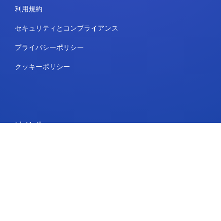
利用規約
セキュリティとコンプライアンス
プライバシーポリシー
クッキーポリシー
連絡先
プランと料金
サポート