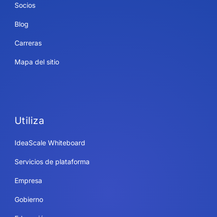
Socios
Blog
Carreras
Mapa del sitio
Utiliza
IdeaScale Whiteboard
Servicios de plataforma
Empresa
Gobierno