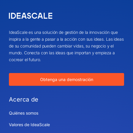
IdeaScale es una solución de gestión de la innovación que
inspira a la gente a pasar a la acción con sus ideas. Las ideas
de su comunidad pueden cambiar vidas, su negocio y el
mundo. Conecta con las ideas que importan y empieza a
cocrear el futuro.
Obtenga una demostración
Acerca de
Quiénes somos
Valores de IdeaScale