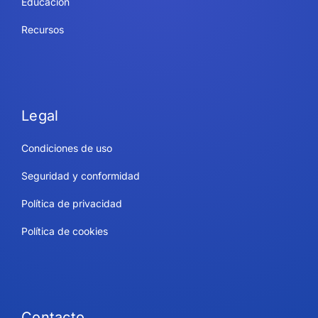
Educación
Recursos
Legal
Condiciones de uso
Seguridad y conformidad
Política de privacidad
Política de cookies
Contacto