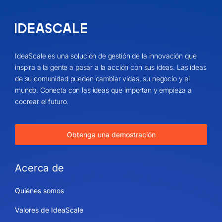
IdeaScale es una solución de gestión de la innovación que
inspira a la gente a pasar a la acción con sus ideas. Las ideas
de su comunidad pueden cambiar vidas, su negocio y el
mundo. Conecta con las ideas que importan y empieza a
cocrear el futuro.
Obtenga una demostración
Acerca de
Quiénes somos
Valores de IdeaScale