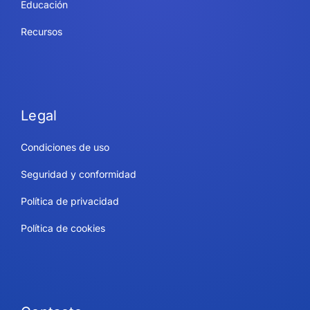
Educación
Recursos
Legal
Condiciones de uso
Seguridad y conformidad
Política de privacidad
Política de cookies