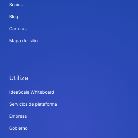
Socios
Blog
Carreras
Mapa del sitio
Utiliza
IdeaScale Whiteboard
Servicios de plataforma
Empresa
Gobierno