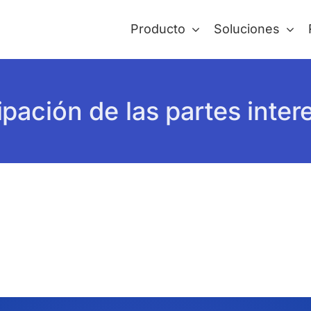
Producto
Soluciones
ipación de las partes inte