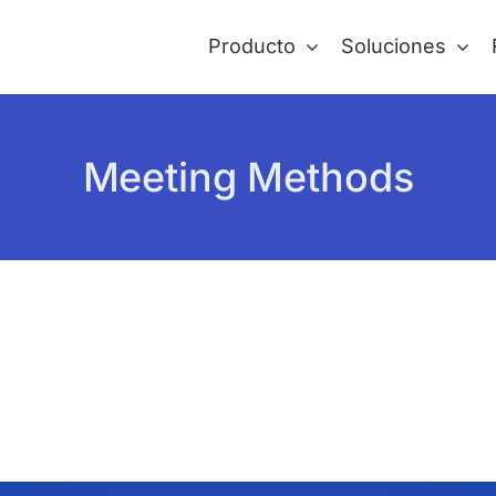
Producto
Soluciones
Meeting Methods