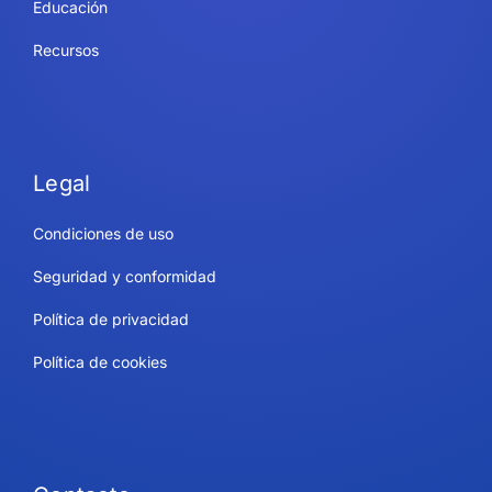
Educación
Recursos
Legal
Condiciones de uso
Seguridad y conformidad
Política de privacidad
Política de cookies