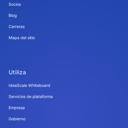
Socios
Blog
Carreras
Mapa del sitio
Utiliza
IdeaScale Whiteboard
Servicios de plataforma
Empresa
Gobierno