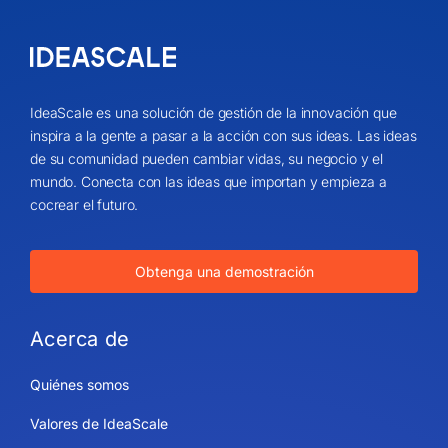
IdeaScale es una solución de gestión de la innovación que
inspira a la gente a pasar a la acción con sus ideas. Las ideas
de su comunidad pueden cambiar vidas, su negocio y el
mundo. Conecta con las ideas que importan y empieza a
cocrear el futuro.
Obtenga una demostración
Acerca de
Quiénes somos
Valores de IdeaScale