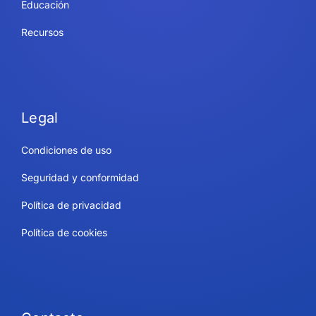
Educación
Recursos
Legal
Condiciones de uso
Seguridad y conformidad
Política de privacidad
Política de cookies