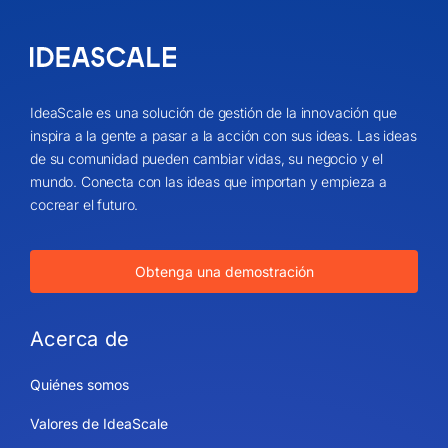
IdeaScale es una solución de gestión de la innovación que
inspira a la gente a pasar a la acción con sus ideas. Las ideas
de su comunidad pueden cambiar vidas, su negocio y el
mundo. Conecta con las ideas que importan y empieza a
cocrear el futuro.
Obtenga una demostración
Acerca de
Quiénes somos
Valores de IdeaScale