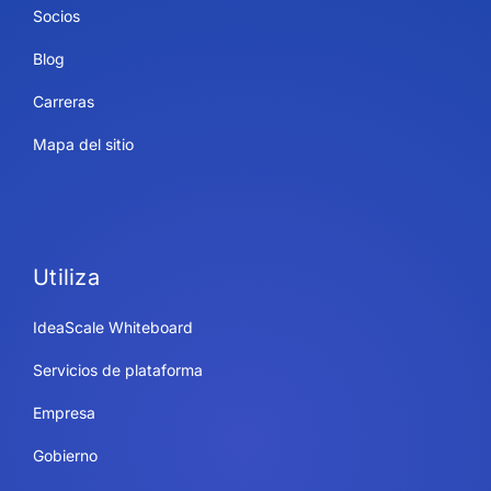
Socios
Blog
Carreras
Mapa del sitio
Utiliza
IdeaScale Whiteboard
Servicios de plataforma
Empresa
Gobierno