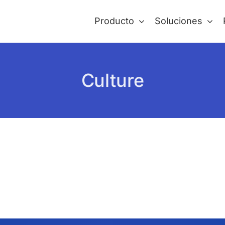
Producto
Soluciones
Culture