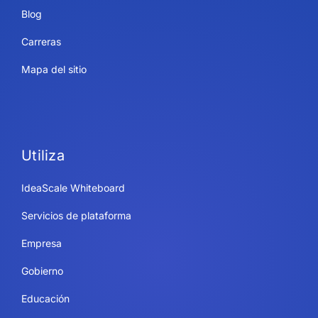
Blog
Carreras
Mapa del sitio
Utiliza
IdeaScale Whiteboard
Servicios de plataforma
Empresa
Gobierno
Educación