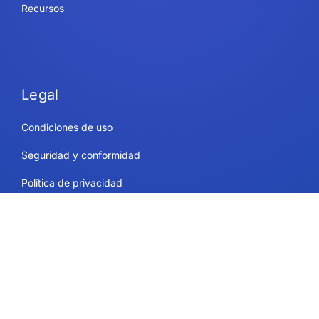
Recursos
Legal
Condiciones de uso
Seguridad y conformidad
Política de privacidad
Política de cookies
Contacto