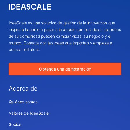
IdeaScale es una solución de gestión de la innovación que
inspira a la gente a pasar a la acción con sus ideas. Las ideas
de su comunidad pueden cambiar vidas, su negocio y el
mundo. Conecta con las ideas que importan y empieza a
cocrear el futuro.
Obtenga una demostración
Acerca de
Quiénes somos
Valores de IdeaScale
Socios