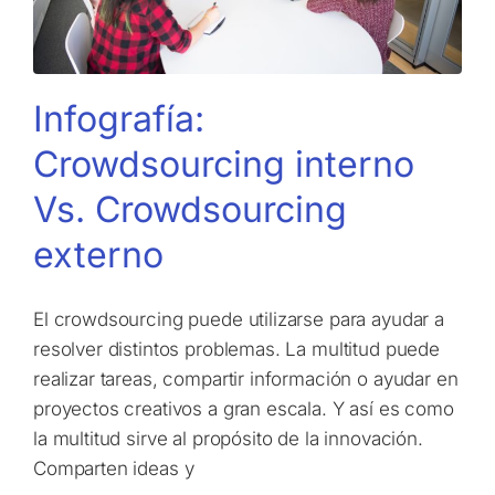
Infografía:
Crowdsourcing interno
Vs. Crowdsourcing
externo
El crowdsourcing puede utilizarse para ayudar a
resolver distintos problemas. La multitud puede
realizar tareas, compartir información o ayudar en
proyectos creativos a gran escala. Y así es como
la multitud sirve al propósito de la innovación.
Comparten ideas y