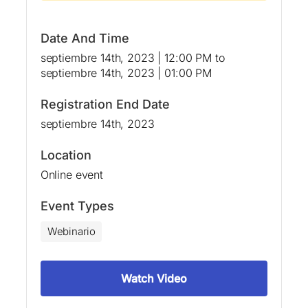
Date And Time
septiembre 14th, 2023 | 12:00 PM
to
septiembre 14th, 2023 | 01:00 PM
Registration End Date
septiembre 14th, 2023
Location
Online event
Event Types
Webinario
Watch Video