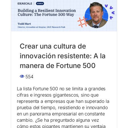
Crear una cultura de
innovación resistente: A la
manera de Fortune 500
554
La lista Fortune 500 no se limita a grandes
cifras e ingresos gigantescos, sino que
representa a empresas que han superado la
prueba del tiempo, resistiendo e innovando
en un panorama empresarial en constante
cambio. ¿Se ha preguntado alguna vez
cómo estos gigantes mantienen su ventaja