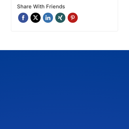
Share With Friends