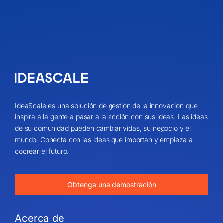
IdeaScale es una solución de gestión de la innovación que
inspira a la gente a pasar a la acción con sus ideas. Las ideas
de su comunidad pueden cambiar vidas, su negocio y el
mundo. Conecta con las ideas que importan y empieza a
cocrear el futuro.
Obtenga una demostración
Acerca de