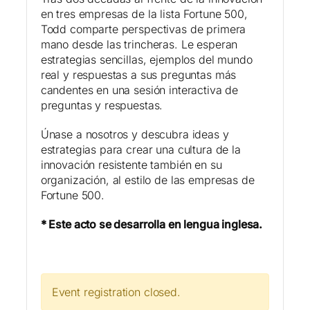
en tres empresas de la lista Fortune 500,
Todd comparte perspectivas de primera
mano desde las trincheras. Le esperan
estrategias sencillas, ejemplos del mundo
real y respuestas a sus preguntas más
candentes en una sesión interactiva de
preguntas y respuestas.
Únase a nosotros y descubra ideas y
estrategias para crear una cultura de la
innovación resistente también en su
organización, al estilo de las empresas de
Fortune 500.
* Este acto se desarrolla en lengua inglesa.
Event registration closed.