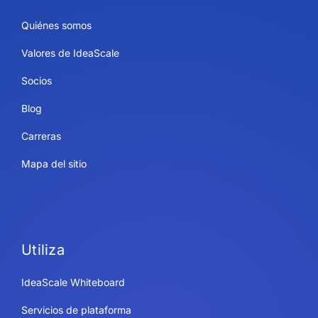
Quiénes somos
Valores de IdeaScale
Socios
Blog
Carreras
Mapa del sitio
Utiliza
IdeaScale Whiteboard
Servicios de plataforma