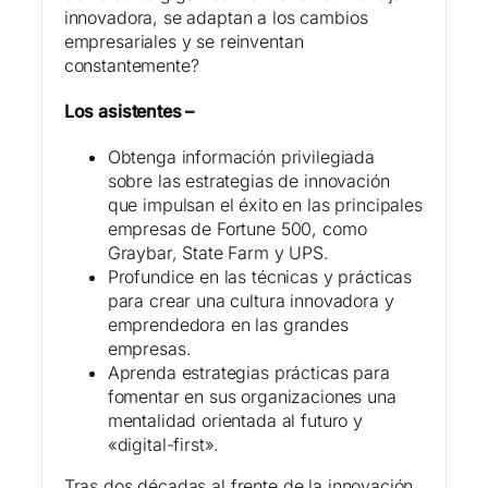
innovadora, se adaptan a los cambios
empresariales y se reinventan
constantemente?
Los asistentes –
Obtenga información privilegiada
sobre las estrategias de innovación
que impulsan el éxito en las principales
empresas de Fortune 500, como
Graybar, State Farm y UPS.
Profundice en las técnicas y prácticas
para crear una cultura innovadora y
emprendedora en las grandes
empresas.
Aprenda estrategias prácticas para
fomentar en sus organizaciones una
mentalidad orientada al futuro y
«digital-first».
Tras dos décadas al frente de la innovación