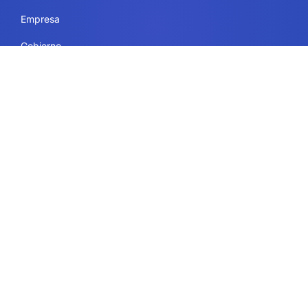
Empresa
Gobierno
Educación
Recursos
Legal
Condiciones de uso
Seguridad y conformidad
Política de privacidad
Política de cookies