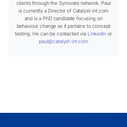
clients through the Synovate network. Paul
is currently a Director of Catalyst-int.com
and is a PhD candidate focusing on
behaviour change as it pertains to concept
testing. He can be contacted via
LinkedIn
or
paul@catalyst-int.com