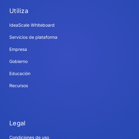
Utiliza
IdeaScale Whiteboard
Servicios de plataforma
Empresa
Gobierno
Educación
Recursos
Legal
Condiciones de uso