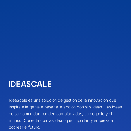
IdeaScale es una solución de gestión de la innovación que
inspira a la gente a pasar a la acción con sus ideas. Las ideas
de su comunidad pueden cambiar vidas, su negocio y el
mundo. Conecta con las ideas que importan y empieza a
cocrear el futuro.