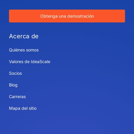
Obtenga una demostración
Acerca de
Quiénes somos
Valores de IdeaScale
Socios
Blog
Carreras
Mapa del sitio