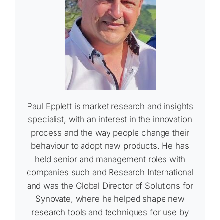
Paul Epplett is market research and insights
specialist, with an interest in the innovation
process and the way people change their
behaviour to adopt new products. He has
held senior and management roles with
companies such and Research International
and was the Global Director of Solutions for
Synovate, where he helped shape new
research tools and techniques for use by