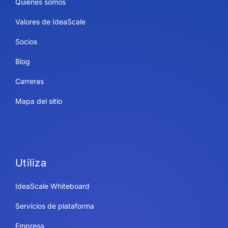
Quiénes somos
Valores de IdeaScale
Socios
Blog
Carreras
Mapa del sitio
Utiliza
IdeaScale Whiteboard
Servicios de plataforma
Empresa