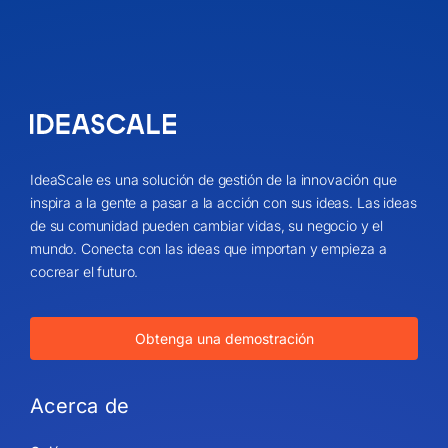
IdeaScale es una solución de gestión de la innovación que
inspira a la gente a pasar a la acción con sus ideas. Las ideas
de su comunidad pueden cambiar vidas, su negocio y el
mundo. Conecta con las ideas que importan y empieza a
cocrear el futuro.
Obtenga una demostración
Acerca de