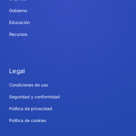
Gobierno
Educación
Recursos
Legal
Condiciones de uso
Seguridad y conformidad
Política de privacidad
Política de cookies