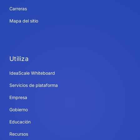
Carreras
Mapa del sitio
Utiliza
IdeaScale Whiteboard
Servicios de plataforma
Empresa
Gobierno
Educación
Recursos