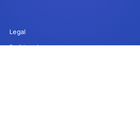
Legal
Condiciones de uso
Seguridad y conformidad
Política de privacidad
Política de cookies
Contacto