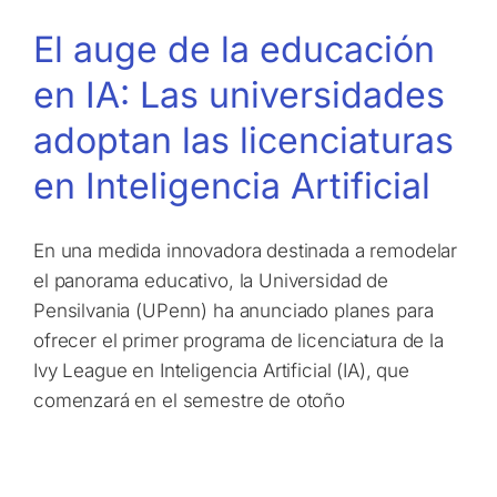
El auge de la educación
en IA: Las universidades
adoptan las licenciaturas
en Inteligencia Artificial
En una medida innovadora destinada a remodelar
el panorama educativo, la Universidad de
Pensilvania (UPenn) ha anunciado planes para
ofrecer el primer programa de licenciatura de la
Ivy League en Inteligencia Artificial (IA), que
comenzará en el semestre de otoño