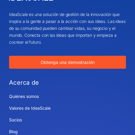
IdeaScale es una solución de gestión de la innovación que
inspira a la gente a pasar a la acción con sus ideas. Las ideas
de su comunidad pueden cambiar vidas, su negocio y el
mundo. Conecta con las ideas que importan y empieza a
cocrear el futuro.
Obtenga una demostración
Acerca de
Quiénes somos
Valores de IdeaScale
Socios
Blog