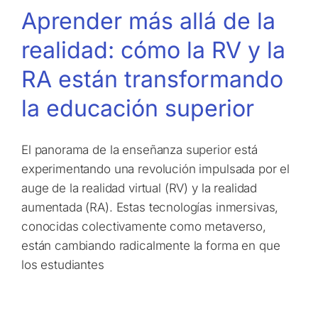
Aprender más allá de la
realidad: cómo la RV y la
RA están transformando
la educación superior
El panorama de la enseñanza superior está
experimentando una revolución impulsada por el
auge de la realidad virtual (RV) y la realidad
aumentada (RA). Estas tecnologías inmersivas,
conocidas colectivamente como metaverso,
están cambiando radicalmente la forma en que
los estudiantes