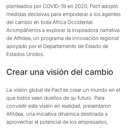
planteados por COVID-19 en 2020, Pact adoptó
medidas decisivas para empoderar a los agentes
del cambio en toda África Occidental.
Acompáñenos a explorar la inspiradora narrativa
de AfrIdea, un programa de innovación regional
apoyado por el Departamento de Estado de
Estados Unidos.
Crear una visión del cambio
La visión global de Pact es crear un mundo en el
que todos sean dueños de su futuro. Para
convertir esta visión en realidad, presentaron
AfrIdea, una iniciativa dinámica destinada a
aprovechar el potencial de los empresarios,