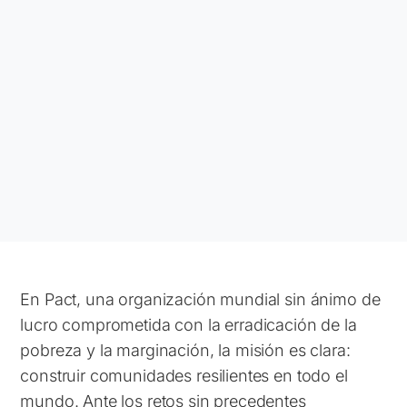
En Pact, una organización mundial sin ánimo de
lucro comprometida con la erradicación de la
pobreza y la marginación, la misión es clara:
construir comunidades resilientes en todo el
mundo. Ante los retos sin precedentes