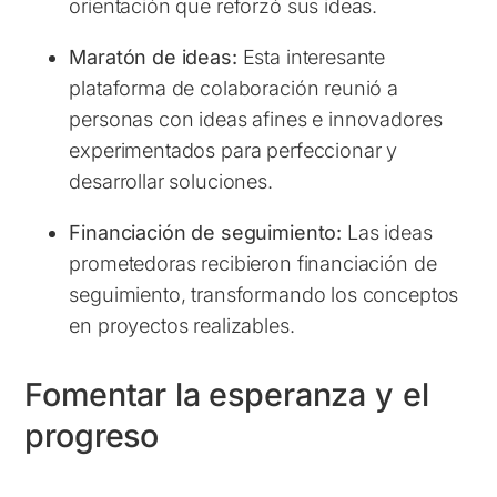
orientación que reforzó sus ideas.
Maratón de ideas:
Esta interesante
plataforma de colaboración reunió a
personas con ideas afines e innovadores
experimentados para perfeccionar y
desarrollar soluciones.
Financiación de seguimiento:
Las ideas
prometedoras recibieron financiación de
seguimiento, transformando los conceptos
en proyectos realizables.
Fomentar la esperanza y el
progreso