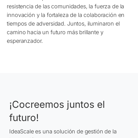
resistencia de las comunidades, la fuerza de la
innovación y la fortaleza de la colaboración en
tiempos de adversidad. Juntos, iluminaron el
camino hacia un futuro más brillante y
esperanzador.
¡Cocreemos juntos el
futuro!
IdeaScale es una solución de gestión de la