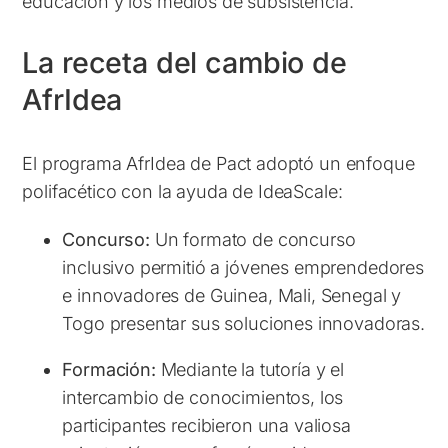
educación y los medios de subsistencia.
La receta del cambio de
AfrIdea
El programa AfrIdea de Pact adoptó un enfoque
polifacético con la ayuda de IdeaScale:
Concurso:
Un formato de concurso
inclusivo permitió a jóvenes emprendedores
e innovadores de Guinea, Mali, Senegal y
Togo presentar sus soluciones innovadoras.
Formación:
Mediante la tutoría y el
intercambio de conocimientos, los
participantes recibieron una valiosa