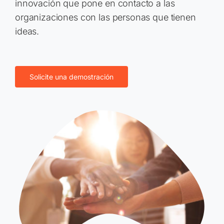
innovación que pone en contacto a las
organizaciones con las personas que tienen
ideas.
Solicite una demostración