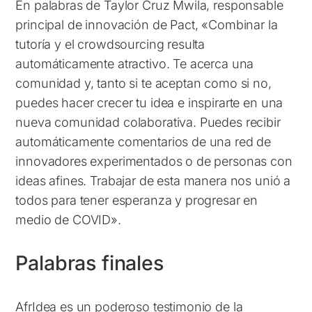
En palabras de Taylor Cruz Mwila, responsable
principal de innovación de Pact, «Combinar la
tutoría y el crowdsourcing resulta
automáticamente atractivo. Te acerca una
comunidad y, tanto si te aceptan como si no,
puedes hacer crecer tu idea e inspirarte en una
nueva comunidad colaborativa. Puedes recibir
automáticamente comentarios de una red de
innovadores experimentados o de personas con
ideas afines. Trabajar de esta manera nos unió a
todos para tener esperanza y progresar en
medio de COVID».
Palabras finales
AfrIdea es un poderoso testimonio de la