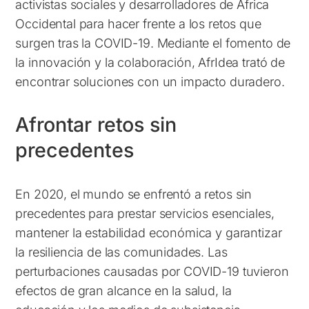
activistas sociales y desarrolladores de África
Occidental para hacer frente a los retos que
surgen tras la COVID-19. Mediante el fomento de
la innovación y la colaboración, AfrIdea trató de
encontrar soluciones con un impacto duradero.
Afrontar retos sin
precedentes
En 2020, el mundo se enfrentó a retos sin
precedentes para prestar servicios esenciales,
mantener la estabilidad económica y garantizar
la resiliencia de las comunidades. Las
perturbaciones causadas por COVID-19 tuvieron
efectos de gran alcance en la salud, la