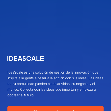
IdeaScale es una solución de gestión de la innovación que
inspira a la gente a pasar a la acción con sus ideas. Las ideas
de su comunidad pueden cambiar vidas, su negocio y el
mundo. Conecta con las ideas que importan y empieza a
cocrear el futuro.