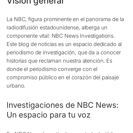
Visión general
La NBC, figura prominente en el panorama de la
radiodifusión estadounidense, alberga un
componente vital: NBC News Investigations.
Este blog de noticias es un espacio dedicado al
periodismo de investigación, que da a conocer
historias que reclaman nuestra atención. Es
donde el periodismo converge con el
compromiso público en el corazón del paisaje
urbano.
Investigaciones de NBC News:
Un espacio para tu voz