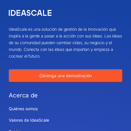
IdeaScale es una solución de gestión de la innovación que
inspira a la gente a pasar a la acción con sus ideas. Las ideas
de su comunidad pueden cambiar vidas, su negocio y el
mundo. Conecta con las ideas que importan y empieza a
cocrear el futuro.
Obtenga una demostración
Acerca de
Quiénes somos
Valores de IdeaScale