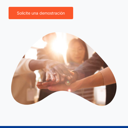
Solicite una demostración