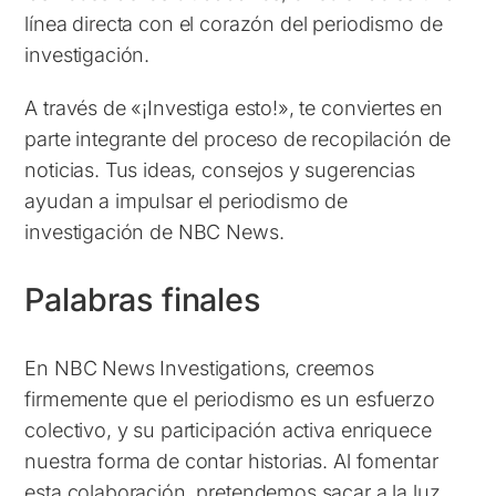
línea directa con el corazón del periodismo de
investigación.
A través de «¡Investiga esto!», te conviertes en
parte integrante del proceso de recopilación de
noticias. Tus ideas, consejos y sugerencias
ayudan a impulsar el periodismo de
investigación de NBC News.
Palabras finales
En NBC News Investigations, creemos
firmemente que el periodismo es un esfuerzo
colectivo, y su participación activa enriquece
nuestra forma de contar historias. Al fomentar
esta colaboración, pretendemos sacar a la luz