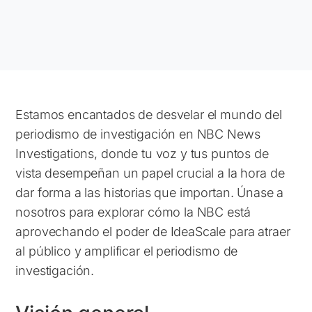
Estamos encantados de desvelar el mundo del
periodismo de investigación en NBC News
Investigations, donde tu voz y tus puntos de
vista desempeñan un papel crucial a la hora de
dar forma a las historias que importan. Únase a
nosotros para explorar cómo la NBC está
aprovechando el poder de IdeaScale para atraer
al público y amplificar el periodismo de
investigación.