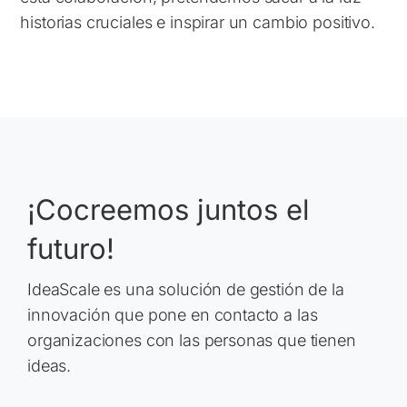
historias cruciales e inspirar un cambio positivo.
¡Cocreemos juntos el
futuro!
IdeaScale es una solución de gestión de la
innovación que pone en contacto a las
organizaciones con las personas que tienen
ideas.