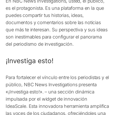
En NBC News Investigations, usted, el público,
es el protagonista. Es una plataforma en la que
puedes compartir tus historias, ideas,
documentos y comentarios sobre las noticias
que más te interesan. Su perspectiva y sus ideas
son inestimables para configurar el panorama
del periodismo de investigación.
¡Investiga esto!
Para fortalecer el vínculo entre los periodistas y el
público, NBC News Investigations presenta
«¡Investiga esto!». – una sección dinámica
impulsada por el widget de innovación
IdeaScale. Esta innovadora herramienta amplifica
las voces de los ciudadanos, ofreciéndoles una