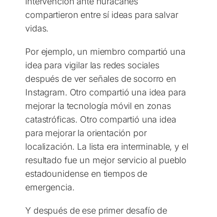
intervención ante huracanes
compartieron entre sí ideas para salvar
vidas.
Por ejemplo, un miembro compartió una
idea para vigilar las redes sociales
después de ver señales de socorro en
Instagram. Otro compartió una idea para
mejorar la tecnología móvil en zonas
catastróficas. Otro compartió una idea
para mejorar la orientación por
localización. La lista era interminable, y el
resultado fue un mejor servicio al pueblo
estadounidense en tiempos de
emergencia.
Y después de ese primer desafío de