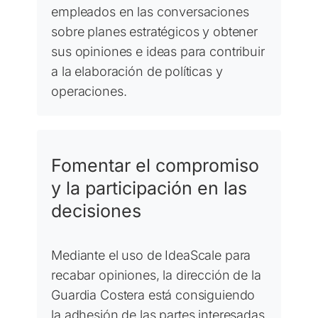
empleados en las conversaciones
sobre planes estratégicos y obtener
sus opiniones e ideas para contribuir
a la elaboración de políticas y
operaciones.
Fomentar el compromiso
y la participación en las
decisiones
Mediante el uso de IdeaScale para
recabar opiniones, la dirección de la
Guardia Costera está consiguiendo
la adhesión de las partes interesadas