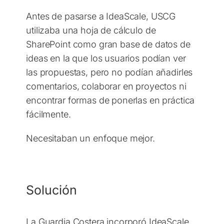
Antes de pasarse a IdeaScale, USCG
utilizaba una hoja de cálculo de
SharePoint como gran base de datos de
ideas en la que los usuarios podían ver
las propuestas, pero no podían añadirles
comentarios, colaborar en proyectos ni
encontrar formas de ponerlas en práctica
fácilmente.
Necesitaban un enfoque mejor.
Solución
La Guardia Costera incorporó IdeaScale