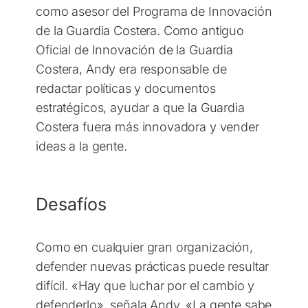
como asesor del Programa de Innovación
de la Guardia Costera. Como antiguo
Oficial de Innovación de la Guardia
Costera, Andy era responsable de
redactar políticas y documentos
estratégicos, ayudar a que la Guardia
Costera fuera más innovadora y vender
ideas a la gente.
Desafíos
Como en cualquier gran organización,
defender nuevas prácticas puede resultar
difícil. «Hay que luchar por el cambio y
defenderlo», señala Andy. «La gente sabe