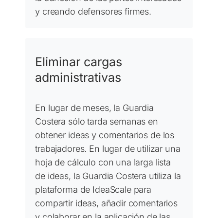
y creando defensores firmes.
Eliminar cargas
administrativas
En lugar de meses, la Guardia
Costera sólo tarda semanas en
obtener ideas y comentarios de los
trabajadores. En lugar de utilizar una
hoja de cálculo con una larga lista
de ideas, la Guardia Costera utiliza la
plataforma de IdeaScale para
compartir ideas, añadir comentarios
y colaborar en la aplicación de las