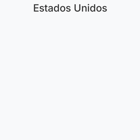
Estados Unidos