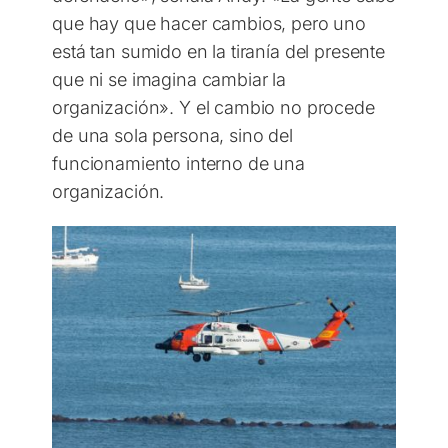
que hay que hacer cambios, pero uno
está tan sumido en la tiranía del presente
que ni se imagina cambiar la
organización». Y el cambio no procede
de una sola persona, sino del
funcionamiento interno de una
organización.