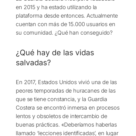
en 2015 y ha estado utilizando la
plataforma desde entonces. Actualmente
cuentan con más de 15.000 usuarios en
su comunidad. ¿Qué han conseguido?
¿Qué hay de las vidas
salvadas?
En 2017, Estados Unidos vivió una de las
peores temporadas de huracanes de las
que se tiene constancia, y la Guardia
Costera se encontró inmersa en procesos
lentos y obsoletos de intercambio de
buenas prácticas. «Deberíamos haberlas
llamado ‘lecciones identificadas’, en lugar