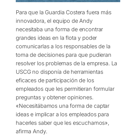
Para que la Guardia Costera fuera más
innovadora, el equipo de Andy
necesitaba una forma de encontrar
grandes ideas en la flota y poder
comunicarlas a los responsables de la
toma de decisiones para que pudieran
resolver los problemas de la empresa. La
USCG no disponía de herramientas
eficaces de participación de los
empleados que les permitieran formular
preguntas y obtener opiniones.
«Necesitábamos una forma de captar
ideas e implicar a los empleados para
hacerles saber que les escuchamos»,
afirma Andy.