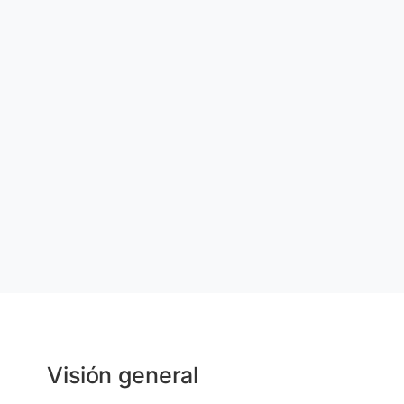
Visión general