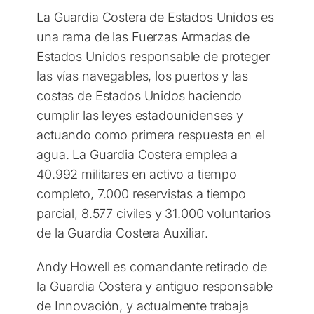
La Guardia Costera de Estados Unidos es
una rama de las Fuerzas Armadas de
Estados Unidos responsable de proteger
las vías navegables, los puertos y las
costas de Estados Unidos haciendo
cumplir las leyes estadounidenses y
actuando como primera respuesta en el
agua. La Guardia Costera emplea a
40.992 militares en activo a tiempo
completo, 7.000 reservistas a tiempo
parcial, 8.577 civiles y 31.000 voluntarios
de la Guardia Costera Auxiliar.
Andy Howell es comandante retirado de
la Guardia Costera y antiguo responsable
de Innovación, y actualmente trabaja