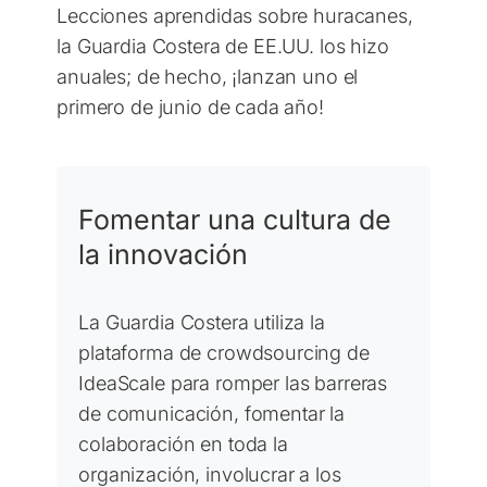
Lecciones aprendidas sobre huracanes,
la Guardia Costera de EE.UU. los hizo
anuales; de hecho, ¡lanzan uno el
primero de junio de cada año!
Fomentar una cultura de
la innovación
La Guardia Costera utiliza la
plataforma de crowdsourcing de
IdeaScale para romper las barreras
de comunicación, fomentar la
colaboración en toda la
organización, involucrar a los