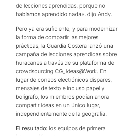
de lecciones aprendidas, porque no
habíamos aprendido nada», dijo Andy.
Pero ya era suficiente, y para modernizar
la forma de compartir las mejores
prácticas, la Guardia Costera lanzó una
campaña de lecciones aprendidas sobre
huracanes a través de su plataforma de
crowdsourcing CG_Ideas@Work. En
lugar de correos electrónicos dispares,
mensajes de texto e incluso papel y
bolígrafo, los miembros podían ahora
compartir ideas en un único lugar,
independientemente de la geografía.
El resultado:
los equipos de primera