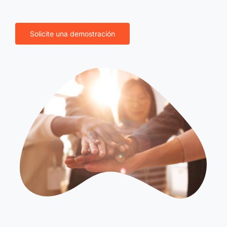
Solicite una demostración