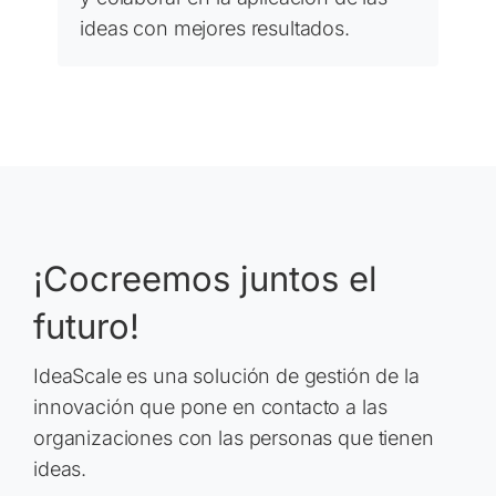
ideas con mejores resultados.
¡Cocreemos juntos el
futuro!
IdeaScale es una solución de gestión de la
innovación que pone en contacto a las
organizaciones con las personas que tienen
ideas.