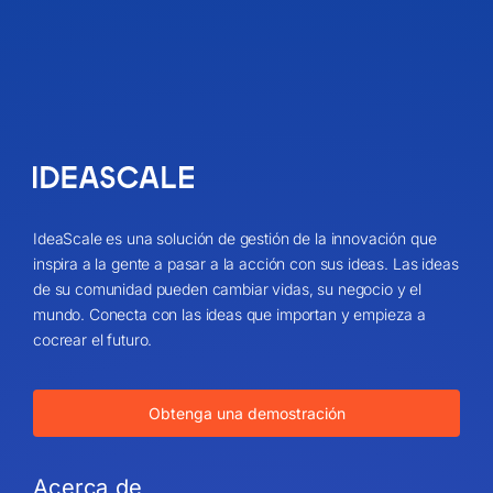
IdeaScale es una solución de gestión de la innovación que
inspira a la gente a pasar a la acción con sus ideas. Las ideas
de su comunidad pueden cambiar vidas, su negocio y el
mundo. Conecta con las ideas que importan y empieza a
cocrear el futuro.
Obtenga una demostración
Acerca de