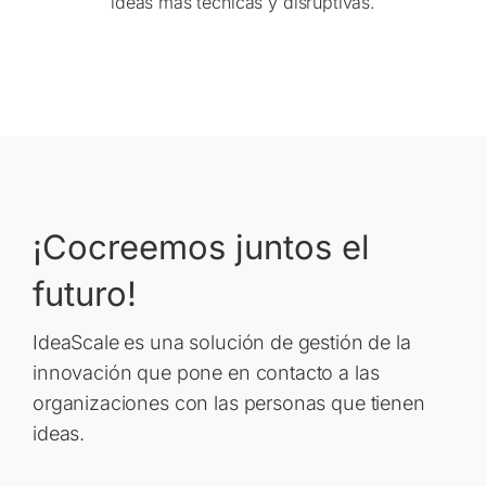
ideas más técnicas y disruptivas.
¡Cocreemos juntos el
futuro!
IdeaScale es una solución de gestión de la
innovación que pone en contacto a las
organizaciones con las personas que tienen
ideas.