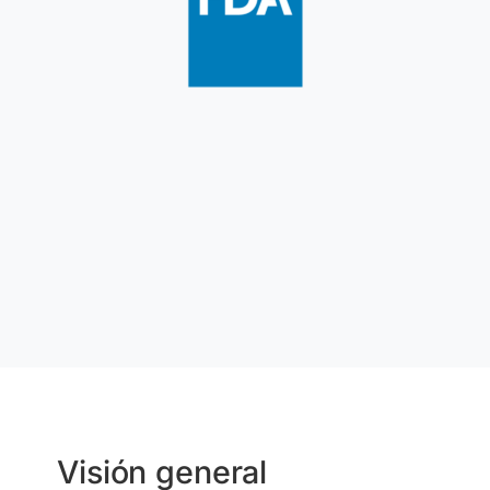
Visión general