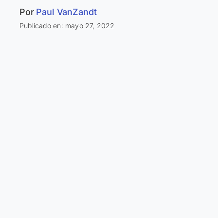
Por
Paul VanZandt
Publicado en: mayo 27, 2022