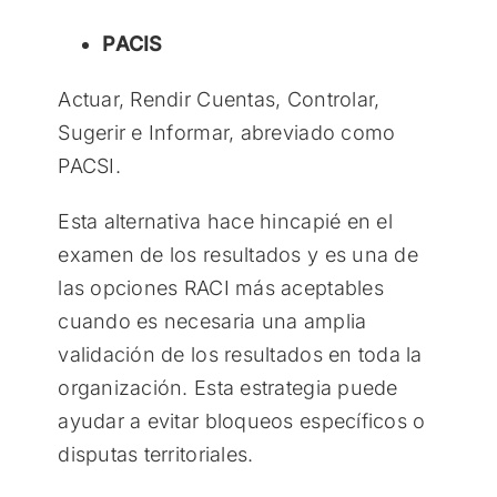
PACIS
Actuar, Rendir Cuentas, Controlar,
Sugerir e Informar, abreviado como
PACSI.
Esta alternativa hace hincapié en el
examen de los resultados y es una de
las opciones RACI más aceptables
cuando es necesaria una amplia
validación de los resultados en toda la
organización. Esta estrategia puede
ayudar a evitar bloqueos específicos o
disputas territoriales.