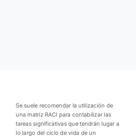
Se suele recomendar la utilización de
una matriz RACI para contabilizar las
tareas significativas que tendrán lugar a
lo largo del ciclo de vida de un