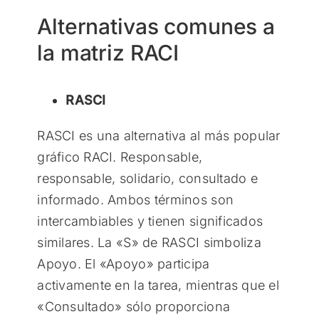
Alternativas comunes a
la matriz RACI
RASCI
RASCI es una alternativa al más popular
gráfico RACI. Responsable,
responsable, solidario, consultado e
informado. Ambos términos son
intercambiables y tienen significados
similares. La «S» de RASCI simboliza
Apoyo. El «Apoyo» participa
activamente en la tarea, mientras que el
«Consultado» sólo proporciona