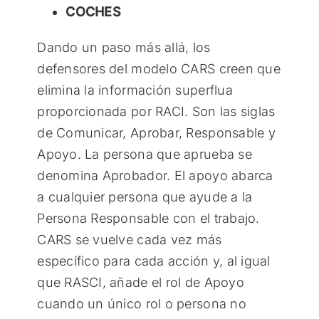
COCHES
Dando un paso más allá, los
defensores del modelo CARS creen que
elimina la información superflua
proporcionada por RACI. Son las siglas
de Comunicar, Aprobar, Responsable y
Apoyo. La persona que aprueba se
denomina Aprobador. El apoyo abarca
a cualquier persona que ayude a la
Persona Responsable con el trabajo.
CARS se vuelve cada vez más
específico para cada acción y, al igual
que RASCI, añade el rol de Apoyo
cuando un único rol o persona no