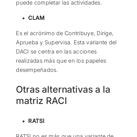
puede completar las actividades.
CLAM
Es el acrónimo de Contribuye, Dirige,
Aprueba y Supervisa. Esta variante del
DACI se centra en las acciones
realizadas más que en los papeles
desempeñados.
Otras alternativas a la
matriz RACI
RATSI
RATSI no es más que una variante de