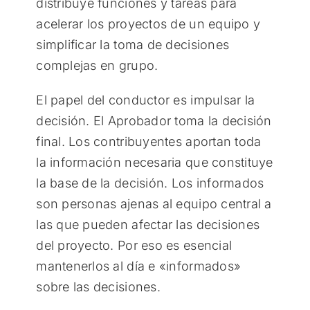
distribuye funciones y tareas para
acelerar los proyectos de un equipo y
simplificar la toma de decisiones
complejas en grupo.
El papel del conductor es impulsar la
decisión. El Aprobador toma la decisión
final. Los contribuyentes aportan toda
la información necesaria que constituye
la base de la decisión. Los informados
son personas ajenas al equipo central a
las que pueden afectar las decisiones
del proyecto. Por eso es esencial
mantenerlos al día e «informados»
sobre las decisiones.