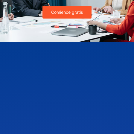
Comience gratis