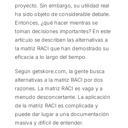
proyecto. Sin embargo, su utilidad real
ha sido objeto de considerable debate.
Entonces, ¿qué hacer mientras se
toman decisiones importantes? En este
artículo se describen las alternativas a
la matriz RACI que han demostrado su
eficacia a lo largo del tiempo.
Según getskore.com, la gente busca
alternativas a la matriz RACI por dos
razones. La matriz RACI es vaga y a
menudo desconcertante. La aplicación
de la matriz RACI es complicada y
puede dar lugar a una documentación
masiva y difícil de entender.