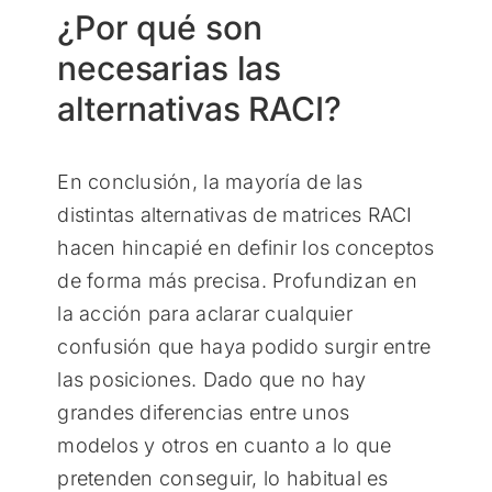
¿Por qué son
necesarias las
alternativas RACI?
En conclusión, la mayoría de las
distintas alternativas de matrices RACI
hacen hincapié en definir los conceptos
de forma más precisa. Profundizan en
la acción para aclarar cualquier
confusión que haya podido surgir entre
las posiciones. Dado que no hay
grandes diferencias entre unos
modelos y otros en cuanto a lo que
pretenden conseguir, lo habitual es