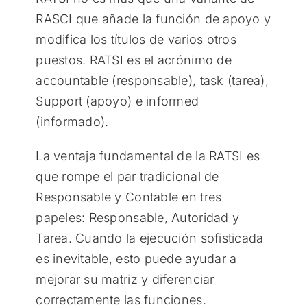
RASCI que añade la función de apoyo y
modifica los títulos de varios otros
puestos. RATSI es el acrónimo de
accountable (responsable), task (tarea),
Support (apoyo) e informed
(informado).
La ventaja fundamental de la RATSI es
que rompe el par tradicional de
Responsable y Contable en tres
papeles: Responsable, Autoridad y
Tarea. Cuando la ejecución sofisticada
es inevitable, esto puede ayudar a
mejorar su matriz y diferenciar
correctamente las funciones.