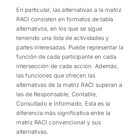
En particular, las alternativas a la matriz
RACI consisten en formatos de tabla
alternativos, en los que se sigue
teniendo una lista de actividades y
partes interesadas. Puede representar la
función de cada participante en cada
intersección de cada acción. Además,
las funciones que ofrecen las
alternativas de la matriz RACI superan a
las de Responsable, Contable,
Consultado e Informado. Esta es la
diferencia más significativa entre la
matriz RACI convencional y sus
alternativas.