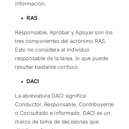
información.
RAS
Responsable, Aprobar y Apoyar son los
tres componentes del acrónimo RAS.
Esto no considera al individuo
responsable de la tarea, lo que puede
resultar bastante confuso.
DACI
La abreviatura DACI significa
Conductor, Responsable, Contribuyente
o Consultado e Informado. DACI es un
marco de toma de decisiones que