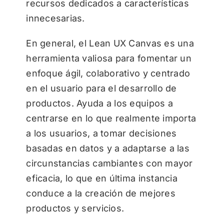
recursos dedicados a características
innecesarias.
En general, el Lean UX Canvas es una
herramienta valiosa para fomentar un
enfoque ágil, colaborativo y centrado
en el usuario para el desarrollo de
productos. Ayuda a los equipos a
centrarse en lo que realmente importa
a los usuarios, a tomar decisiones
basadas en datos y a adaptarse a las
circunstancias cambiantes con mayor
eficacia, lo que en última instancia
conduce a la creación de mejores
productos y servicios.