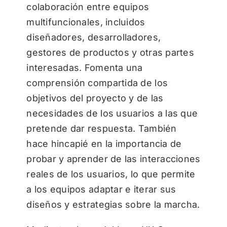
colaboración entre equipos
multifuncionales, incluidos
diseñadores, desarrolladores,
gestores de productos y otras partes
interesadas. Fomenta una
comprensión compartida de los
objetivos del proyecto y de las
necesidades de los usuarios a las que
pretende dar respuesta. También
hace hincapié en la importancia de
probar y aprender de las interacciones
reales de los usuarios, lo que permite
a los equipos adaptar e iterar sus
diseños y estrategias sobre la marcha.