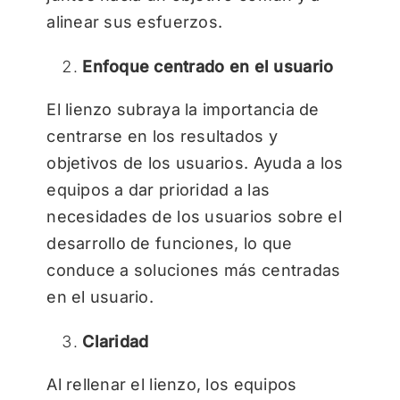
alinear sus esfuerzos.
Enfoque centrado en el usuario
El lienzo subraya la importancia de
centrarse en los resultados y
objetivos de los usuarios. Ayuda a los
equipos a dar prioridad a las
necesidades de los usuarios sobre el
desarrollo de funciones, lo que
conduce a soluciones más centradas
en el usuario.
Claridad
Al rellenar el lienzo, los equipos