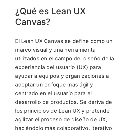
¿Qué es Lean UX
Canvas?
El Lean UX Canvas se define como un
marco visual y una herramienta
utilizados en el campo del diseño de la
experiencia del usuario (UX) para
ayudar a equipos y organizaciones a
adoptar un enfoque más ágil y
centrado en el usuario para el
desarrollo de productos. Se deriva de
los principios de Lean UX y pretende
agilizar el proceso de diseño de UX,
haciéndolo más colaborativo, iterativo