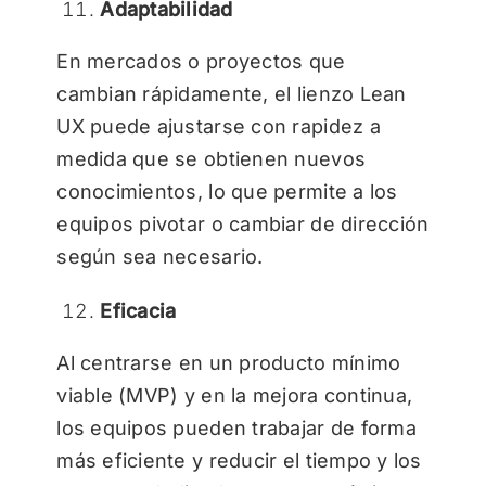
Adaptabilidad
En mercados o proyectos que
cambian rápidamente, el lienzo Lean
UX puede ajustarse con rapidez a
medida que se obtienen nuevos
conocimientos, lo que permite a los
equipos pivotar o cambiar de dirección
según sea necesario.
Eficacia
Al centrarse en un producto mínimo
viable (MVP) y en la mejora continua,
los equipos pueden trabajar de forma
más eficiente y reducir el tiempo y los