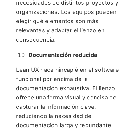
necesidades de distintos proyectos y
organizaciones. Los equipos pueden
elegir qué elementos son más
relevantes y adaptar el lienzo en
consecuencia.
Documentación reducida
Lean UX hace hincapié en el software
funcional por encima de la
documentación exhaustiva. El lienzo
ofrece una forma visual y concisa de
capturar la información clave,
reduciendo la necesidad de
documentación larga y redundante.