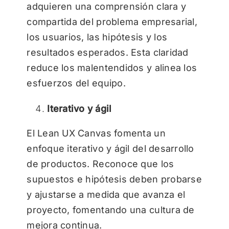
adquieren una comprensión clara y
compartida del problema empresarial,
los usuarios, las hipótesis y los
resultados esperados. Esta claridad
reduce los malentendidos y alinea los
esfuerzos del equipo.
Iterativo y ágil
El Lean UX Canvas fomenta un
enfoque iterativo y ágil del desarrollo
de productos. Reconoce que los
supuestos e hipótesis deben probarse
y ajustarse a medida que avanza el
proyecto, fomentando una cultura de
mejora continua.