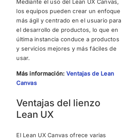
Mediante el uso del Lean UX Canvas,
los equipos pueden crear un enfoque
más ágil y centrado en el usuario para
el desarrollo de productos, lo que en
última instancia conduce a productos
y servicios mejores y más fáciles de
usar.
Más información:
Ventajas de Lean
Canvas
Ventajas del lienzo
Lean UX
El Lean UX Canvas ofrece varias