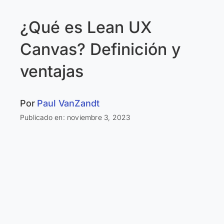
¿Qué es Lean UX
Canvas? Definición y
ventajas
Por
Paul VanZandt
Publicado en: noviembre 3, 2023