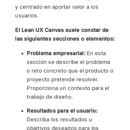
y centrado en aportar valor a los
usuarios.
El Lean UX Canvas suele constar de
las siguientes secciones o elementos:
Problema empresarial:
En esta
sección se describe el problema
o reto concreto que el producto o
proyecto pretende resolver.
Proporciona un contexto para el
trabajo de diseño.
Resultados para el usuario:
Describa los resultados u
objetivos deseados para los