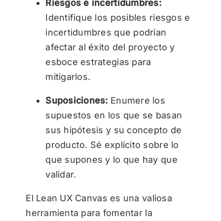
Riesgos e incertidumbres:
Identifique los posibles riesgos e
incertidumbres que podrían
afectar al éxito del proyecto y
esboce estrategias para
mitigarlos.
Suposiciones:
Enumere los
supuestos en los que se basan
sus hipótesis y su concepto de
producto. Sé explícito sobre lo
que supones y lo que hay que
validar.
El Lean UX Canvas es una valiosa
herramienta para fomentar la