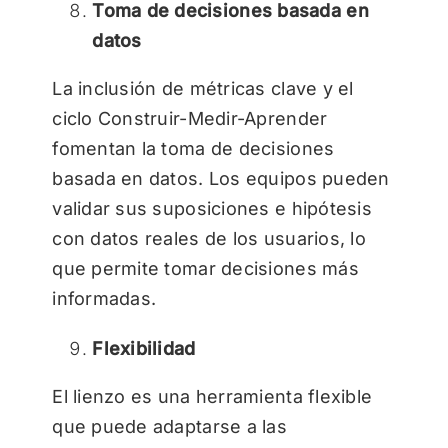
Toma de decisiones basada en
datos
La inclusión de métricas clave y el
ciclo Construir-Medir-Aprender
fomentan la toma de decisiones
basada en datos. Los equipos pueden
validar sus suposiciones e hipótesis
con datos reales de los usuarios, lo
que permite tomar decisiones más
informadas.
Flexibilidad
El lienzo es una herramienta flexible
que puede adaptarse a las