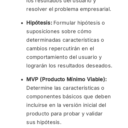
los resultados del usuario y
resolver el problema empresarial.
Hipótesis:
Formular hipótesis o
suposiciones sobre cómo
determinadas características o
cambios repercutirán en el
comportamiento del usuario y
lograrán los resultados deseados.
MVP (Producto Mínimo Viable):
Determine las características o
componentes básicos que deben
incluirse en la versión inicial del
producto para probar y validar
sus hipótesis.