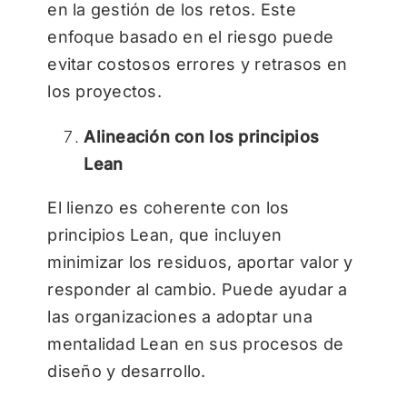
en la gestión de los retos. Este
enfoque basado en el riesgo puede
evitar costosos errores y retrasos en
los proyectos.
Alineación con los principios
Lean
El lienzo es coherente con los
principios Lean, que incluyen
minimizar los residuos, aportar valor y
responder al cambio. Puede ayudar a
las organizaciones a adoptar una
mentalidad Lean en sus procesos de
diseño y desarrollo.