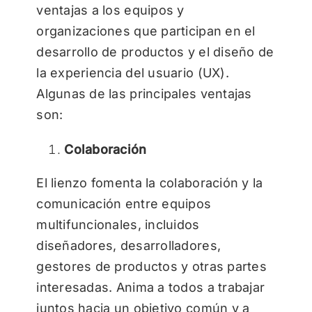
ventajas a los equipos y
organizaciones que participan en el
desarrollo de productos y el diseño de
la experiencia del usuario (UX).
Algunas de las principales ventajas
son:
Colaboración
El lienzo fomenta la colaboración y la
comunicación entre equipos
multifuncionales, incluidos
diseñadores, desarrolladores,
gestores de productos y otras partes
interesadas. Anima a todos a trabajar
juntos hacia un objetivo común y a