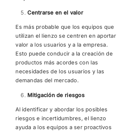
Centrarse en el valor
Es más probable que los equipos que
utilizan el lienzo se centren en aportar
valor a los usuarios y a la empresa.
Esto puede conducir a la creación de
productos más acordes con las
necesidades de los usuarios y las
demandas del mercado.
Mitigación de riesgos
Al identificar y abordar los posibles
riesgos e incertidumbres, el lienzo
ayuda a los equipos a ser proactivos