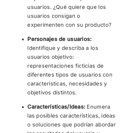
usuarios. ¿Qué quiere que los
usuarios consigan o
experimenten con su producto?
Personajes de usuarios:
Identifique y describa a los
usuarios objetivo:
representaciones ficticias de
diferentes tipos de usuarios con
características, necesidades y
objetivos distintos.
Características/Ideas:
Enumera
las posibles características, ideas
o soluciones que podrían abordar