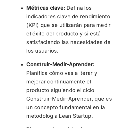
Métricas clave:
Defina los
indicadores clave de rendimiento
(KPI) que se utilizarán para medir
el éxito del producto y si está
satisfaciendo las necesidades de
los usuarios.
Construir-Medir-Aprender:
Planifica cómo vas a iterar y
mejorar continuamente el
producto siguiendo el ciclo
Construir-Medir-Aprender, que es
un concepto fundamental en la
metodología Lean Startup.