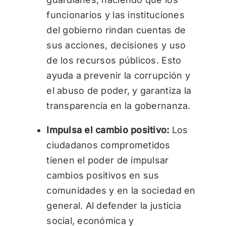
funcionarios y las instituciones
del gobierno rindan cuentas de
sus acciones, decisiones y uso
de los recursos públicos. Esto
ayuda a prevenir la corrupción y
el abuso de poder, y garantiza la
transparencia en la gobernanza.
Impulsa el cambio positivo:
Los
ciudadanos comprometidos
tienen el poder de impulsar
cambios positivos en sus
comunidades y en la sociedad en
general. Al defender la justicia
social, económica y