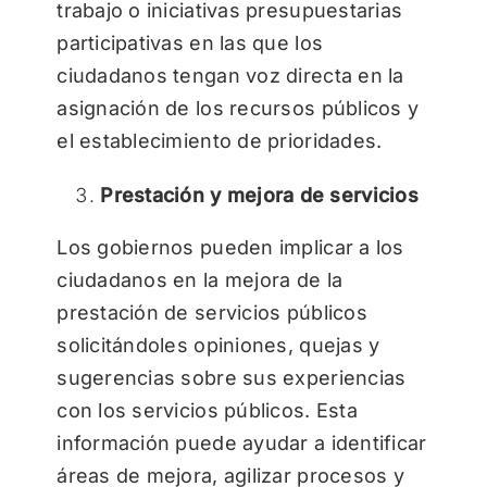
trabajo o iniciativas presupuestarias
participativas en las que los
ciudadanos tengan voz directa en la
asignación de los recursos públicos y
el establecimiento de prioridades.
Prestación y mejora de servicios
Los gobiernos pueden implicar a los
ciudadanos en la mejora de la
prestación de servicios públicos
solicitándoles opiniones, quejas y
sugerencias sobre sus experiencias
con los servicios públicos. Esta
información puede ayudar a identificar
áreas de mejora, agilizar procesos y