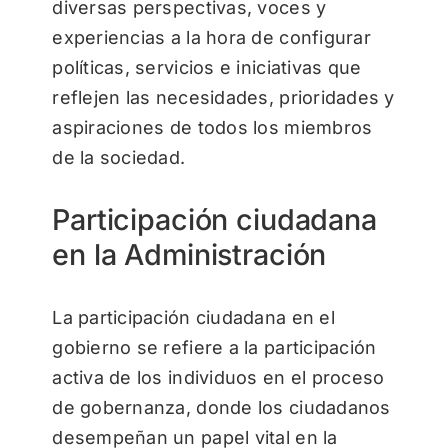
diversas perspectivas, voces y
experiencias a la hora de configurar
políticas, servicios e iniciativas que
reflejen las necesidades, prioridades y
aspiraciones de todos los miembros
de la sociedad.
Participación ciudadana
en la Administración
La participación ciudadana en el
gobierno se refiere a la participación
activa de los individuos en el proceso
de gobernanza, donde los ciudadanos
desempeñan un papel vital en la