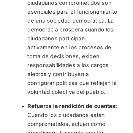
ciudadanos comprometidos son
esenciales para el funcionamiento
de una sociedad democrática. La
democracia prospera cuando los
ciudadanos participan
activamente en los procesos de
toma de decisiones, exigen
responsabilidades a los cargos
electos y contribuyen a
configurar políticas que reflejan la
voluntad colectiva del pueblo.
Refuerza la rendición de cuentas:
Cuando los ciudadanos están
comprometidos, actúan como
guardianes, haciendo que los