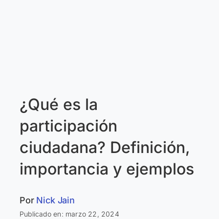
¿Qué es la
participación
ciudadana? Definición,
importancia y ejemplos
Por
Nick Jain
Publicado en: marzo 22, 2024