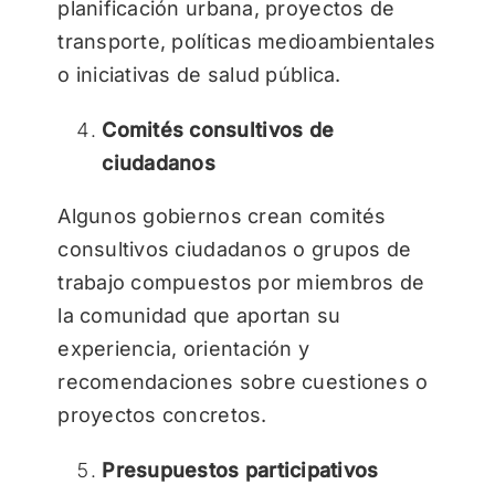
planificación urbana, proyectos de
transporte, políticas medioambientales
o iniciativas de salud pública.
Comités consultivos de
ciudadanos
Algunos gobiernos crean comités
consultivos ciudadanos o grupos de
trabajo compuestos por miembros de
la comunidad que aportan su
experiencia, orientación y
recomendaciones sobre cuestiones o
proyectos concretos.
Presupuestos participativos