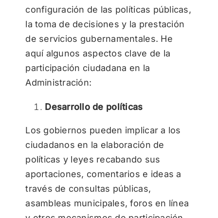
configuración de las políticas públicas,
la toma de decisiones y la prestación
de servicios gubernamentales. He
aquí algunos aspectos clave de la
participación ciudadana en la
Administración:
Desarrollo de políticas
Los gobiernos pueden implicar a los
ciudadanos en la elaboración de
políticas y leyes recabando sus
aportaciones, comentarios e ideas a
través de consultas públicas,
asambleas municipales, foros en línea
y otros mecanismos de participación.