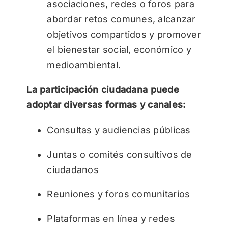
asociaciones, redes o foros para
abordar retos comunes, alcanzar
objetivos compartidos y promover
el bienestar social, económico y
medioambiental.
La participación ciudadana puede
adoptar diversas formas y canales:
Consultas y audiencias públicas
Juntas o comités consultivos de
ciudadanos
Reuniones y foros comunitarios
Plataformas en línea y redes