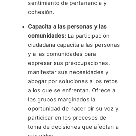
sentimiento de pertenencia y
cohesión.
Capacita a las personas y las
comunidades:
La participación
ciudadana capacita a las personas
y a las comunidades para
expresar sus preocupaciones,
manifestar sus necesidades y
abogar por soluciones a los retos
a los que se enfrentan. Ofrece a
los grupos marginados la
oportunidad de hacer oír su voz y
participar en los procesos de
toma de decisiones que afectan a
sus vidas.