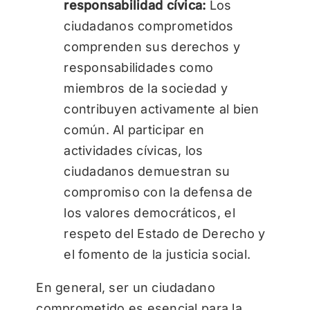
responsabilidad cívica:
Los
ciudadanos comprometidos
comprenden sus derechos y
responsabilidades como
miembros de la sociedad y
contribuyen activamente al bien
común. Al participar en
actividades cívicas, los
ciudadanos demuestran su
compromiso con la defensa de
los valores democráticos, el
respeto del Estado de Derecho y
el fomento de la justicia social.
En general, ser un ciudadano
comprometido es esencial para la