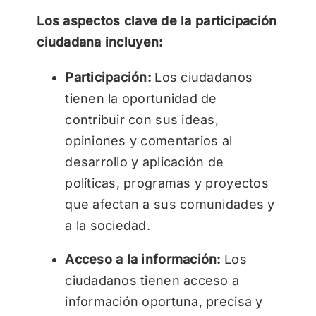
Los aspectos clave de la participación
ciudadana incluyen:
Participación:
Los ciudadanos
tienen la oportunidad de
contribuir con sus ideas,
opiniones y comentarios al
desarrollo y aplicación de
políticas, programas y proyectos
que afectan a sus comunidades y
a la sociedad.
Acceso a la información:
Los
ciudadanos tienen acceso a
información oportuna, precisa y