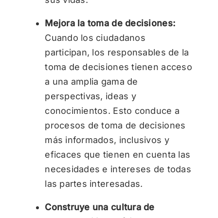
Mejora la toma de decisiones:
Cuando los ciudadanos
participan, los responsables de la
toma de decisiones tienen acceso
a una amplia gama de
perspectivas, ideas y
conocimientos. Esto conduce a
procesos de toma de decisiones
más informados, inclusivos y
eficaces que tienen en cuenta las
necesidades e intereses de todas
las partes interesadas.
Construye una cultura de