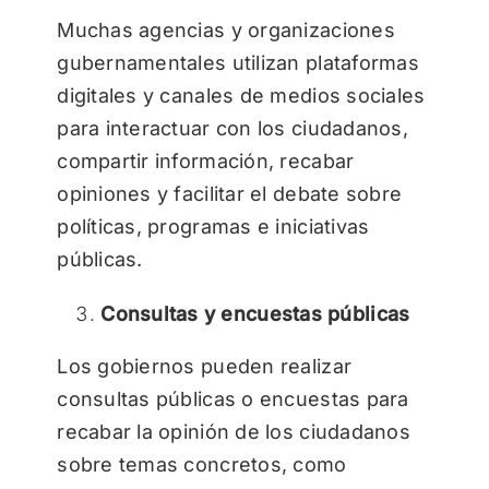
Muchas agencias y organizaciones
gubernamentales utilizan plataformas
digitales y canales de medios sociales
para interactuar con los ciudadanos,
compartir información, recabar
opiniones y facilitar el debate sobre
políticas, programas e iniciativas
públicas.
Consultas y encuestas públicas
Los gobiernos pueden realizar
consultas públicas o encuestas para
recabar la opinión de los ciudadanos
sobre temas concretos, como