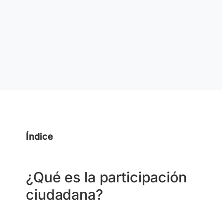
Índice
¿Qué es la participación
ciudadana?