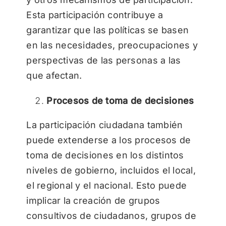
Esta participación contribuye a
garantizar que las políticas se basen
en las necesidades, preocupaciones y
perspectivas de las personas a las
que afectan.
Procesos de toma de decisiones
La participación ciudadana también
puede extenderse a los procesos de
toma de decisiones en los distintos
niveles de gobierno, incluidos el local,
el regional y el nacional. Esto puede
implicar la creación de grupos
consultivos de ciudadanos, grupos de