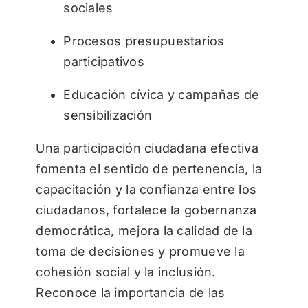
sociales
Procesos presupuestarios
participativos
Educación cívica y campañas de
sensibilización
Una participación ciudadana efectiva
fomenta el sentido de pertenencia, la
capacitación y la confianza entre los
ciudadanos, fortalece la gobernanza
democrática, mejora la calidad de la
toma de decisiones y promueve la
cohesión social y la inclusión.
Reconoce la importancia de las