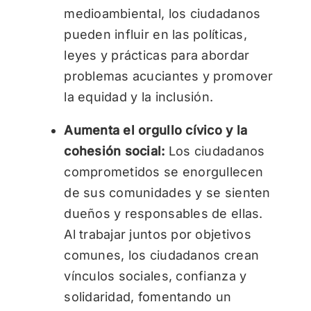
medioambiental, los ciudadanos
pueden influir en las políticas,
leyes y prácticas para abordar
problemas acuciantes y promover
la equidad y la inclusión.
Aumenta el orgullo cívico y la
cohesión social:
Los ciudadanos
comprometidos se enorgullecen
de sus comunidades y se sienten
dueños y responsables de ellas.
Al trabajar juntos por objetivos
comunes, los ciudadanos crean
vínculos sociales, confianza y
solidaridad, fomentando un