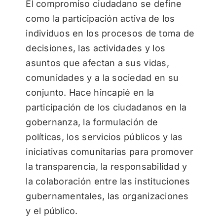
El compromiso ciudadano se define
como la participación activa de los
individuos en los procesos de toma de
decisiones, las actividades y los
asuntos que afectan a sus vidas,
comunidades y a la sociedad en su
conjunto. Hace hincapié en la
participación de los ciudadanos en la
gobernanza, la formulación de
políticas, los servicios públicos y las
iniciativas comunitarias para promover
la transparencia, la responsabilidad y
la colaboración entre las instituciones
gubernamentales, las organizaciones
y el público.