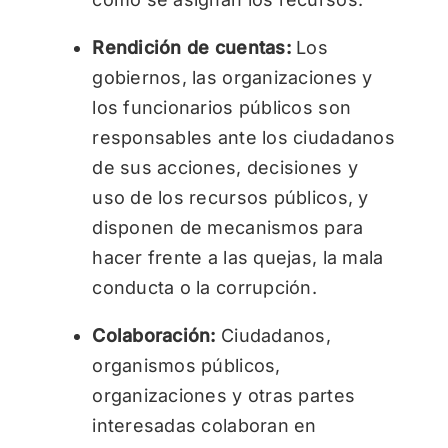
Rendición de cuentas:
Los
gobiernos, las organizaciones y
los funcionarios públicos son
responsables ante los ciudadanos
de sus acciones, decisiones y
uso de los recursos públicos, y
disponen de mecanismos para
hacer frente a las quejas, la mala
conducta o la corrupción.
Colaboración:
Ciudadanos,
organismos públicos,
organizaciones y otras partes
interesadas colaboran en