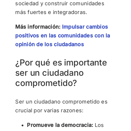
sociedad y construir comunidades
más fuertes e integradoras.
Más información:
Impulsar cambios
positivos en las comunidades con la
opinión de los ciudadanos
¿Por qué es importante
ser un ciudadano
comprometido?
Ser un ciudadano comprometido es
crucial por varias razones:
Promueve la democracia:
Los