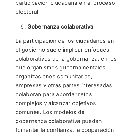
participación ciudadana en el proceso
electoral.
Gobernanza colaborativa
La participación de los ciudadanos en
el gobierno suele implicar enfoques
colaborativos de la gobernanza, en los
que organismos gubernamentales,
organizaciones comunitarias,
empresas y otras partes interesadas
colaboran para abordar retos
complejos y alcanzar objetivos
comunes. Los modelos de
gobernanza colaborativa pueden
fomentar la confianza, la cooperación