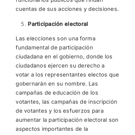
cuentas de sus acciones y decisiones.
Participación electoral
Las elecciones son una forma
fundamental de participación
ciudadana en el gobierno, donde los
ciudadanos ejercen su derecho a
votar a los representantes electos que
gobernarán en su nombre. Las
campañas de educación de los
votantes, las campañas de inscripción
de votantes y los esfuerzos para
aumentar la participación electoral son
aspectos importantes de la