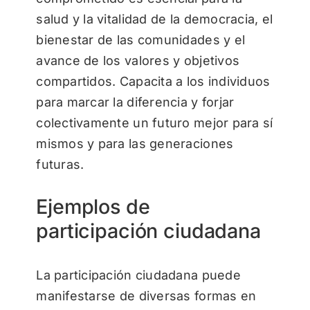
salud y la vitalidad de la democracia, el
bienestar de las comunidades y el
avance de los valores y objetivos
compartidos. Capacita a los individuos
para marcar la diferencia y forjar
colectivamente un futuro mejor para sí
mismos y para las generaciones
futuras.
Ejemplos de
participación ciudadana
La participación ciudadana puede
manifestarse de diversas formas en