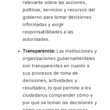
relevante sobre las acciones,
políticas, servicios y recursos del
gobierno para tomar decisiones
informadas y exigir
responsabilidades a las
autoridades.
Transparencia:
Las instituciones y
organizaciones gubernamentales
son transparentes en cuanto a
sus procesos de toma de
decisiones, actividades y
resultados, lo que permite a los
ciudadanos comprender cómo y
por qué se toman las decisiones y
cómo se asignan los recursos.