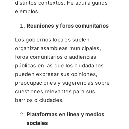
distintos contextos. He aquí algunos
ejemplos:
Reuniones y foros comunitarios
Los gobiernos locales suelen
organizar asambleas municipales,
foros comunitarios o audiencias
públicas en las que los ciudadanos
pueden expresar sus opiniones,
preocupaciones y sugerencias sobre
cuestiones relevantes para sus
barrios o ciudades.
Plataformas en línea y medios
sociales