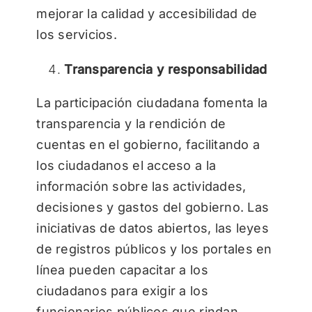
mejorar la calidad y accesibilidad de
los servicios.
Transparencia y responsabilidad
La participación ciudadana fomenta la
transparencia y la rendición de
cuentas en el gobierno, facilitando a
los ciudadanos el acceso a la
información sobre las actividades,
decisiones y gastos del gobierno. Las
iniciativas de datos abiertos, las leyes
de registros públicos y los portales en
línea pueden capacitar a los
ciudadanos para exigir a los
funcionarios públicos que rindan