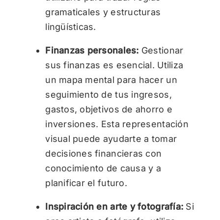
gramaticales y estructuras
lingüísticas.
Finanzas personales:
Gestionar
sus finanzas es esencial. Utiliza
un mapa mental para hacer un
seguimiento de tus ingresos,
gastos, objetivos de ahorro e
inversiones. Esta representación
visual puede ayudarte a tomar
decisiones financieras con
conocimiento de causa y a
planificar el futuro.
Inspiración en arte y fotografía:
Si