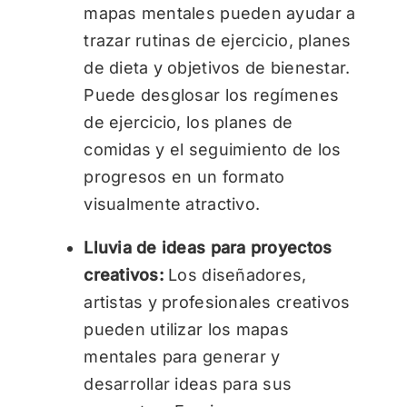
mapas mentales pueden ayudar a
trazar rutinas de ejercicio, planes
de dieta y objetivos de bienestar.
Puede desglosar los regímenes
de ejercicio, los planes de
comidas y el seguimiento de los
progresos en un formato
visualmente atractivo.
Lluvia de ideas para proyectos
creativos:
Los diseñadores,
artistas y profesionales creativos
pueden utilizar los mapas
mentales para generar y
desarrollar ideas para sus