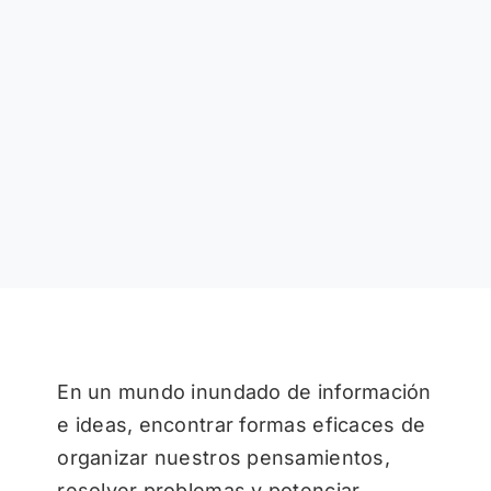
En un mundo inundado de información
e ideas, encontrar formas eficaces de
organizar nuestros pensamientos,
resolver problemas y potenciar