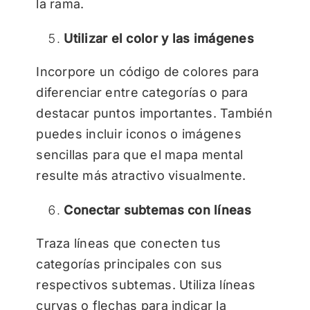
la rama.
Utilizar el color y las imágenes
Incorpore un código de colores para
diferenciar entre categorías o para
destacar puntos importantes. También
puedes incluir iconos o imágenes
sencillas para que el mapa mental
resulte más atractivo visualmente.
Conectar subtemas con líneas
Traza líneas que conecten tus
categorías principales con sus
respectivos subtemas. Utiliza líneas
curvas o flechas para indicar la