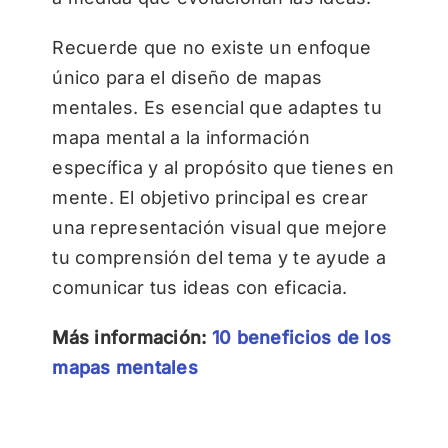
Recuerde que no existe un enfoque
único para el diseño de mapas
mentales. Es esencial que adaptes tu
mapa mental a la información
específica y al propósito que tienes en
mente. El objetivo principal es crear
una representación visual que mejore
tu comprensión del tema y te ayude a
comunicar tus ideas con eficacia.
Más información:
10 beneficios de los
mapas mentales