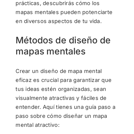
prácticas, descubrirás cómo los
mapas mentales pueden potenciarte
en diversos aspectos de tu vida.
Métodos de diseño de
mapas mentales
Crear un diseño de mapa mental
eficaz es crucial para garantizar que
tus ideas estén organizadas, sean
visualmente atractivas y fáciles de
entender. Aquí tienes una guía paso a
paso sobre cómo diseñar un mapa
mental atractivo: