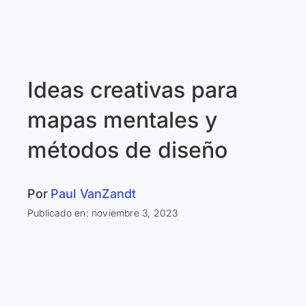
Ideas creativas para
mapas mentales y
métodos de diseño
Por
Paul VanZandt
Publicado en: noviembre 3, 2023