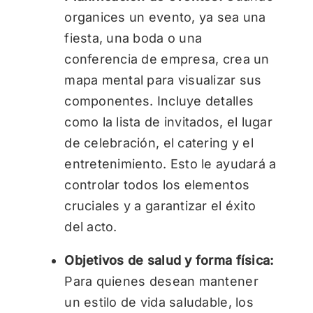
organices un evento, ya sea una
fiesta, una boda o una
conferencia de empresa, crea un
mapa mental para visualizar sus
componentes. Incluye detalles
como la lista de invitados, el lugar
de celebración, el catering y el
entretenimiento. Esto le ayudará a
controlar todos los elementos
cruciales y a garantizar el éxito
del acto.
Objetivos de salud y forma física:
Para quienes desean mantener
un estilo de vida saludable, los