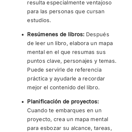
resulta especialmente ventajoso
para las personas que cursan
estudios.
Resúmenes de libros:
Después
de leer un libro, elabora un mapa
mental en el que resumas sus
puntos clave, personajes y temas.
Puede servirle de referencia
práctica y ayudarle a recordar
mejor el contenido del libro.
Planificación de proyectos:
Cuando te embarques en un
proyecto, crea un mapa mental
para esbozar su alcance, tareas,