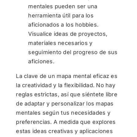
mentales pueden ser una
herramienta útil para los
aficionados a los hobbies.
Visualice ideas de proyectos,
materiales necesarios y
seguimiento del progreso de sus
aficiones.
La clave de un mapa mental eficaz es
la creatividad y la flexibilidad. No hay
reglas estrictas, así que siéntete libre
de adaptar y personalizar los mapas
mentales según tus necesidades y
preferencias. A medida que explores
estas ideas creativas y aplicaciones