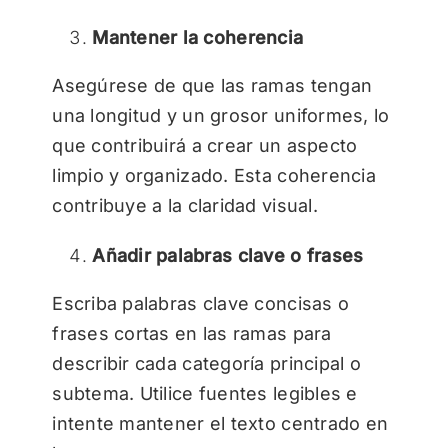
Mantener la coherencia
Asegúrese de que las ramas tengan
una longitud y un grosor uniformes, lo
que contribuirá a crear un aspecto
limpio y organizado. Esta coherencia
contribuye a la claridad visual.
Añadir palabras clave o frases
Escriba palabras clave concisas o
frases cortas en las ramas para
describir cada categoría principal o
subtema. Utilice fuentes legibles e
intente mantener el texto centrado en