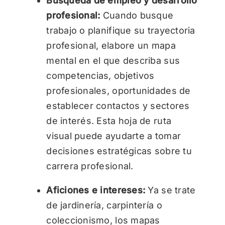
Búsqueda de empleo y desarrollo
profesional:
Cuando busque
trabajo o planifique su trayectoria
profesional, elabore un mapa
mental en el que describa sus
competencias, objetivos
profesionales, oportunidades de
establecer contactos y sectores
de interés. Esta hoja de ruta
visual puede ayudarte a tomar
decisiones estratégicas sobre tu
carrera profesional.
Aficiones e intereses:
Ya se trate
de jardinería, carpintería o
coleccionismo, los mapas