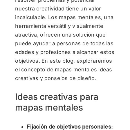
nuestra creatividad tiene un valor
incalculable. Los mapas mentales, una
herramienta versátil y visualmente
atractiva, ofrecen una solución que
puede ayudar a personas de todas las
edades y profesiones a alcanzar estos
objetivos. En este blog, exploraremos
el concepto de mapas mentales ideas
creativas y consejos de diseño.
Ideas creativas para
mapas mentales
Fijación de objetivos personales: