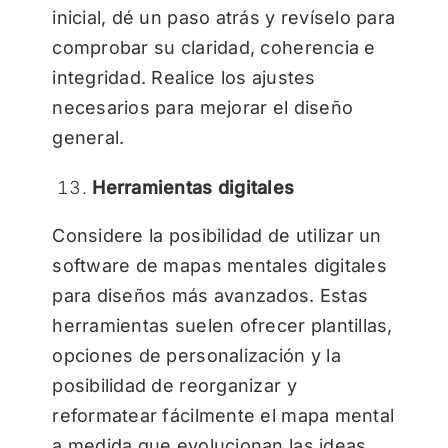
inicial, dé un paso atrás y revíselo para
comprobar su claridad, coherencia e
integridad. Realice los ajustes
necesarios para mejorar el diseño
general.
Herramientas digitales
Considere la posibilidad de utilizar un
software de mapas mentales digitales
para diseños más avanzados. Estas
herramientas suelen ofrecer plantillas,
opciones de personalización y la
posibilidad de reorganizar y
reformatear fácilmente el mapa mental
a medida que evolucionan las ideas.