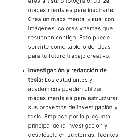
eres artista o fotógrafo, utiliza
mapas mentales para inspirarte.
Crea un mapa mental visual con
imágenes, colores y temas que
resuenen contigo. Esto puede
servirte como tablero de ideas
para tu futuro trabajo creativo.
Investigación y redacción de
tesis:
Los estudiantes y
académicos pueden utilizar
mapas mentales para estructurar
sus proyectos de investigación y
tesis. Empiece por la pregunta
principal de la investigación y
desglósela en subtemas, fuentes