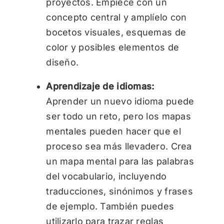
proyectos. Empiece con un
concepto central y amplíelo con
bocetos visuales, esquemas de
color y posibles elementos de
diseño.
Aprendizaje de idiomas:
Aprender un nuevo idioma puede
ser todo un reto, pero los mapas
mentales pueden hacer que el
proceso sea más llevadero. Crea
un mapa mental para las palabras
del vocabulario, incluyendo
traducciones, sinónimos y frases
de ejemplo. También puedes
utilizarlo para trazar reglas