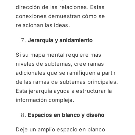
dirección de las relaciones. Estas
conexiones demuestran cómo se
relacionan las ideas.
Jerarquía y anidamiento
Si su mapa mental requiere más
niveles de subtemas, cree ramas
adicionales que se ramifiquen a partir
de las ramas de subtemas principales.
Esta jerarquía ayuda a estructurar la
información compleja.
Espacios en blanco y diseño
Deje un amplio espacio en blanco