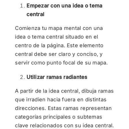
Empezar con una idea o tema
central
Comienza tu mapa mental con una
idea o tema central situado en el
centro de la página. Este elemento
central debe ser claro y conciso, y
servir como punto focal de su mapa.
Utilizar ramas radiantes
A partir de la idea central, dibuja ramas
que irradien hacia fuera en distintas
direcciones. Estas ramas representan
categorías principales o subtemas
clave relacionados con su idea central.