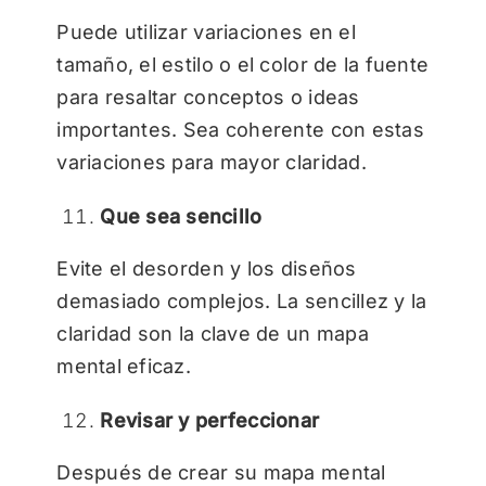
Puede utilizar variaciones en el
tamaño, el estilo o el color de la fuente
para resaltar conceptos o ideas
importantes. Sea coherente con estas
variaciones para mayor claridad.
Que sea sencillo
Evite el desorden y los diseños
demasiado complejos. La sencillez y la
claridad son la clave de un mapa
mental eficaz.
Revisar y perfeccionar
Después de crear su mapa mental