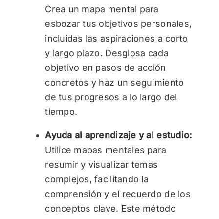
Crea un mapa mental para
esbozar tus objetivos personales,
incluidas las aspiraciones a corto
y largo plazo. Desglosa cada
objetivo en pasos de acción
concretos y haz un seguimiento
de tus progresos a lo largo del
tiempo.
Ayuda al aprendizaje y al estudio:
Utilice mapas mentales para
resumir y visualizar temas
complejos, facilitando la
comprensión y el recuerdo de los
conceptos clave. Este método