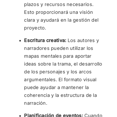
plazos y recursos necesarios.
Esto proporcionará una visión
clara y ayudará en la gestión del
proyecto.
Escritura creativa:
Los autores y
narradores pueden utilizar los
mapas mentales para aportar
ideas sobre la trama, el desarrollo
de los personajes y los arcos
argumentales. El formato visual
puede ayudar a mantener la
coherencia y la estructura de la
narración.
Planificación de eventos:
Cuando