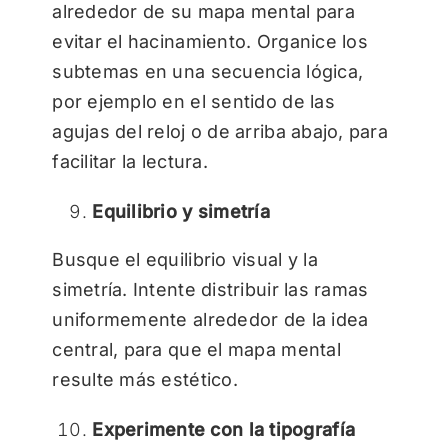
alrededor de su mapa mental para
evitar el hacinamiento. Organice los
subtemas en una secuencia lógica,
por ejemplo en el sentido de las
agujas del reloj o de arriba abajo, para
facilitar la lectura.
Equilibrio y simetría
Busque el equilibrio visual y la
simetría. Intente distribuir las ramas
uniformemente alrededor de la idea
central, para que el mapa mental
resulte más estético.
Experimente con la tipografía