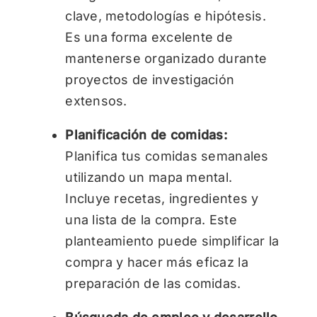
clave, metodologías e hipótesis.
Es una forma excelente de
mantenerse organizado durante
proyectos de investigación
extensos.
Planificación de comidas:
Planifica tus comidas semanales
utilizando un mapa mental.
Incluye recetas, ingredientes y
una lista de la compra. Este
planteamiento puede simplificar la
compra y hacer más eficaz la
preparación de las comidas.