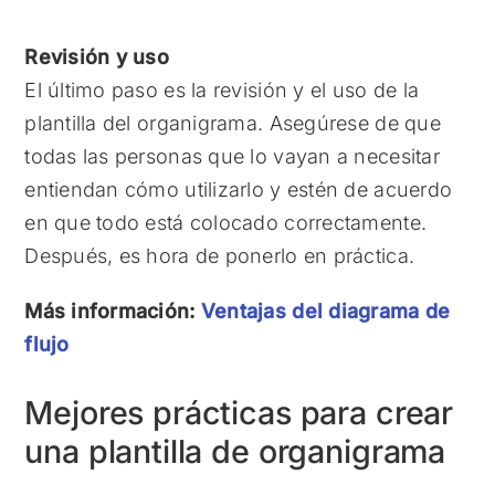
Revisión y uso
El último paso es la revisión y el uso de la
plantilla del organigrama. Asegúrese de que
todas las personas que lo vayan a necesitar
entiendan cómo utilizarlo y estén de acuerdo
en que todo está colocado correctamente.
Después, es hora de ponerlo en práctica.
Más información:
Ventajas del diagrama de
flujo
Mejores prácticas para crear
una plantilla de organigrama