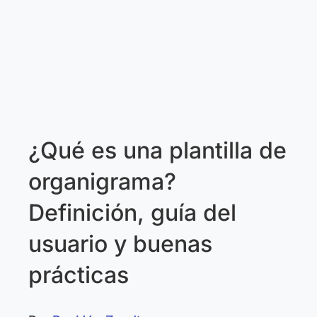
¿Qué es una plantilla de
organigrama?
Definición, guía del
usuario y buenas
prácticas