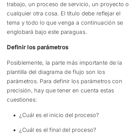
trabajo, un proceso de servicio, un proyecto o
cualquier otra cosa. El título debe reflejar el
tema y todo lo que venga a continuación se
englobará bajo este paraguas.
Definir los parámetros
Posiblemente, la parte más importante de la
plantilla del diagrama de flujo son los
parámetros. Para definir los parámetros con
precisión, hay que tener en cuenta estas
cuestiones:
¿Cuál es el inicio del proceso?
¿Cuál es el final del proceso?