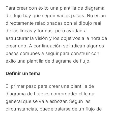
Para crear con éxito una plantilla de diagrama
de flujo hay que seguir varios pasos. No están
directamente relacionadas con el dibujo real
de las líneas y formas, pero ayudan a
estructurar la visión y los objetivos a la hora de
crear uno. A continuación se indican algunos
pasos comunes a seguir para construir con
éxito una plantilla de diagrama de flujo.
Definir un tema
El primer paso para crear una plantilla de
diagrama de flujo es comprender el tema
general que se va a esbozar. Según las
circunstancias, puede tratarse de un flujo de