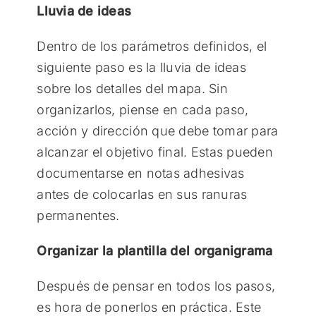
Lluvia de ideas
Dentro de los parámetros definidos, el
siguiente paso es la lluvia de ideas
sobre los detalles del mapa. Sin
organizarlos, piense en cada paso,
acción y dirección que debe tomar para
alcanzar el objetivo final. Estas pueden
documentarse en notas adhesivas
antes de colocarlas en sus ranuras
permanentes.
Organizar la plantilla del organigrama
Después de pensar en todos los pasos,
es hora de ponerlos en práctica. Este