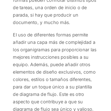
formas pueden connotar distintos tipos
de tareas, una orden de inicio o de
parada, si hay que producir un
documento, y mucho más.
El uso de diferentes formas permite
añadir una capa más de complejidad a
los organigramas para proporcionar las
mejores instrucciones posibles a su
equipo. Además, puede añadir otros
elementos de diseño exclusivos, como
colores, estilos o tamaños diferentes,
para dar un toque único a su plantilla
de diagrama de flujo. Este es otro
aspecto que contribuye a que su
diagrama de flujo sea único y valioso.