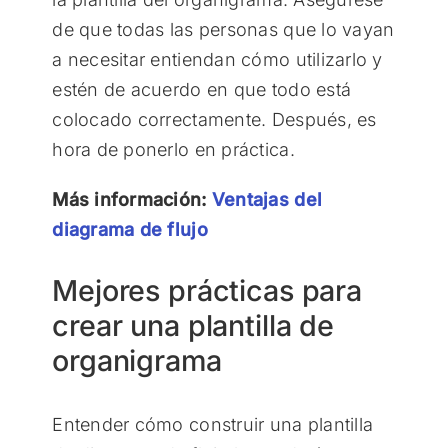
de que todas las personas que lo vayan
a necesitar entiendan cómo utilizarlo y
estén de acuerdo en que todo está
colocado correctamente. Después, es
hora de ponerlo en práctica.
Más información:
Ventajas del
diagrama de flujo
Mejores prácticas para
crear una plantilla de
organigrama
Entender cómo construir una plantilla