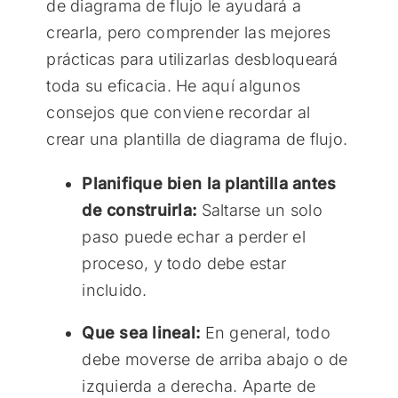
de diagrama de flujo le ayudará a
crearla, pero comprender las mejores
prácticas para utilizarlas desbloqueará
toda su eficacia. He aquí algunos
consejos que conviene recordar al
crear una plantilla de diagrama de flujo.
Planifique bien la plantilla antes
de construirla:
Saltarse un solo
paso puede echar a perder el
proceso, y todo debe estar
incluido.
Que sea lineal:
En general, todo
debe moverse de arriba abajo o de
izquierda a derecha. Aparte de