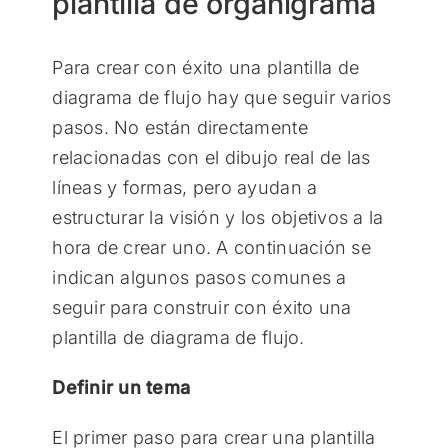
plantilla de organigrama
Para crear con éxito una plantilla de
diagrama de flujo hay que seguir varios
pasos. No están directamente
relacionadas con el dibujo real de las
líneas y formas, pero ayudan a
estructurar la visión y los objetivos a la
hora de crear uno. A continuación se
indican algunos pasos comunes a
seguir para construir con éxito una
plantilla de diagrama de flujo.
Definir un tema
El primer paso para crear una plantilla