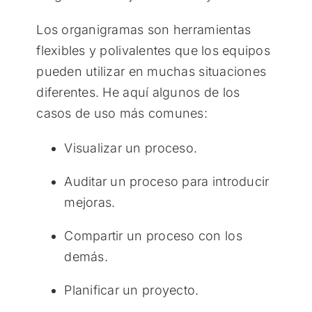
Los organigramas son herramientas
flexibles y polivalentes que los equipos
pueden utilizar en muchas situaciones
diferentes. He aquí algunos de los
casos de uso más comunes:
Visualizar un proceso.
Auditar un proceso para introducir
mejoras.
Compartir un proceso con los
demás.
Planificar un proyecto.