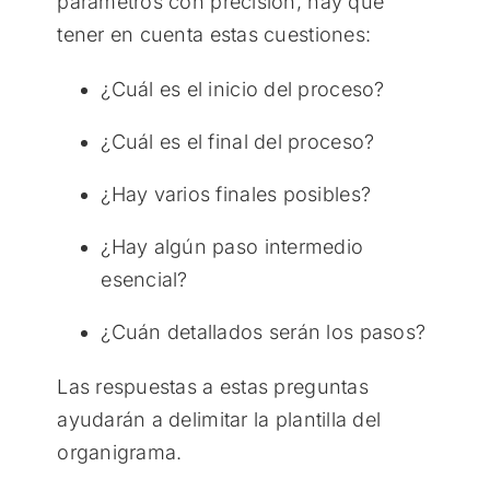
parámetros con precisión, hay que
tener en cuenta estas cuestiones:
¿Cuál es el inicio del proceso?
¿Cuál es el final del proceso?
¿Hay varios finales posibles?
¿Hay algún paso intermedio
esencial?
¿Cuán detallados serán los pasos?
Las respuestas a estas preguntas
ayudarán a delimitar la plantilla del
organigrama.