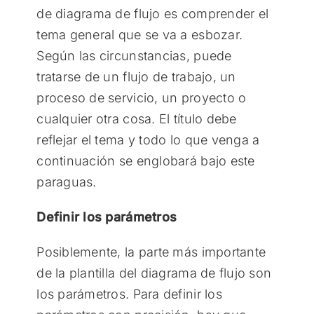
de diagrama de flujo es comprender el
tema general que se va a esbozar.
Según las circunstancias, puede
tratarse de un flujo de trabajo, un
proceso de servicio, un proyecto o
cualquier otra cosa. El título debe
reflejar el tema y todo lo que venga a
continuación se englobará bajo este
paraguas.
Definir los parámetros
Posiblemente, la parte más importante
de la plantilla del diagrama de flujo son
los parámetros. Para definir los