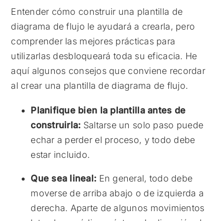
Entender cómo construir una plantilla de
diagrama de flujo le ayudará a crearla, pero
comprender las mejores prácticas para
utilizarlas desbloqueará toda su eficacia. He
aquí algunos consejos que conviene recordar
al crear una plantilla de diagrama de flujo.
Planifique bien la plantilla antes de
construirla:
Saltarse un solo paso puede
echar a perder el proceso, y todo debe
estar incluido.
Que sea lineal:
En general, todo debe
moverse de arriba abajo o de izquierda a
derecha. Aparte de algunos movimientos