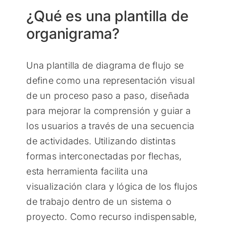
¿Qué es una plantilla de
organigrama?
Una plantilla de diagrama de flujo se
define como una representación visual
de un proceso paso a paso, diseñada
para mejorar la comprensión y guiar a
los usuarios a través de una secuencia
de actividades. Utilizando distintas
formas interconectadas por flechas,
esta herramienta facilita una
visualización clara y lógica de los flujos
de trabajo dentro de un sistema o
proyecto. Como recurso indispensable,