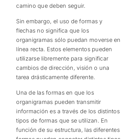
camino que deben seguir.
Sin embargo, el uso de formas y
flechas no significa que los
organigramas sólo puedan moverse en
línea recta. Estos elementos pueden
utilizarse libremente para significar
cambios de dirección, visión o una
tarea drásticamente diferente.
Una de las formas en que los
organigramas pueden transmitir
información es a través de los distintos
tipos de formas que se utilizan. En
función de su estructura, las diferentes