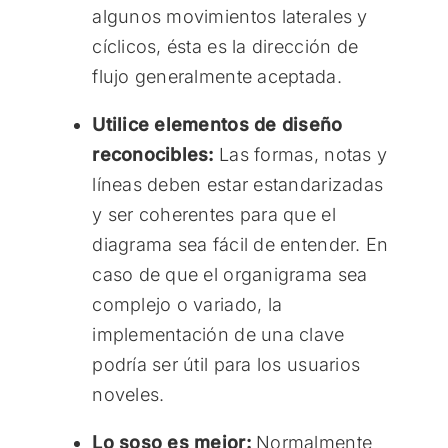
algunos movimientos laterales y
cíclicos, ésta es la dirección de
flujo generalmente aceptada.
Utilice elementos de diseño
reconocibles:
Las formas, notas y
líneas deben estar estandarizadas
y ser coherentes para que el
diagrama sea fácil de entender. En
caso de que el organigrama sea
complejo o variado, la
implementación de una clave
podría ser útil para los usuarios
noveles.
Lo soso es mejor:
Normalmente