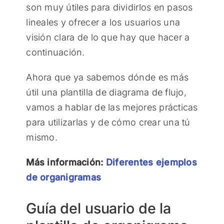
son muy útiles para dividirlos en pasos
lineales y ofrecer a los usuarios una
visión clara de lo que hay que hacer a
continuación.
Ahora que ya sabemos dónde es más
útil una plantilla de diagrama de flujo,
vamos a hablar de las mejores prácticas
para utilizarlas y de cómo crear una tú
mismo.
Más información:
Diferentes ejemplos
de organigramas
Guía del usuario de la