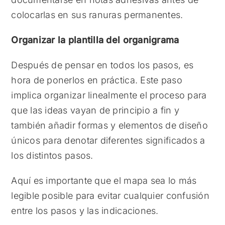
colocarlas en sus ranuras permanentes.
Organizar la plantilla del organigrama
Después de pensar en todos los pasos, es
hora de ponerlos en práctica. Este paso
implica organizar linealmente el proceso para
que las ideas vayan de principio a fin y
también añadir formas y elementos de diseño
únicos para denotar diferentes significados a
los distintos pasos.
Aquí es importante que el mapa sea lo más
legible posible para evitar cualquier confusión
entre los pasos y las indicaciones.