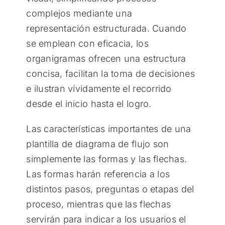
complejos mediante una
representación estructurada. Cuando
se emplean con eficacia, los
organigramas ofrecen una estructura
concisa, facilitan la toma de decisiones
e ilustran vívidamente el recorrido
desde el inicio hasta el logro.
Las características importantes de una
plantilla de diagrama de flujo son
simplemente las formas y las flechas.
Las formas harán referencia a los
distintos pasos, preguntas o etapas del
proceso, mientras que las flechas
servirán para indicar a los usuarios el