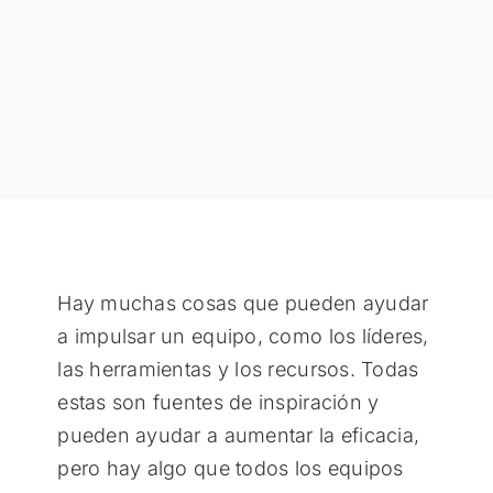
Hay muchas cosas que pueden ayudar
a impulsar un equipo, como los líderes,
las herramientas y los recursos. Todas
estas son fuentes de inspiración y
pueden ayudar a aumentar la eficacia,
pero hay algo que todos los equipos