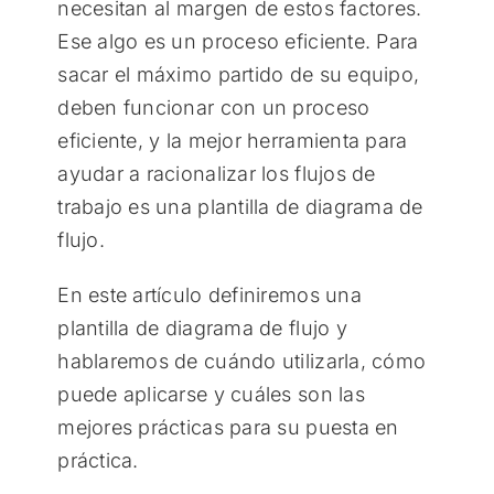
necesitan al margen de estos factores.
Ese algo es un proceso eficiente. Para
sacar el máximo partido de su equipo,
deben funcionar con un proceso
eficiente, y la mejor herramienta para
ayudar a racionalizar los flujos de
trabajo es una plantilla de diagrama de
flujo.
En este artículo definiremos una
plantilla de diagrama de flujo y
hablaremos de cuándo utilizarla, cómo
puede aplicarse y cuáles son las
mejores prácticas para su puesta en
práctica.