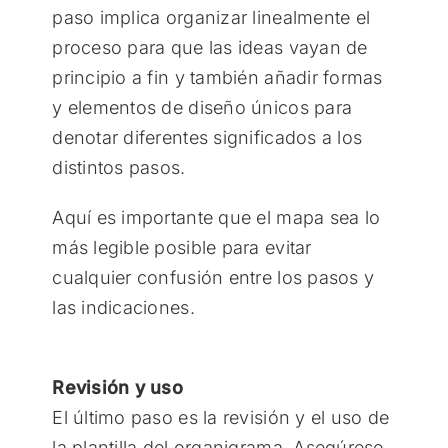
paso implica organizar linealmente el
proceso para que las ideas vayan de
principio a fin y también añadir formas
y elementos de diseño únicos para
denotar diferentes significados a los
distintos pasos.
Aquí es importante que el mapa sea lo
más legible posible para evitar
cualquier confusión entre los pasos y
las indicaciones.
Revisión y uso
El último paso es la revisión y el uso de
la plantilla del organigrama. Asegúrese