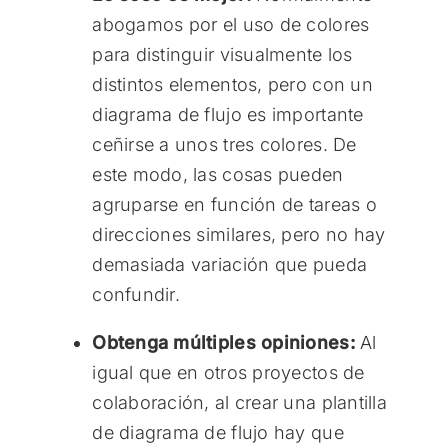
abogamos por el uso de colores
para distinguir visualmente los
distintos elementos, pero con un
diagrama de flujo es importante
ceñirse a unos tres colores. De
este modo, las cosas pueden
agruparse en función de tareas o
direcciones similares, pero no hay
demasiada variación que pueda
confundir.
Obtenga múltiples opiniones:
Al
igual que en otros proyectos de
colaboración, al crear una plantilla
de diagrama de flujo hay que