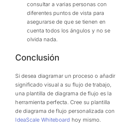
consultar a varias personas con
diferentes puntos de vista para
asegurarse de que se tienen en
cuenta todos los ángulos y no se
olvida nada.
Conclusión
Si desea diagramar un proceso o añadir
significado visual a su flujo de trabajo,
una plantilla de diagrama de flujo es la
herramienta perfecta. Cree su plantilla
de diagrama de flujo personalizada con
IdeaScale Whiteboard
hoy mismo.