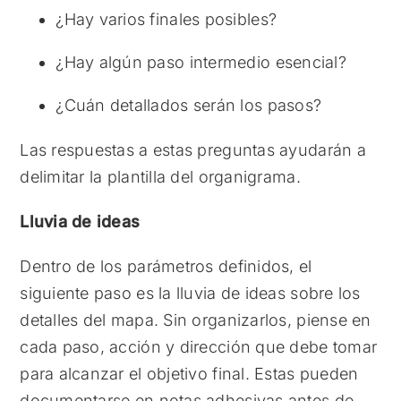
¿Hay varios finales posibles?
¿Hay algún paso intermedio esencial?
¿Cuán detallados serán los pasos?
Las respuestas a estas preguntas ayudarán a
delimitar la plantilla del organigrama.
Lluvia de ideas
Dentro de los parámetros definidos, el
siguiente paso es la lluvia de ideas sobre los
detalles del mapa. Sin organizarlos, piense en
cada paso, acción y dirección que debe tomar
para alcanzar el objetivo final. Estas pueden
documentarse en notas adhesivas antes de