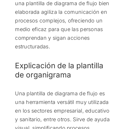
una plantilla de diagrama de flujo bien
elaborada agiliza la comunicación en
procesos complejos, ofreciendo un
medio eficaz para que las personas
comprendan y sigan acciones
estructuradas.
Explicación de la plantilla
de organigrama
Una plantilla de diagrama de flujo es
una herramienta versátil muy utilizada
en los sectores empresarial, educativo
y sanitario, entre otros. Sirve de ayuda
visual, simplificando procesos