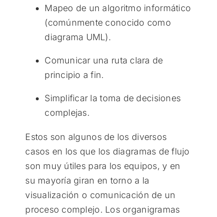
Mapeo de un algoritmo informático
(comúnmente conocido como
diagrama UML).
Comunicar una ruta clara de
principio a fin.
Simplificar la toma de decisiones
complejas.
Estos son algunos de los diversos
casos en los que los diagramas de flujo
son muy útiles para los equipos, y en
su mayoría giran en torno a la
visualización o comunicación de un
proceso complejo. Los organigramas