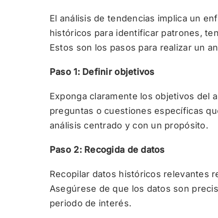
El análisis de tendencias implica un e
históricos para identificar patrones, t
Estos son los pasos para realizar un an
Paso 1: Definir objetivos
Exponga claramente los objetivos del 
preguntas o cuestiones específicas qu
análisis centrado y con un propósito.
Paso 2: Recogida de datos
Recopilar datos históricos relevantes 
Asegúrese de que los datos son precis
periodo de interés.