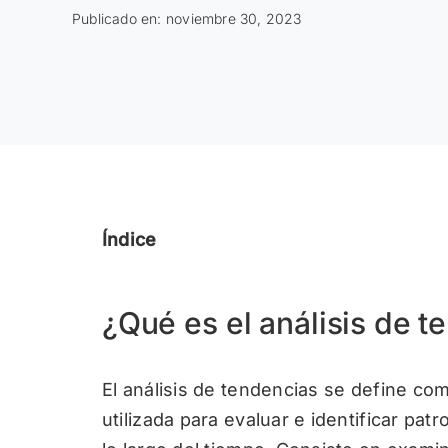
Publicado en: noviembre 30, 2023
Índice
¿Qué es el análisis de t
El análisis de tendencias se define com
utilizada para evaluar e identificar pa