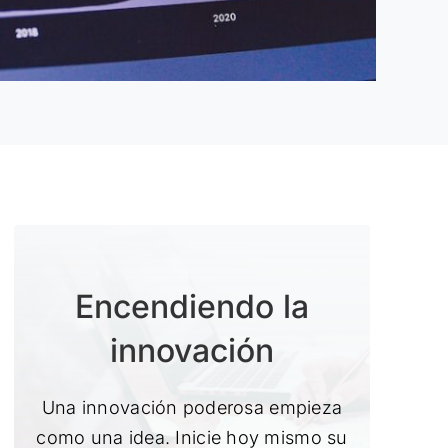
Encendiendo la
innovación
Una innovación poderosa empieza
como una idea. Inicie hoy mismo su