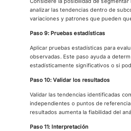
Considere la posibilidad de segmentar
analizar las tendencias dentro de subc
variaciones y patrones que pueden que
Paso 9: Pruebas estadísticas
Aplicar pruebas estadísticas para evalu
observadas. Este paso ayuda a determin
estadísticamente significativos o si po
Paso 10: Validar los resultados
Validar las tendencias identificadas c
independientes o puntos de referencia
resultados aumenta la fiabilidad del anál
Paso 11: Interpretación