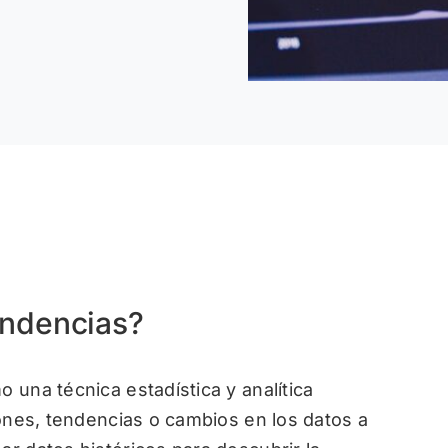
endencias?
o una técnica estadística y analítica
trones, tendencias o cambios en los datos a