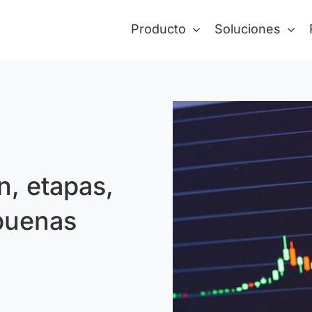
Producto
Soluciones
n, etapas,
 buenas