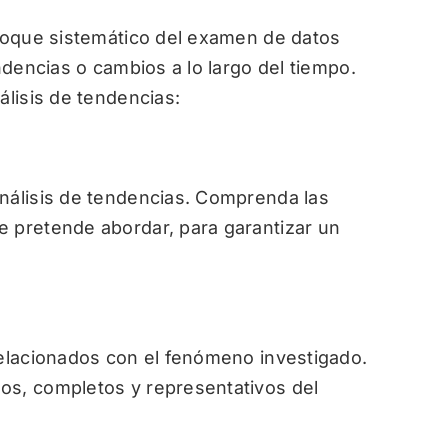
nfoque sistemático del examen de datos
endencias o cambios a lo largo del tiempo.
álisis de tendencias:
análisis de tendencias. Comprenda las
e pretende abordar, para garantizar un
relacionados con el fenómeno investigado.
os, completos y representativos del