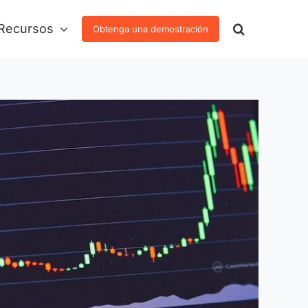
Recursos
Obtenga una demostración