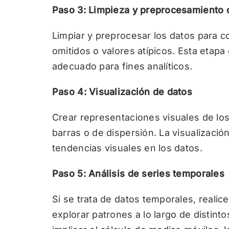
Paso 3: Limpieza y preprocesamiento 
Limpiar y preprocesar los datos para c
omitidos o valores atípicos. Esta etapa
adecuado para fines analíticos.
Paso 4: Visualización de datos
Crear representaciones visuales de los
barras o de dispersión. La visualizació
tendencias visuales en los datos.
Paso 5: Análisis de series temporales
Si se trata de datos temporales, realic
explorar patrones a lo largo de distint