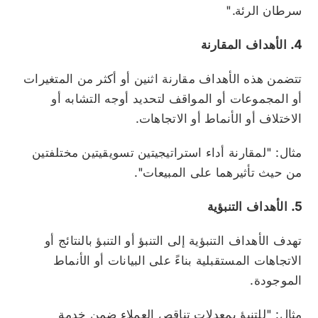
سرطان الرئة."
4. الأهداف المقارنة
تتضمن هذه الأهداف مقارنة اثنين أو أكثر من المتغيرات
أو المجموعات أو المواقف لتحديد أوجه التشابه أو
الاختلاف أو الأنماط أو الاتجاهات.
مثال: "لمقارنة أداء استراتيجيتين تسويقيتين مختلفتين
من حيث تأثيرهما على المبيعات".
5. الأهداف التنبؤية
تهدف الأهداف التنبؤية إلى التنبؤ أو التنبؤ بالنتائج أو
الاتجاهات المستقبلية بناءً على البيانات أو الأنماط
الموجودة.
مثال: "للتنبؤ بمعدلات تناقص العملاء ضمن خدمة