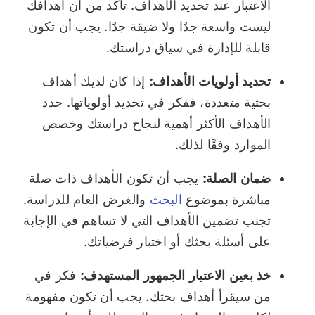
الاعتبار عند تحديد الأهداف. تأكد من أن أهدافك
ليست واسعة جدًا ولا ضيقة جدًا. يجب أن تكون
قابلة للإدارة في سياق دراستك.
تحديد أولويات الأهداف:
إذا كان لديك أهداف
بحثية متعددة، ففكر في تحديد أولوياتها. حدد
الأهداف الأكثر أهمية لنجاح دراستك وخصص
الموارد وفقًا لذلك.
ضمان الصلة:
يجب أن تكون الأهداف ذات صلة
مباشرة بموضوع
البحث
والغرض العام للدراسة.
تجنب تضمين الأهداف التي لا تساهم في الإجابة
على أسئلة بحثك أو اختبار فرضياتك.
خذ بعين الاعتبار الجمهور المستهدف:
فكر في
من سيقرأ أهداف بحثك. يجب أن تكون مفهومة