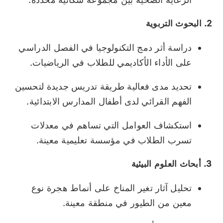
2. البحوث التربوية
دراسة أثر دمج التكنولوجيا في الفصل الدراسي
على الأداء الأكاديمي للطلاب في الرياضيات.
تحديد مدى فعالية طريقة تدريس جديدة لتحسين
الفهم القرائي لدى أطفال المدارس الابتدائية.
استكشاف العوامل التي تساهم في معدلات
تسرب الطلاب في مؤسسة تعليمية معينة.
3. أبحاث العلوم البيئية
تحليل آثار تغير المناخ على أنماط هجرة نوع
معين من الطيور في منطقة معينة.