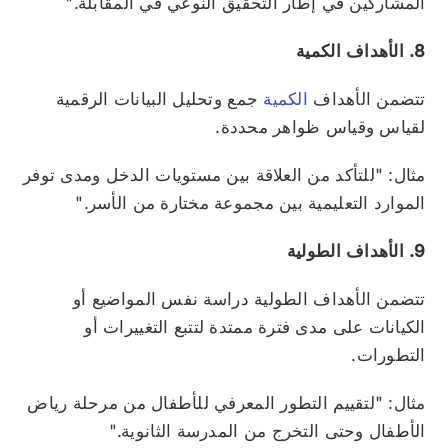
المشاركين في إطار التحقيق النوعي في المقابلة."
8. الأهداف الكمية
تتضمن الأهداف
الكمية
جمع وتحليل البيانات الرقمية
لقياس وقياس ظواهر محددة.
مثال: "للتأكد من العلاقة بين مستويات الدخل ومدى توفر
الموارد التعليمية بين مجموعة مختارة من الأسر."
9. الأهداف الطولية
تتضمن الأهداف الطولية دراسة نفس المواضيع أو
الكيانات على مدى فترة ممتدة لتتبع التغييرات أو
التطورات.
مثال: "لتقييم التطور المعرفي للأطفال من مرحلة رياض
الأطفال وحتى التخرج من المدرسة الثانوية."