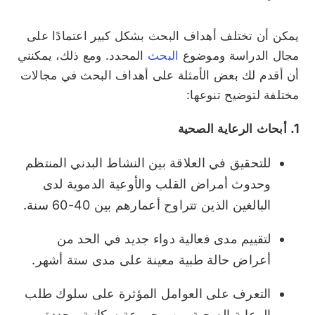
يمكن أن تختلف أهداف البحث بشكل كبير اعتمادًا على
مجال الدراسة وموضوع
البحث
المحدد. ومع ذلك، يمكنني
أن أقدم لك بعض الأمثلة على أهداف البحث في مجالات
مختلفة لتوضيح تنوعها:
1. أبحاث الرعاية الصحية
للتحقيق في العلاقة بين النشاط البدني المنتظم
وحدوث أمراض القلب والأوعية الدموية لدى
البالغين الذين تتراوح أعمارهم بين 40-60 سنة.
لتقييم مدى فعالية دواء جديد في الحد من
أعراض حالة طبية معينة على مدى ستة أشهر.
التعرف على العوامل المؤثرة على سلوك طلب
الرعاية الصحية بين مجموعة سكانية محددة.