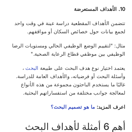
10. الأهداف المستعرضة
تتضمن الأهداف المقطعية دراسة عينة في وقت واحد
لجمع بيانات حول خصائص السكان أو مواقفهم.
مثال: "لتقييم الوضع الوظيفي الحالي ومستويات الرضا
الوظيفي بين موظفي قطاع الرعاية الصحية."
يعتمد اختيار نوع هدف البحث على طبيعة
البحث
،
وأسئلة البحث أو فرضياته، والأهداف العامة للدراسة.
غالبًا ما يستخدم الباحثون مجموعة من هذه الأنواع
لمعالجة جوانب مختلفة من استفساراتهم البحثية.
اعرف المزيد:
ما هو تصميم البحث؟
أهم 6 أمثلة لأهداف البحث