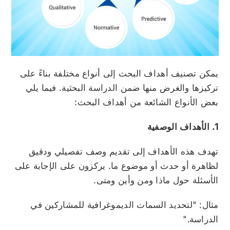
يمكن تصنيف أهداف البحث إلى أنواع مختلفة بناءً على
تركيزها والغرض منها ضمن الدراسة البحثية. فيما يلي
بعض الأنواع الشائعة من أهداف البحث:
1. الأهداف الوصفية
تهدف هذه الأهداف إلى تقديم وصف تفصيلي ودقيق
لظاهرة أو حدث أو موضوع ما. يركزون على الإجابة على
الأسئلة حول ماذا ومن وأين ومتى.
مثال: "لتحديد السمات الديموغرافية للمشاركين في
الدراسة."