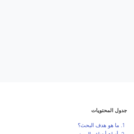
جدول المحتويات
ما هو هدف البحث؟