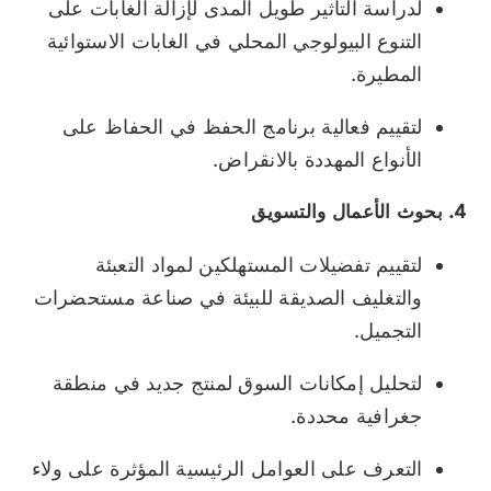
لدراسة التأثير طويل المدى لإزالة الغابات على
التنوع البيولوجي المحلي في الغابات الاستوائية
المطيرة.
لتقييم فعالية برنامج الحفظ في الحفاظ على
الأنواع المهددة بالانقراض.
4. بحوث الأعمال والتسويق
لتقييم تفضيلات المستهلكين لمواد التعبئة
والتغليف الصديقة للبيئة في صناعة مستحضرات
التجميل.
لتحليل إمكانات السوق لمنتج جديد في منطقة
جغرافية محددة.
التعرف على العوامل الرئيسية المؤثرة على ولاء