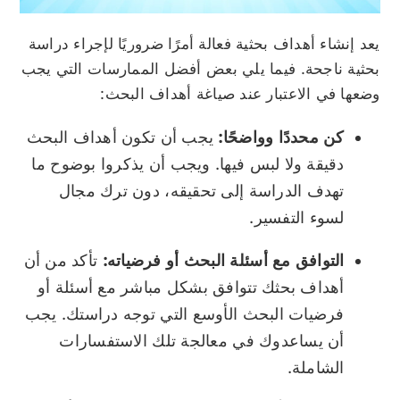
يعد إنشاء أهداف بحثية فعالة أمرًا ضروريًا لإجراء دراسة
بحثية ناجحة. فيما يلي بعض أفضل الممارسات التي يجب
وضعها في الاعتبار عند صياغة أهداف البحث:
كن محددًا وواضحًا:
يجب أن تكون أهداف البحث
دقيقة ولا لبس فيها. ويجب أن يذكروا بوضوح ما
تهدف الدراسة إلى تحقيقه، دون ترك مجال
لسوء التفسير.
التوافق مع أسئلة البحث أو فرضياته:
تأكد من أن
أهداف بحثك تتوافق بشكل مباشر مع أسئلة أو
فرضيات البحث الأوسع التي توجه دراستك. يجب
أن يساعدوك في معالجة تلك الاستفسارات
الشاملة.