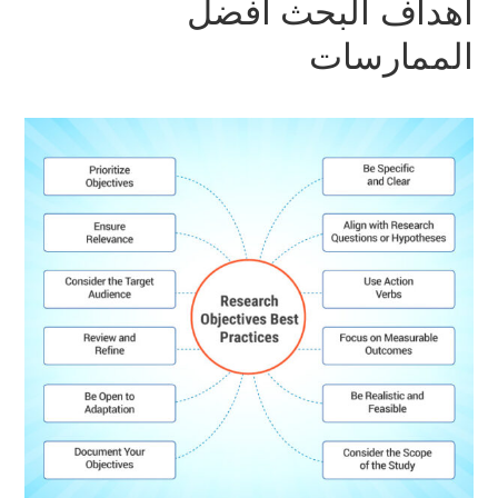
أهداف البحث أفضل
الممارسات