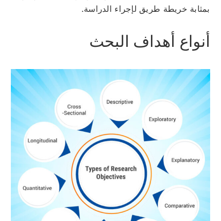
بمثابة خريطة طريق لإجراء الدراسة.
أنواع أهداف البحث