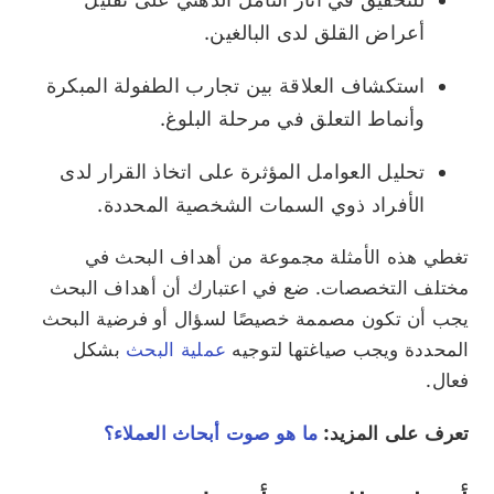
أعراض القلق لدى البالغين.
استكشاف العلاقة بين تجارب الطفولة المبكرة
وأنماط التعلق في مرحلة البلوغ.
تحليل العوامل المؤثرة على اتخاذ القرار لدى
الأفراد ذوي السمات الشخصية المحددة.
تغطي هذه الأمثلة مجموعة من أهداف البحث في
مختلف التخصصات. ضع في اعتبارك أن أهداف البحث
يجب أن تكون مصممة خصيصًا لسؤال أو فرضية البحث
المحددة ويجب صياغتها لتوجيه
عملية البحث
بشكل
فعال.
تعرف على المزيد:
ما هو صوت أبحاث العملاء؟