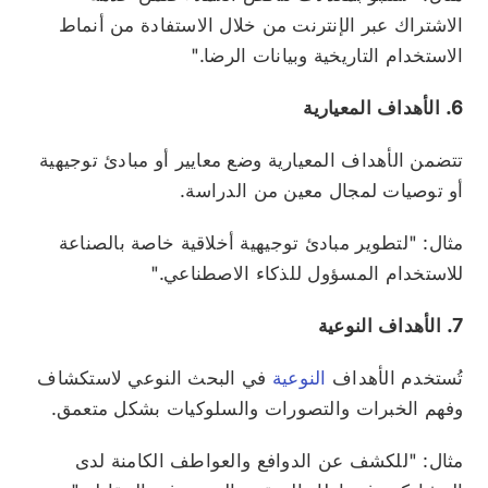
الاشتراك عبر الإنترنت من خلال الاستفادة من أنماط
الاستخدام التاريخية وبيانات الرضا."
6. الأهداف المعيارية
تتضمن الأهداف المعيارية وضع معايير أو مبادئ توجيهية
أو توصيات لمجال معين من الدراسة.
مثال: "لتطوير مبادئ توجيهية أخلاقية خاصة بالصناعة
للاستخدام المسؤول للذكاء الاصطناعي."
7. الأهداف النوعية
تُستخدم الأهداف
النوعية
في البحث النوعي لاستكشاف
وفهم الخبرات والتصورات والسلوكيات بشكل متعمق.
مثال: "للكشف عن الدوافع والعواطف الكامنة لدى