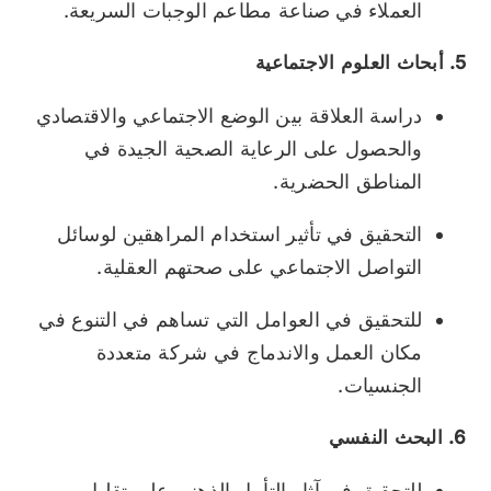
العملاء في صناعة مطاعم الوجبات السريعة.
5. أبحاث العلوم الاجتماعية
دراسة العلاقة بين الوضع الاجتماعي والاقتصادي
والحصول على الرعاية الصحية الجيدة في
المناطق الحضرية.
التحقيق في تأثير استخدام المراهقين لوسائل
التواصل الاجتماعي على صحتهم العقلية.
للتحقيق في العوامل التي تساهم في التنوع في
مكان العمل والاندماج في شركة متعددة
الجنسيات.
6. البحث النفسي
للتحقيق في آثار التأمل الذهني على تقليل