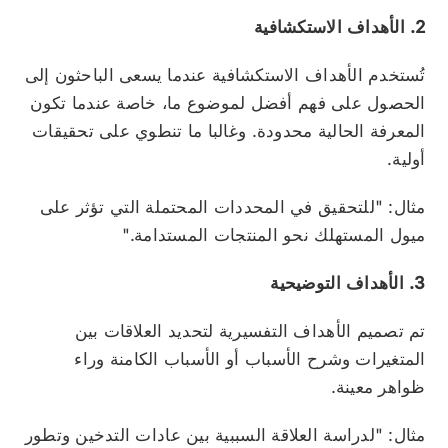
2. الأهداف الاستكشافية
تُستخدم الأهداف الاستكشافية عندما يسعى الباحثون إلى
الحصول على فهم أفضل لموضوع ما، خاصة عندما تكون
المعرفة الحالية محدودة. وغالبا ما تنطوي على تحقيقات
أولية.
مثال: "للتحقيق في المحددات المحتملة التي تؤثر على
ميول المستهلك نحو المنتجات المستدامة."
3. الأهداف التوضيحية
تم تصميم الأهداف التفسيرية لتحديد العلاقات بين
المتغيرات وشرح الأسباب أو الأسباب الكامنة وراء
ظواهر معينة.
مثال: "لدراسة العلاقة السببية بين عادات التدخين وتطور