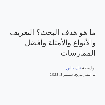
ما هو هدف البحث؟ التعريف
والأنواع والأمثلة وأفضل
الممارسات
بواسطة
نيك جاين
تم النشر بتاريخ: سبتمبر 8, 2023