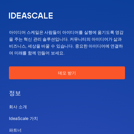
아이디어 스케일은 사람들이 아이디어를 실행에 옮기도록 영감
을 주는 혁신 관리 솔루션입니다. 커뮤니티의 아이디어가 삶과
비즈니스, 세상을 바꿀 수 있습니다. 중요한 아이디어에 연결하
여 미래를 함께 만들어 보세요.
데모 받기
정보
회사 소개
IdeaScale 가치
파트너