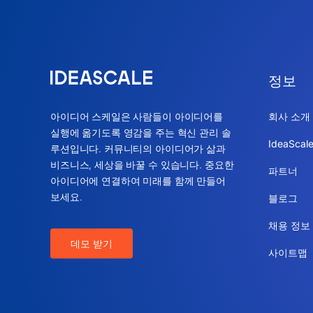
정보
아이디어 스케일은 사람들이 아이디어를
회사 소개
실행에 옮기도록 영감을 주는 혁신 관리 솔
IdeaSca
루션입니다. 커뮤니티의 아이디어가 삶과
비즈니스, 세상을 바꿀 수 있습니다. 중요한
파트너
아이디어에 연결하여 미래를 함께 만들어
보세요.
블로그
채용 정보
데모 받기
사이트맵