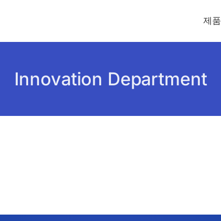
제품
Innovation Department