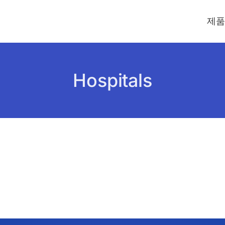
제품
Hospitals