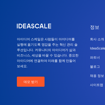
정보
아이디어 스케일은 사람들이 아이디어를
회사 소개
실행에 옮기도록 영감을 주는 혁신 관리 솔
IdeaSca
루션입니다. 커뮤니티의 아이디어가 삶과
비즈니스, 세상을 바꿀 수 있습니다. 중요한
파트너
아이디어에 연결하여 미래를 함께 만들어
보세요.
블로그
채용 정보
데모 받기
사이트맵